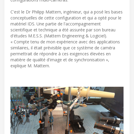
C'est le Dr Philipp Mattern, ingénieur, qui a posé les bases
conceptuelles de cette configuration et qui a opté pour le
matériel IDS. Une partie de l'accompagnement
scientifique et technique a été assurée par son bureau
d'études M.E.S.S. (Mattern Engineering & Logiciel).
« Compte tenu de mon expérience avec des applications
similaires, il était prévisible que ce système de caméra
permettrait de répondre à ces exigences élevées en
matière de qualité d'image et de synchronisation »,
explique M. Mattern.