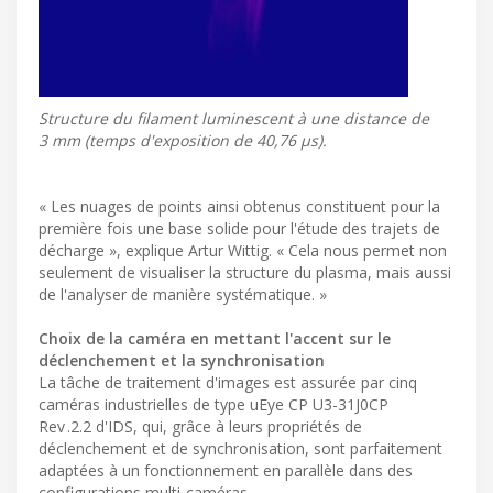
Structure du filament luminescent à une distance de
3 mm (temps d'exposition de 40,76 µs).
« Les nuages de points ainsi obtenus constituent pour la
première fois une base solide pour l'étude des trajets de
décharge », explique Artur Wittig. « Cela nous permet non
seulement de visualiser la structure du plasma, mais aussi
de l'analyser de manière systématique. »
Choix de la caméra en mettant l'accent sur le
déclenchement et la synchronisation
La tâche de traitement d'images est assurée par cinq
caméras industrielles de type uEye CP U3-31J0CP
Rev .2.2 d'IDS, qui, grâce à leurs propriétés de
déclenchement et de synchronisation, sont parfaitement
adaptées à un fonctionnement en parallèle dans des
configurations multi-caméras.