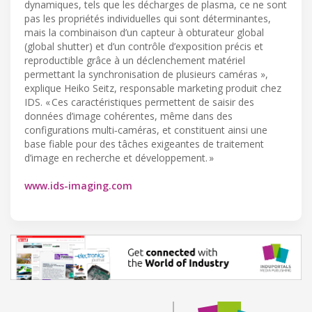
dynamiques, tels que les décharges de plasma, ce ne sont
pas les propriétés individuelles qui sont déterminantes,
mais la combinaison d’un capteur à obturateur global
(global shutter) et d’un contrôle d’exposition précis et
reproductible grâce à un déclenchement matériel
permettant la synchronisation de plusieurs caméras »,
explique Heiko Seitz, responsable marketing produit chez
IDS. « Ces caractéristiques permettent de saisir des
données d’image cohérentes, même dans des
configurations multi‑caméras, et constituent ainsi une
base fiable pour des tâches exigeantes de traitement
d’image en recherche et développement. »
www.ids-imaging.com