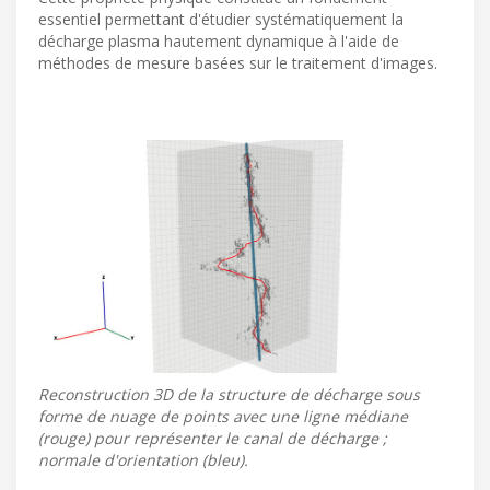
essentiel permettant d'étudier systématiquement la
décharge plasma hautement dynamique à l'aide de
méthodes de mesure basées sur le traitement d'images.
Reconstruction 3D de la structure de décharge sous
forme de nuage de points avec une ligne médiane
(rouge) pour représenter le canal de décharge ;
normale d'orientation (bleu).