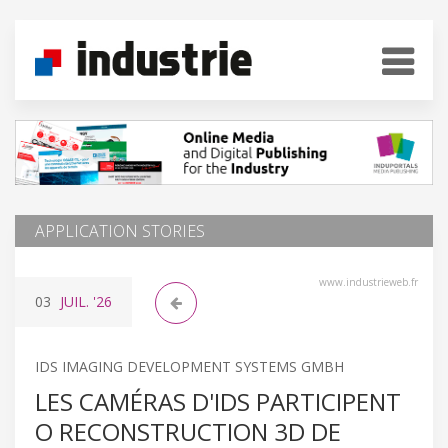
APPLICATION STORIES
www.industrieweb.fr
03
JUIL.
'26
IDS IMAGING DEVELOPMENT SYSTEMS GMBH
LES CAMÉRAS D'IDS PARTICIPENT
O RECONSTRUCTION 3D DE