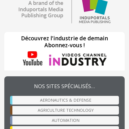
Découvrez l’industrie de demain
Abonnez-vous !
NOS SITES SPÉCIALISÉS…
AERONAUTICS & DEFENSE
AGRICULTURE TECHNOLOGY
AUTOMATION