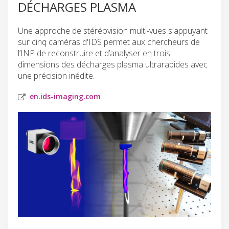
DÉCHARGES PLASMA
Une approche de stéréovision multi-vues s'appuyant
sur cinq caméras d'IDS permet aux chercheurs de
l’INP de reconstruire et d’analyser en trois
dimensions des décharges plasma ultrarapides avec
une précision inédite.
en.ids-imaging.com