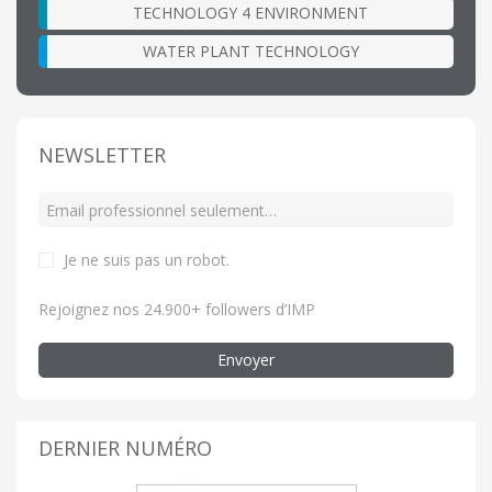
TECHNOLOGY 4 ENVIRONMENT
WATER PLANT TECHNOLOGY
NEWSLETTER
Je ne suis pas un robot
.
Rejoignez nos 24.900+ followers d’IMP
Envoyer
DERNIER NUMÉRO