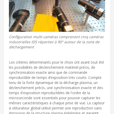
Configuration multi-caméras comprenant cinq caméras
industrielles IDS réparties à 90° autour de la zone de
déchargement
Les critères déterminants pour le choix ont avant tout été
les possibilités de déclenchement matériel précis, de
synchronisation exacte ainsi que de commande
reproductible de temps d’exposition très courts. Compte
tenu de la forte dynamique de la décharge plasma, un
déclenchement précis, une synchronisation exacte et des
temps d'exposition reproductibles de l'ordre de la
microseconde sont essentiels pour pouvoir capturer les
mêmes caractéristiques à chaque prise de vue. Le capteur
à obturateur global utilisé permet une reproduction sans
distorsion de la structure plasma éphémère et garantit