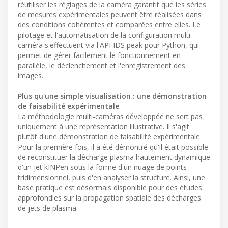
réutiliser les réglages de la caméra garantit que les séries
de mesures expérimentales peuvent être réalisées dans
des conditions cohérentes et comparées entre elles. Le
pilotage et l'automatisation de la configuration multi-
caméra s'effectuent via l'API IDS peak pour Python, qui
permet de gérer facilement le fonctionnement en
parallèle, le déclenchement et l'enregistrement des
images.
Plus qu'une simple visualisation : une démonstration
de faisabilité expérimentale
La méthodologie multi-caméras développée ne sert pas
uniquement à une représentation illustrative. Il s'agit
plutôt d'une démonstration de faisabilité expérimentale :
Pour la première fois, il a été démontré qu'il était possible
de reconstituer la décharge plasma hautement dynamique
d'un jet kINPen sous la forme d'un nuage de points
tridimensionnel, puis d'en analyser la structure. Ainsi, une
base pratique est désormais disponible pour des études
approfondies sur la propagation spatiale des décharges
de jets de plasma.