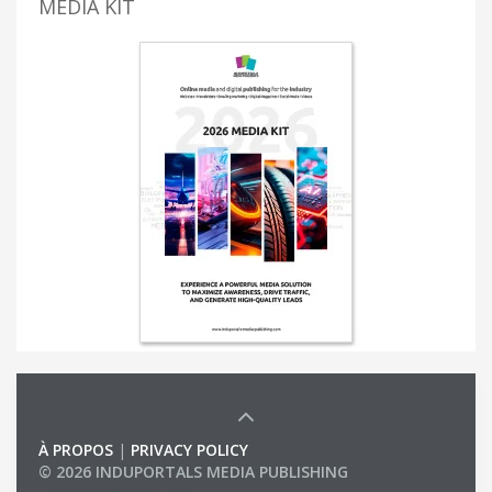
MEDIA KIT
À PROPOS
|
PRIVACY POLICY
© 2026 INDUPORTALS MEDIA PUBLISHING