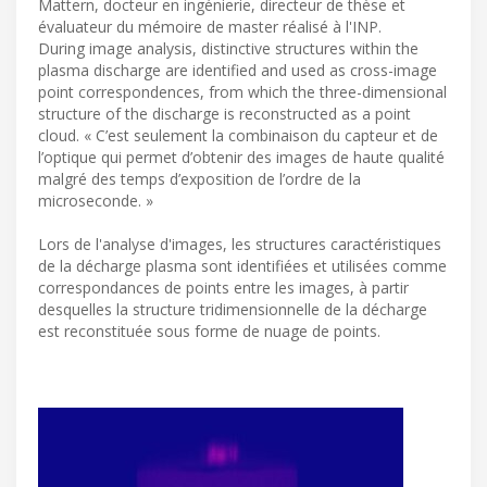
Mattern, docteur en ingénierie, directeur de thèse et
évaluateur du mémoire de master réalisé à l'INP.
During image analysis, distinctive structures within the
plasma discharge are identified and used as cross-image
point correspondences, from which the three-dimensional
structure of the discharge is reconstructed as a point
cloud. « C’est seulement la combinaison du capteur et de
l’optique qui permet d’obtenir des images de haute qualité
malgré des temps d’exposition de l’ordre de la
microseconde. »
Lors de l'analyse d'images, les structures caractéristiques
de la décharge plasma sont identifiées et utilisées comme
correspondances de points entre les images, à partir
desquelles la structure tridimensionnelle de la décharge
est reconstituée sous forme de nuage de points.