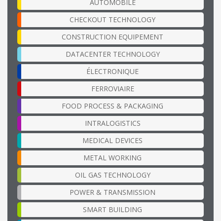
AUTOMOBILE
CHECKOUT TECHNOLOGY
CONSTRUCTION EQUIPEMENT
DATACENTER TECHNOLOGY
ÉLECTRONIQUE
FERROVIAIRE
FOOD PROCESS & PACKAGING
INTRALOGISTICS
MEDICAL DEVICES
METAL WORKING
OIL GAS TECHNOLOGY
POWER & TRANSMISSION
SMART BUILDING