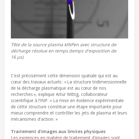
Tête de la source plasma kINPen avec structure de
décharge résolue en temps (temps d'exposition de
16 µs).
C’est précisément cette dimension spatiale qui est au
cœur des travaux actuels : « La structure tridimensionnelle
de la décharge plasmatique est au cœur de nos
recherches », explique Artur Wittig, collaborateur
scientifique à l’INP. « La mise en évidence expérimentale
de cette structure constitue une étape importante pour
mieux comprendre et contrôler les jets de plasma et leurs
mécanismes d'action. »
Traitement d'images aux limites physiques
Les exigences en matière de traitement d'images sont