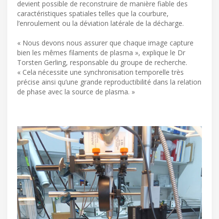
devient possible de reconstruire de manière fiable des
caractéristiques spatiales telles que la courbure,
l’enroulement ou la déviation latérale de la décharge.
« Nous devons nous assurer que chaque image capture
bien les mêmes filaments de plasma », explique le Dr
Torsten Gerling, responsable du groupe de recherche.
« Cela nécessite une synchronisation temporelle très
précise ainsi qu’une grande reproductibilité dans la relation
de phase avec la source de plasma. »