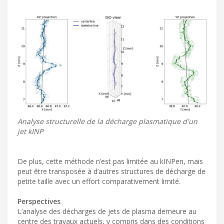
Analyse structurelle de la décharge plasmatique d'un
jet kINP
De plus, cette méthode n’est pas limitée au kINPen, mais
peut être transposée à d’autres structures de décharge de
petite taille avec un effort comparativement limité.
Perspectives
L’analyse des décharges de jets de plasma demeure au
centre des travaux actuels, y compris dans des conditions