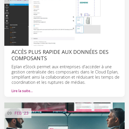
ACCÈS PLUS RAPIDE AUX DONNÉES DES
COMPOSANTS
Eplan eStock permet aux entreprises d'accéder à une
gestion centralisée des composants dans le Cloud Eplan,
simplifiant ainsi la collaboration et réduisant les temps de
coordination et les ruptures de médias.
Lire la suite…
09
FEB
'23