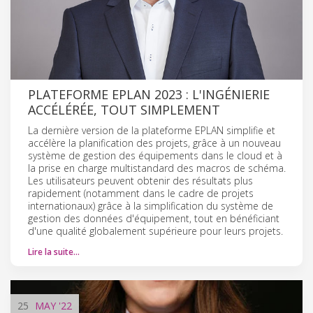
PLATEFORME EPLAN 2023 : L'INGÉNIERIE
ACCÉLÉRÉE, TOUT SIMPLEMENT
La dernière version de la plateforme EPLAN simplifie et
accélère la planification des projets, grâce à un nouveau
système de gestion des équipements dans le cloud et à
la prise en charge multistandard des macros de schéma.
Les utilisateurs peuvent obtenir des résultats plus
rapidement (notamment dans le cadre de projets
internationaux) grâce à la simplification du système de
gestion des données d'équipement, tout en bénéficiant
d'une qualité globalement supérieure pour leurs projets.
Lire la suite…
25
MAY
'22