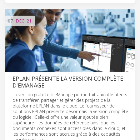
07
DEC
'21
EPLAN PRÉSENTE LA VERSION COMPLÈTE
D'EMANAGE
La version gratuite d'eManage permettait aux utilisateurs
de transférer, partager et gérer des projets de la
plateforme EPLAN dans le cloud. Le fournisseur de
solutions EPLAN présente désormais la version complète
du logiciel. Celle-ci offre une valeur ajoutée bien
supérieure : les données de référence ainsi que les
documents connexes sont accessibles dans le cloud, et,
les performances sont accrues grâce à des capacités
supplémentaires.