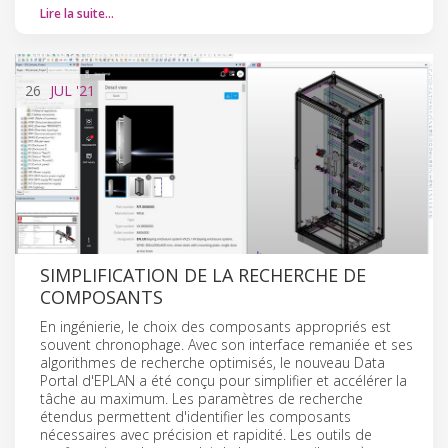
Lire la suite…
26
JUL
'21
SIMPLIFICATION DE LA RECHERCHE DE
COMPOSANTS
En ingénierie, le choix des composants appropriés est
souvent chronophage. Avec son interface remaniée et ses
algorithmes de recherche optimisés, le nouveau Data
Portal d'EPLAN a été conçu pour simplifier et accélérer la
tâche au maximum. Les paramètres de recherche
étendus permettent d'identifier les composants
nécessaires avec précision et rapidité. Les outils de