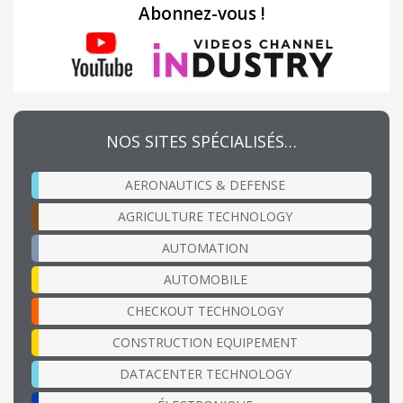
Abonnez-vous !
NOS SITES SPÉCIALISÉS…
AERONAUTICS & DEFENSE
AGRICULTURE TECHNOLOGY
AUTOMATION
AUTOMOBILE
CHECKOUT TECHNOLOGY
CONSTRUCTION EQUIPEMENT
DATACENTER TECHNOLOGY