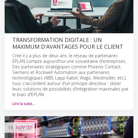
TRANSFORMATION DIGITALE : UN
MAXIMUM D'AVANTAGES POUR LE CLIENT
Créé il y a plus de deux ans, le réseau de partenaires
EPLAN compte aujourd'hui une soixantaine d'entreprises.
Des partenaires stratégiques comme Phoenix Contact,
Siemens et Rockwell Automation aux partenaires
technologiques (ABB, Lapp Kabel, Wago, Weidmüller, etc.),
tous s'accordent autour d'un principe directeur : doter
leurs solutions de possibilités d'intégration maximales par
le biais d'EPLAN.
Lire la suite…
14
NOV
'22