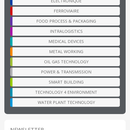
ÉLECTRONIQUE
FERROVIAIRE
FOOD PROCESS & PACKAGING
INTRALOGISTICS
MEDICAL DEVICES
METAL WORKING
OIL GAS TECHNOLOGY
POWER & TRANSMISSION
SMART BUILDING
TECHNOLOGY 4 ENVIRONMENT
WATER PLANT TECHNOLOGY
NEWSLETTER