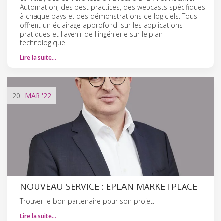
Automation, des best practices, des webcasts spécifiques
à chaque pays et des démonstrations de logiciels. Tous
offrent un éclairage approfondi sur les applications
pratiques et l'avenir de l'ingénierie sur le plan
technologique.
Lire la suite…
20
MAR
'22
NOUVEAU SERVICE : EPLAN MARKETPLACE
Trouver le bon partenaire pour son projet.
Lire la suite…