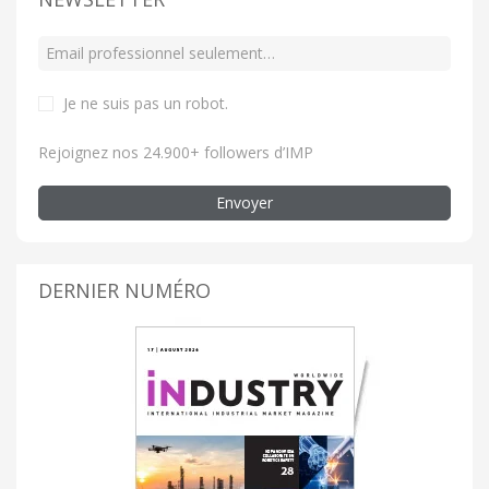
Je ne suis pas un robot
.
Rejoignez nos 24.900+ followers d’IMP
Envoyer
DERNIER NUMÉRO