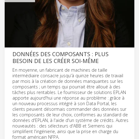
DONNÉES DES COMPOSANTS : PLUS
BESOIN DE LES CRÉER SOI-MÊME
En moyenne, un fabricant de machines de taille
intermédiaire consacre jusqu'à quinze heures de travail
par mois à la création de données manquantes sur les
composants ; un temps qui pourrait être alloué à des
tâches plus rentables. Le fournisseur de solutions EPLAN
apporte aujourd'hui une réponse au problème : grâce à
un nouveau processus intégré à son Data Portal, les
clients peuvent désormais commander des données sur
les composants de leur choix, conformes au standard de
données d'EPLAN, à l'aide d'un système de crédits. Autres
nouveautés : des sélecteurs d'ABB et Siemens qui
simplifient l'ingénierie, ainsi que la prise en charge du
format américain NFPA.