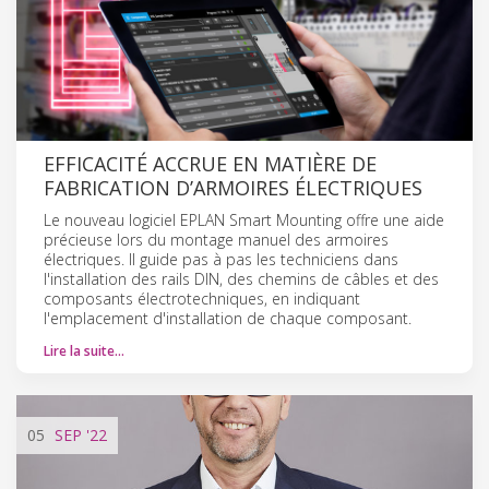
EFFICACITÉ ACCRUE EN MATIÈRE DE
FABRICATION D’ARMOIRES ÉLECTRIQUES
Le nouveau logiciel EPLAN Smart Mounting offre une aide
précieuse lors du montage manuel des armoires
électriques. Il guide pas à pas les techniciens dans
l'installation des rails DIN, des chemins de câbles et des
composants électrotechniques, en indiquant
l'emplacement d'installation de chaque composant.
Lire la suite…
05
SEP
'22