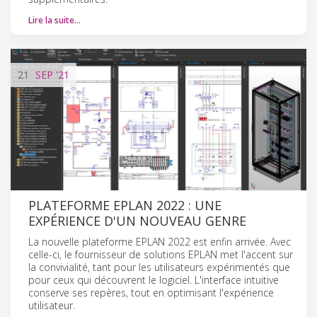
Lire la suite…
21
SEP
'21
PLATEFORME EPLAN 2022 : UNE
EXPÉRIENCE D'UN NOUVEAU GENRE
La nouvelle plateforme EPLAN 2022 est enfin arrivée. Avec
celle-ci, le fournisseur de solutions EPLAN met l'accent sur
la convivialité, tant pour les utilisateurs expérimentés que
pour ceux qui découvrent le logiciel. L'interface intuitive
conserve ses repères, tout en optimisant l'expérience
utilisateur.