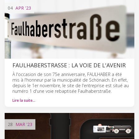
04
APR
'23
FAULHABERSTRASSE : LA VOIE DE L'AVENIR
À l'occasion de son 75e anniversaire, FAULHABER a été
mis à l'honneur par la municipalité de Schönaich. En effet,
depuis le 1er novembre, le site de l'entreprise est situé au
numéro 1 d'une voie rebaptisée Faulhaberstraße.
Lire la suite…
28
MAR
'23