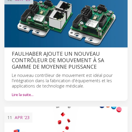
FAULHABER AJOUTE UN NOUVEAU
CONTRÔLEUR DE MOUVEMENT À SA
GAMME DE MOYENNE PUISSANCE
Le nouveau contrôleur de mouvement est idéal pour
l'intégration dans la fabrication d'équipements et les
applications de technologie médicale.
Lire la suite…
11
APR
'23