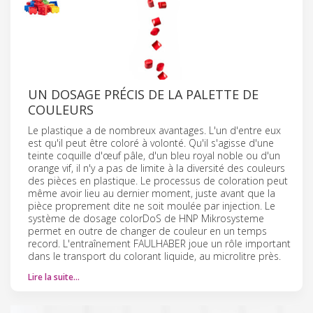
UN DOSAGE PRÉCIS DE LA PALETTE DE
COULEURS
Le plastique a de nombreux avantages. L'un d'entre eux
est qu'il peut être coloré à volonté. Qu'il s'agisse d'une
teinte coquille d'œuf pâle, d'un bleu royal noble ou d'un
orange vif, il n'y a pas de limite à la diversité des couleurs
des pièces en plastique. Le processus de coloration peut
même avoir lieu au dernier moment, juste avant que la
pièce proprement dite ne soit moulée par injection. Le
système de dosage colorDoS de HNP Mikrosysteme
permet en outre de changer de couleur en un temps
record. L'entraînement FAULHABER joue un rôle important
dans le transport du colorant liquide, au microlitre près.
Lire la suite…