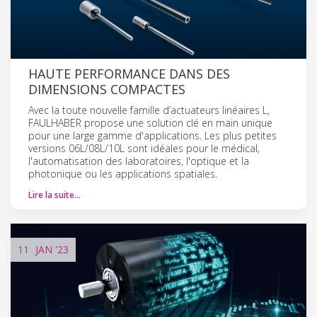
HAUTE PERFORMANCE DANS DES
DIMENSIONS COMPACTES
Avec la toute nouvelle famille d’actuateurs linéaires L,
FAULHABER propose une solution clé en main unique
pour une large gamme d'applications. Les plus petites
versions 06L/08L/10L sont idéales pour le médical,
l'automatisation des laboratoires, l'optique et la
photonique ou les applications spatiales.
Lire la suite…
11
JAN
'23