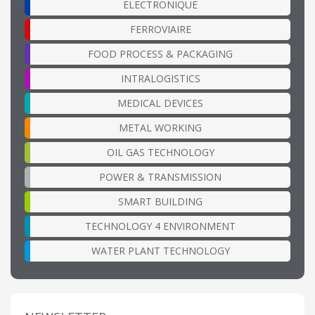
ÉLECTRONIQUE
FERROVIAIRE
FOOD PROCESS & PACKAGING
INTRALOGISTICS
MEDICAL DEVICES
METAL WORKING
OIL GAS TECHNOLOGY
POWER & TRANSMISSION
SMART BUILDING
TECHNOLOGY 4 ENVIRONMENT
WATER PLANT TECHNOLOGY