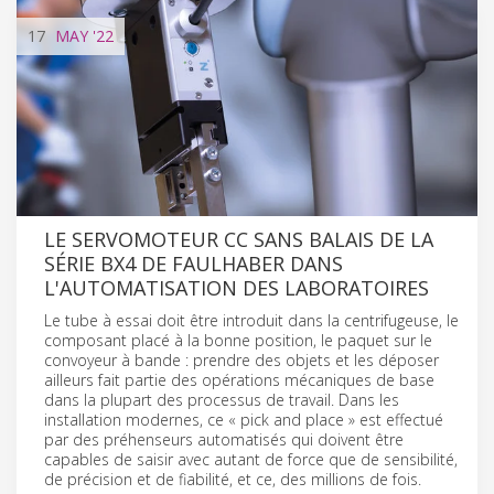
17
MAY
'22
LE SERVOMOTEUR CC SANS BALAIS DE LA
SÉRIE BX4 DE FAULHABER DANS
L'AUTOMATISATION DES LABORATOIRES
Le tube à essai doit être introduit dans la centrifugeuse, le
composant placé à la bonne position, le paquet sur le
convoyeur à bande : prendre des objets et les déposer
ailleurs fait partie des opérations mécaniques de base
dans la plupart des processus de travail. Dans les
installation modernes, ce « pick and place » est effectué
par des préhenseurs automatisés qui doivent être
capables de saisir avec autant de force que de sensibilité,
de précision et de fiabilité, et ce, des millions de fois.