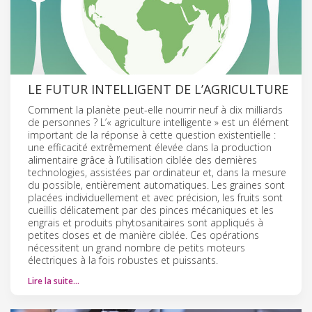
LE FUTUR INTELLIGENT DE L’AGRICULTURE
Comment la planète peut-elle nourrir neuf à dix milliards
de personnes ? L’« agriculture intelligente » est un élément
important de la réponse à cette question existentielle :
une efficacité extrêmement élevée dans la production
alimentaire grâce à l’utilisation ciblée des dernières
technologies, assistées par ordinateur et, dans la mesure
du possible, entièrement automatiques. Les graines sont
placées individuellement et avec précision, les fruits sont
cueillis délicatement par des pinces mécaniques et les
engrais et produits phytosanitaires sont appliqués à
petites doses et de manière ciblée. Ces opérations
nécessitent un grand nombre de petits moteurs
électriques à la fois robustes et puissants.
Lire la suite…