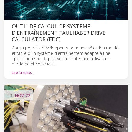
OUTIL DE CALCUL DE SYSTÈME
D'ENTRAÎNEMENT FAULHABER DRIVE
CALCULATOR (FDC)
Conçu pour les développeurs pour une sélection rapide
et facile d'un système d'entraînement adapté à une
application spécifique avec une interface utilisateur
moderne et conviviale.
Lire la suite…
23
NOV
'22