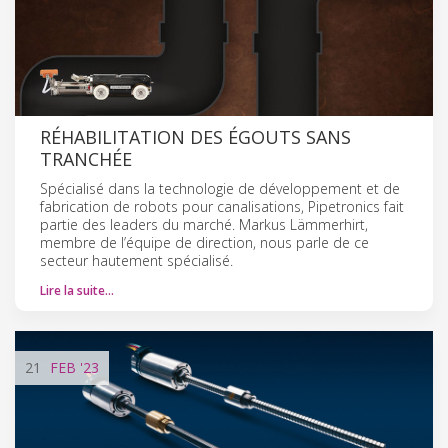
RÉHABILITATION DES ÉGOUTS SANS
TRANCHÉE
Spécialisé dans la technologie de développement et de
fabrication de robots pour canalisations, Pipetronics fait
partie des leaders du marché. Markus Lämmerhirt,
membre de l’équipe de direction, nous parle de ce
secteur hautement spécialisé.
Lire la suite…
21
FEB
'23