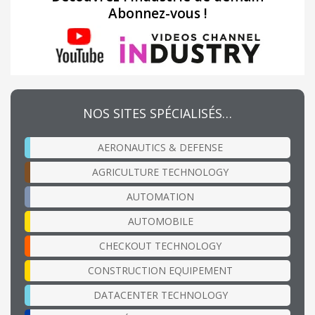
Abonnez-vous !
NOS SITES SPÉCIALISÉS…
AERONAUTICS & DEFENSE
AGRICULTURE TECHNOLOGY
AUTOMATION
AUTOMOBILE
CHECKOUT TECHNOLOGY
CONSTRUCTION EQUIPEMENT
DATACENTER TECHNOLOGY