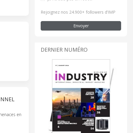
Rejoignez nos 24.900+ followers d’IMP
Envoyer
DERNIER NUMÉRO
ONNEL
s menaces en