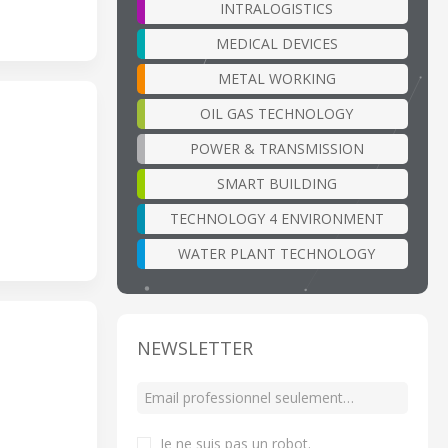
INTRALOGISTICS
MEDICAL DEVICES
METAL WORKING
OIL GAS TECHNOLOGY
POWER & TRANSMISSION
SMART BUILDING
TECHNOLOGY 4 ENVIRONMENT
WATER PLANT TECHNOLOGY
NEWSLETTER
Je ne suis pas un robot
.