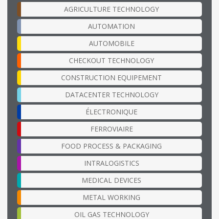
AGRICULTURE TECHNOLOGY
AUTOMATION
AUTOMOBILE
CHECKOUT TECHNOLOGY
CONSTRUCTION EQUIPEMENT
DATACENTER TECHNOLOGY
ÉLECTRONIQUE
FERROVIAIRE
FOOD PROCESS & PACKAGING
INTRALOGISTICS
MEDICAL DEVICES
METAL WORKING
OIL GAS TECHNOLOGY