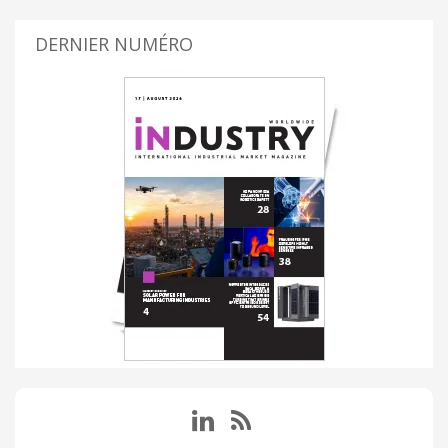
DERNIER NUMÉRO