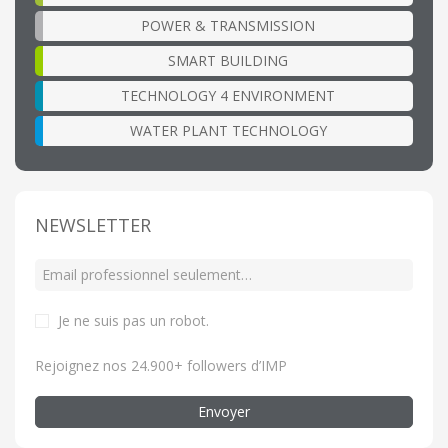
POWER & TRANSMISSION
SMART BUILDING
TECHNOLOGY 4 ENVIRONMENT
WATER PLANT TECHNOLOGY
NEWSLETTER
Je ne suis pas un robot
.
Rejoignez nos 24.900+ followers d’IMP
Envoyer