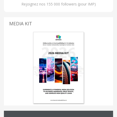
Rejoignez nos 155 000 followers (pour IMP)
MEDIA KIT