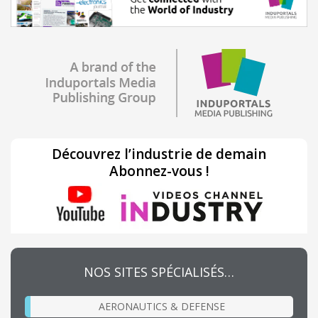
Découvrez l’industrie de demain
Abonnez-vous !
NOS SITES SPÉCIALISÉS…
AERONAUTICS & DEFENSE