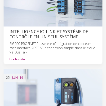
INTELLIGENCE IO-LINK ET SYSTÈME DE
CONTRÔLE EN UN SEUL SYSTÈME
SIG200 PROFINET Passerelle d'intégration de capteurs
avec interface REST API : connexion simple dans le cloud
via DualTalk
Lire la suite…
25
JUN
'19