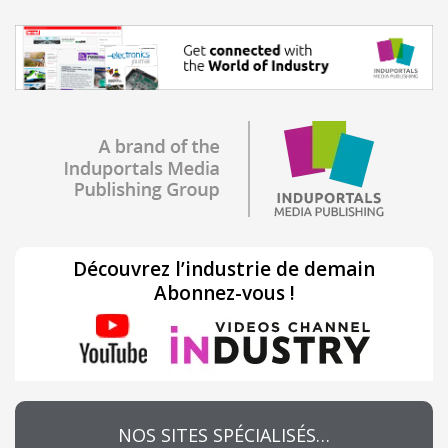
Découvrez l’industrie de demain
Abonnez-vous !
NOS SITES SPÉCIALISÉS…