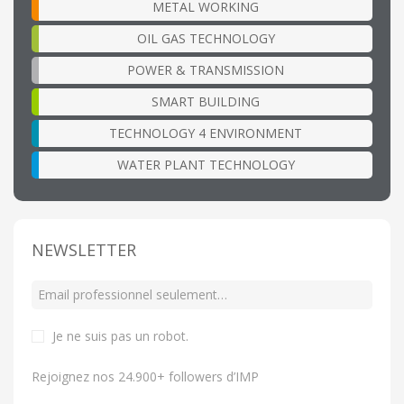
METAL WORKING
OIL GAS TECHNOLOGY
POWER & TRANSMISSION
SMART BUILDING
TECHNOLOGY 4 ENVIRONMENT
WATER PLANT TECHNOLOGY
NEWSLETTER
Je ne suis pas un robot
.
Rejoignez nos 24.900+ followers d’IMP