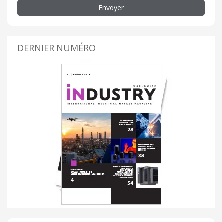
Envoyer
DERNIER NUMÉRO