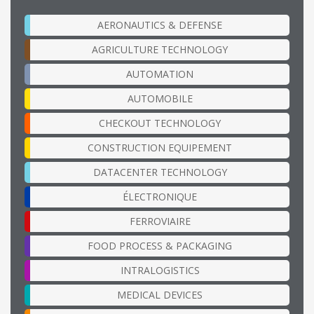
AERONAUTICS & DEFENSE
AGRICULTURE TECHNOLOGY
AUTOMATION
AUTOMOBILE
CHECKOUT TECHNOLOGY
CONSTRUCTION EQUIPEMENT
DATACENTER TECHNOLOGY
ÉLECTRONIQUE
FERROVIAIRE
FOOD PROCESS & PACKAGING
INTRALOGISTICS
MEDICAL DEVICES