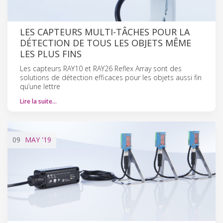
LES CAPTEURS MULTI-TÂCHES POUR LA
DÉTECTION DE TOUS LES OBJETS MÊME
LES PLUS FINS
Les capteurs RAY10 et RAY26 Reflex Array sont des
solutions de détection efficaces pour les objets aussi fin
qu’une lettre
Lire la suite…
09
MAY
'19