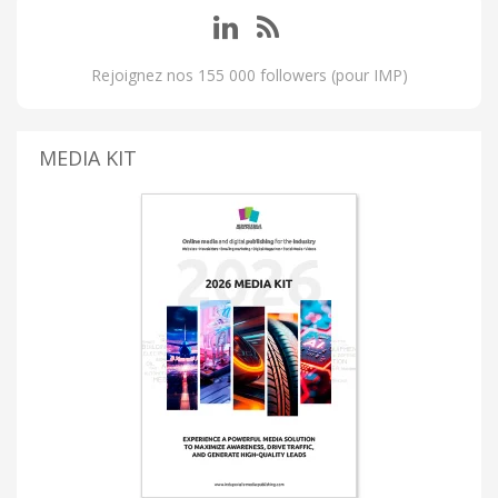
Rejoignez nos 155 000 followers (pour IMP)
MEDIA KIT