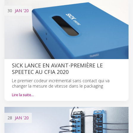
30
JAN
'20
SICK LANCE EN AVANT-PREMIÈRE LE
SPEETEC AU CFIA 2020
Le premier codeur incrémental sans contact qui va
changer la mesure de vitesse dans le packaging
Lire la suite…
28
JAN
'20