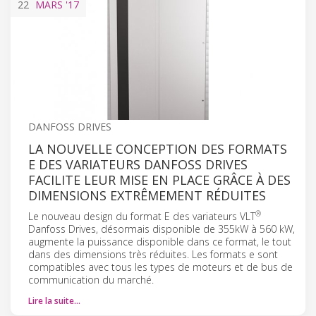
22
MARS
'17
DANFOSS DRIVES
LA NOUVELLE CONCEPTION DES FORMATS
E DES VARIATEURS DANFOSS DRIVES
FACILITE LEUR MISE EN PLACE GRÂCE À DES
DIMENSIONS EXTRÊMEMENT RÉDUITES
®
Le nouveau design du format E des variateurs VLT
Danfoss Drives, désormais disponible de 355kW à 560 kW,
augmente la puissance disponible dans ce format, le tout
dans des dimensions très réduites. Les formats e sont
compatibles avec tous les types de moteurs et de bus de
communication du marché.
Lire la suite…