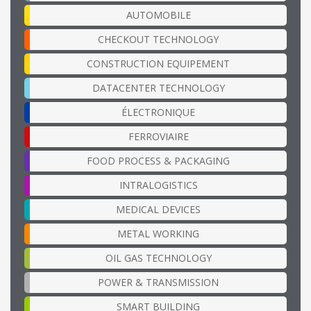
AUTOMOBILE
CHECKOUT TECHNOLOGY
CONSTRUCTION EQUIPEMENT
DATACENTER TECHNOLOGY
ÉLECTRONIQUE
FERROVIAIRE
FOOD PROCESS & PACKAGING
INTRALOGISTICS
MEDICAL DEVICES
METAL WORKING
OIL GAS TECHNOLOGY
POWER & TRANSMISSION
SMART BUILDING