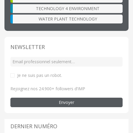
TECHNOLOGY 4 ENVIRONMENT
WATER PLANT TECHNOLOGY
NEWSLETTER
Je ne suis pas un robot
.
Rejoignez nos 24.900+ followers d’IMP
Envoyer
DERNIER NUMÉRO