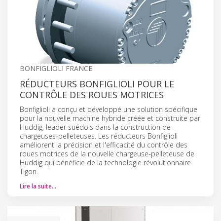
BONFIGLIOLI FRANCE
RÉDUCTEURS BONFIGLIOLI POUR LE
CONTRÔLE DES ROUES MOTRICES
Bonfiglioli a conçu et développé une solution spécifique
pour la nouvelle machine hybride créée et construite par
Huddig, leader suédois dans la construction de
chargeuses-pelleteuses. Les réducteurs Bonfiglioli
améliorent la précision et l'efficacité du contrôle des
roues motrices de la nouvelle chargeuse-pelleteuse de
Huddig qui bénéficie de la technologie révolutionnaire
Tigon.
Lire la suite…