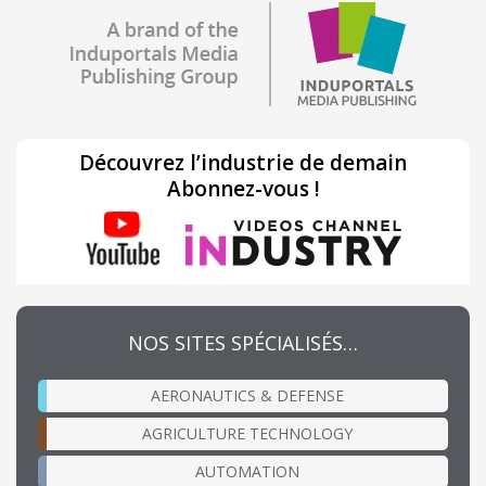
Découvrez l’industrie de demain
Abonnez-vous !
NOS SITES SPÉCIALISÉS…
AERONAUTICS & DEFENSE
AGRICULTURE TECHNOLOGY
AUTOMATION