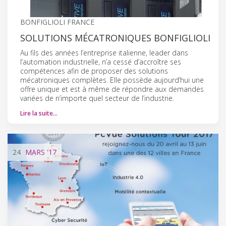
BONFIGLIOLI FRANCE
SOLUTIONS MÉCATRONIQUES BONFIGLIOLI
Au fils des années l’entreprise italienne, leader dans
l’automation industrielle, n’a cessé d’accroître ses
compétences afin de proposer des solutions
mécatroniques complètes. Elle possède aujourd’hui une
offre unique et est à même de répondre aux demandes
variées de n’importe quel secteur de l’industrie.
Lire la suite…
24
MARS
'17