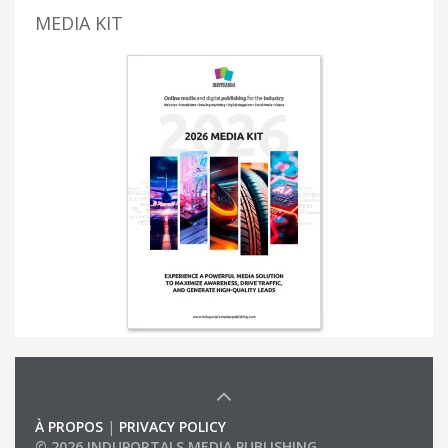
MEDIA KIT
À PROPOS
|
PRIVACY POLICY
© 2026 INDUPORTALS MEDIA PUBLISHING