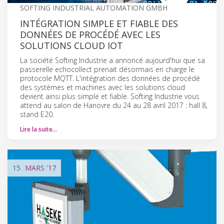
SOFTING INDUSTRIAL AUTOMATION GMBH
INTÉGRATION SIMPLE ET FIABLE DES
DONNÉES DE PROCÉDÉ AVEC LES
SOLUTIONS CLOUD IOT
La société Softing Industrie a annoncé aujourd'hui que sa
passerelle echocollect prenait désormais en charge le
protocole MQTT. L'intégration des données de procédé
des systèmes et machines avec les solutions cloud
devient ainsi plus simple et fiable. Softing Industrie vous
attend au salon de Hanovre du 24 au 28 avril 2017 : hall 8,
stand E20.
Lire la suite…
15
MARS
'17