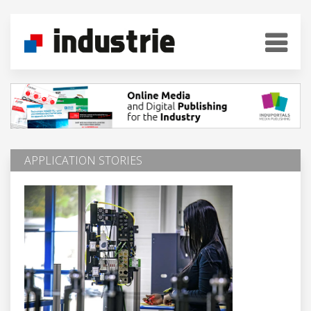
APPLICATION STORIES