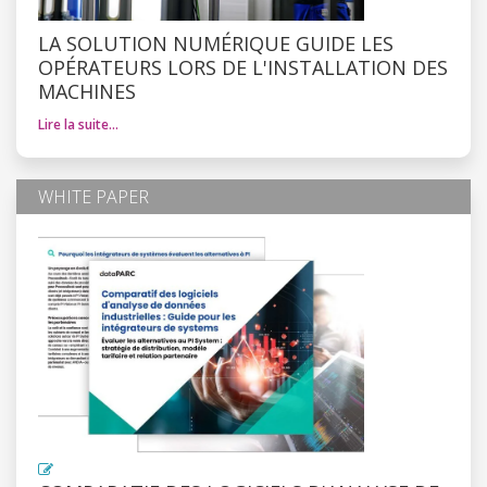
LA SOLUTION NUMÉRIQUE GUIDE LES
OPÉRATEURS LORS DE L'INSTALLATION DES
MACHINES
Lire la suite…
WHITE PAPER