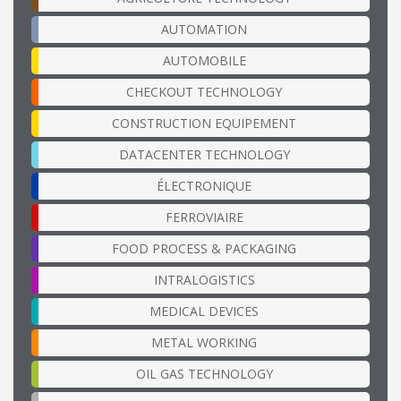
AUTOMATION
AUTOMOBILE
CHECKOUT TECHNOLOGY
CONSTRUCTION EQUIPEMENT
DATACENTER TECHNOLOGY
ÉLECTRONIQUE
FERROVIAIRE
FOOD PROCESS & PACKAGING
INTRALOGISTICS
MEDICAL DEVICES
METAL WORKING
OIL GAS TECHNOLOGY