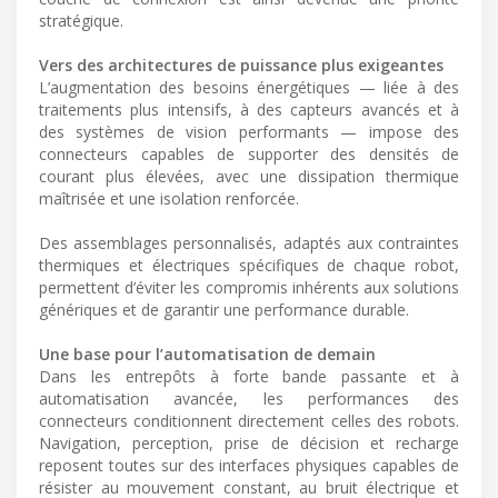
stratégique.
Vers des architectures de puissance plus exigeantes
L’augmentation des besoins énergétiques — liée à des
traitements plus intensifs, à des capteurs avancés et à
des systèmes de vision performants — impose des
connecteurs capables de supporter des densités de
courant plus élevées, avec une dissipation thermique
maîtrisée et une isolation renforcée.
Des assemblages personnalisés, adaptés aux contraintes
thermiques et électriques spécifiques de chaque robot,
permettent d’éviter les compromis inhérents aux solutions
génériques et de garantir une performance durable.
Une base pour l’automatisation de demain
Dans les entrepôts à forte bande passante et à
automatisation avancée, les performances des
connecteurs conditionnent directement celles des robots.
Navigation, perception, prise de décision et recharge
reposent toutes sur des interfaces physiques capables de
résister au mouvement constant, au bruit électrique et