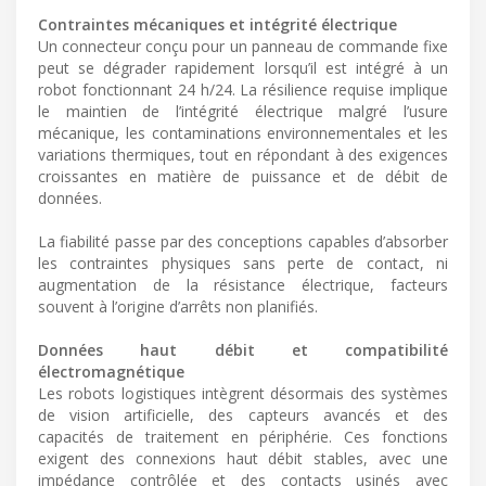
Contraintes mécaniques et intégrité électrique
Un connecteur conçu pour un panneau de commande fixe
peut se dégrader rapidement lorsqu’il est intégré à un
robot fonctionnant 24 h/24. La résilience requise implique
le maintien de l’intégrité électrique malgré l’usure
mécanique, les contaminations environnementales et les
variations thermiques, tout en répondant à des exigences
croissantes en matière de puissance et de débit de
données.
La fiabilité passe par des conceptions capables d’absorber
les contraintes physiques sans perte de contact, ni
augmentation de la résistance électrique, facteurs
souvent à l’origine d’arrêts non planifiés.
Données haut débit et compatibilité
électromagnétique
Les robots logistiques intègrent désormais des systèmes
de vision artificielle, des capteurs avancés et des
capacités de traitement en périphérie. Ces fonctions
exigent des connexions haut débit stables, avec une
impédance contrôlée et des contacts usinés avec