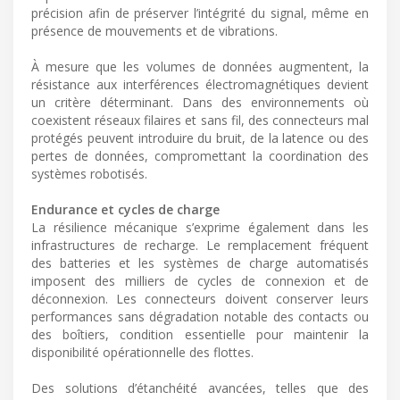
précision afin de préserver l’intégrité du signal, même en
présence de mouvements et de vibrations.
À mesure que les volumes de données augmentent, la
résistance aux interférences électromagnétiques devient
un critère déterminant. Dans des environnements où
coexistent réseaux filaires et sans fil, des connecteurs mal
protégés peuvent introduire du bruit, de la latence ou des
pertes de données, compromettant la coordination des
systèmes robotisés.
Endurance et cycles de charge
La résilience mécanique s’exprime également dans les
infrastructures de recharge. Le remplacement fréquent
des batteries et les systèmes de charge automatisés
imposent des milliers de cycles de connexion et de
déconnexion. Les connecteurs doivent conserver leurs
performances sans dégradation notable des contacts ou
des boîtiers, condition essentielle pour maintenir la
disponibilité opérationnelle des flottes.
Des solutions d’étanchéité avancées, telles que des