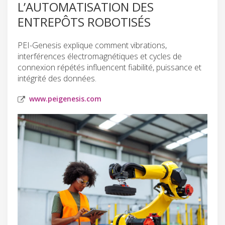
L’AUTOMATISATION DES
ENTREPÔTS ROBOTISÉS
PEI-Genesis explique comment vibrations,
interférences électromagnétiques et cycles de
connexion répétés influencent fiabilité, puissance et
intégrité des données.
www.peigenesis.com