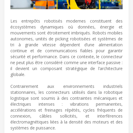
Les entrepôts robotisés modernes constituent des
écosystèmes dynamiques où données, énergie et
mouvements sont étroitement imbriqués. Robots mobiles
autonomes, unités de picking robotisées et systèmes de
tri à grande vitesse dépendent d’une alimentation
continue et de communications fiables pour garantir
sécurité et performance. Dans ce contexte, le connecteur
ne peut plus être considéré comme une interface passive :
il devient un composant stratégique de l’architecture
globale.
Contrairement aux environnements industriels
stationnaires, les connecteurs utilisés dans la robotique
logistique sont soumis à des contraintes mécaniques et
électriques intenses : vibrations permanentes,
accélérations et freinages répétés, cycles fréquents de
connexion, câbles sollicités, et interférences
électromagnétiques liées à la densité des moteurs et des
systèmes de puissance.