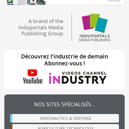
Découvrez l’industrie de demain
Abonnez-vous !
NOS SITES SPÉCIALISÉS…
AERONAUTICS & DEFENSE
AGRICULTURE TECHNOLOGY