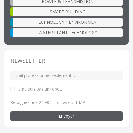
POWER & TRANSMISSION
SMART BUILDING
TECHNOLOGY 4 ENVIRONMENT
WATER PLANT TECHNOLOGY
NEWSLETTER
Je ne suis pas un robot
.
Rejoignez nos 24.900+ followers d’IMP
Envoyer