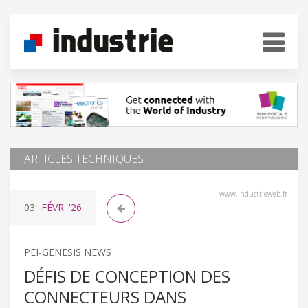
ARTICLES TECHNIQUES
www.industrieweb.fr
03
FÉVR.
'26
PEI-GENESIS NEWS
DÉFIS DE CONCEPTION DES
CONNECTEURS DANS