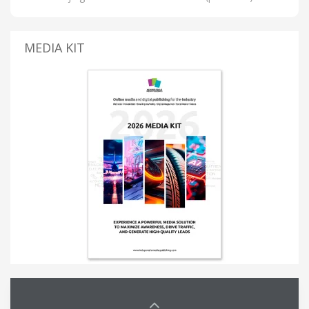
MEDIA KIT