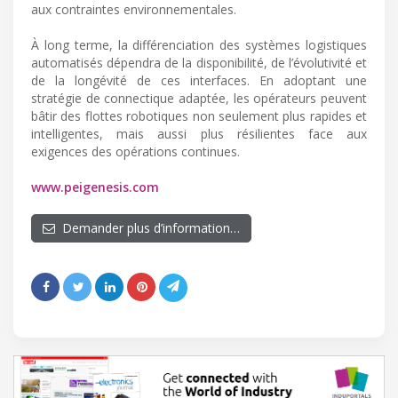
aux contraintes environnementales.
À long terme, la différenciation des systèmes logistiques
automatisés dépendra de la disponibilité, de l’évolutivité et
de la longévité de ces interfaces. En adoptant une
stratégie de connectique adaptée, les opérateurs peuvent
bâtir des flottes robotiques non seulement plus rapides et
intelligentes, mais aussi plus résilientes face aux
exigences des opérations continues.
www.peigenesis.com
Demander plus d’information…