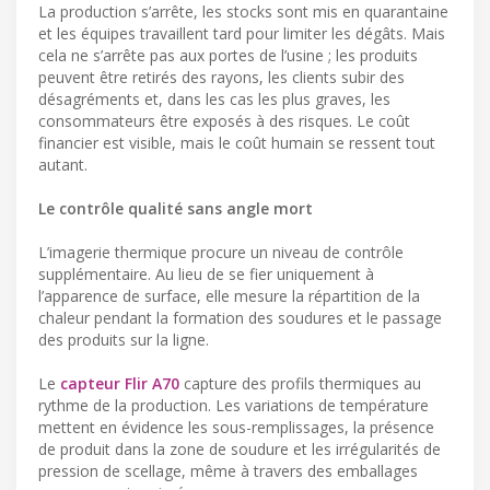
La production s’arrête, les stocks sont mis en quarantaine
et les équipes travaillent tard pour limiter les dégâts. Mais
cela ne s’arrête pas aux portes de l’usine ; les produits
peuvent être retirés des rayons, les clients subir des
désagréments et, dans les cas les plus graves, les
consommateurs être exposés à des risques. Le coût
financier est visible, mais le coût humain se ressent tout
autant.
Le contrôle qualité sans angle mort
L’imagerie thermique procure un niveau de contrôle
supplémentaire. Au lieu de se fier uniquement à
l’apparence de surface, elle mesure la répartition de la
chaleur pendant la formation des soudures et le passage
des produits sur la ligne.
Le
capteur Flir A70
capture des profils thermiques au
rythme de la production. Les variations de température
mettent en évidence les sous-remplissages, la présence
de produit dans la zone de soudure et les irrégularités de
pression de scellage, même à travers des emballages