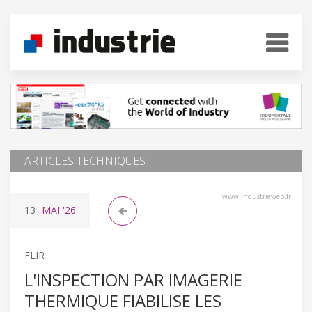
ARTICLES TECHNIQUES
www.industrieweb.fr
13
MAI
'26
FLIR
L'INSPECTION PAR IMAGERIE
THERMIQUE FIABILISE LES