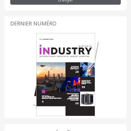
DERNIER NUMÉRO