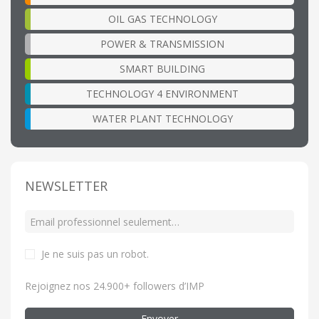
OIL GAS TECHNOLOGY
POWER & TRANSMISSION
SMART BUILDING
TECHNOLOGY 4 ENVIRONMENT
WATER PLANT TECHNOLOGY
NEWSLETTER
Je ne suis pas un robot
.
Rejoignez nos 24.900+ followers d’IMP
Envoyer