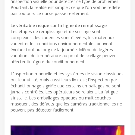
l’inspection visuelle pour détecter ce type de problèmes.
Pourtant, la réalité est simple : ce que l’on voit ne reflète
pas toujours ce qui se passe réellement.
Le véritable risque sur la ligne de remplissage
Les étapes de remplissage et de scellage sont
complexes : les cadences sont élevées, les matériaux
varient et les conditions environnementales peuvent
évoluer tout au long de la journée. Même de légères
variations de température au point de scellage peuvent
affecter l’intégrité du conditionnement.
L’inspection manuelle et les systèmes de vision classiques
ont leur utilité, mais aussi leurs limites ; l'inspection par
échantillonnage signifie que certains emballages ne sont
jamais contrôlés. Les opérateurs se relaient. La fatigue
s’installe. Les emballages opaques ou multicouches
masquent des défauts que les caméras traditionnelles ne
peuvent pas détecter facilement.