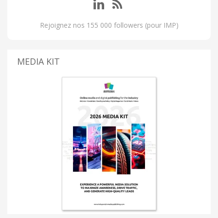
Rejoignez nos 155 000 followers (pour IMP)
MEDIA KIT