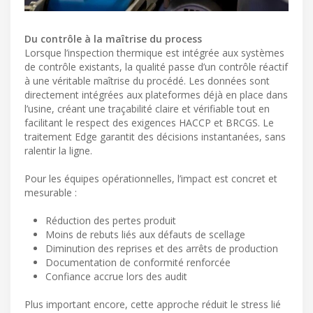
Du contrôle à la maîtrise du process
Lorsque l’inspection thermique est intégrée aux systèmes
de contrôle existants, la qualité passe d’un contrôle réactif
à une véritable maîtrise du procédé. Les données sont
directement intégrées aux plateformes déjà en place dans
l’usine, créant une traçabilité claire et vérifiable tout en
facilitant le respect des exigences HACCP et BRCGS. Le
traitement Edge garantit des décisions instantanées, sans
ralentir la ligne.
Pour les équipes opérationnelles, l’impact est concret et
mesurable :
Réduction des pertes produit
Moins de rebuts liés aux défauts de scellage
Diminution des reprises et des arrêts de production
Documentation de conformité renforcée
Confiance accrue lors des audit
Plus important encore, cette approche réduit le stress lié