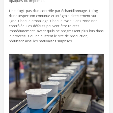
opaques ou imprimés.
Il ne s’agit pas d’un contrôle par échantillonnage. Il s’agit
d’une inspection continue et intégrale directement sur
ligne. Chaque emballage. Chaque cycle. Sans zone non
contrôlée. Les défauts peuvent être rejetés
immédiatement, avant qu’ils ne progressent plus loin dans
le processus ou ne quittent le site de production,
réduisant ainsi les mauvaises surprises.