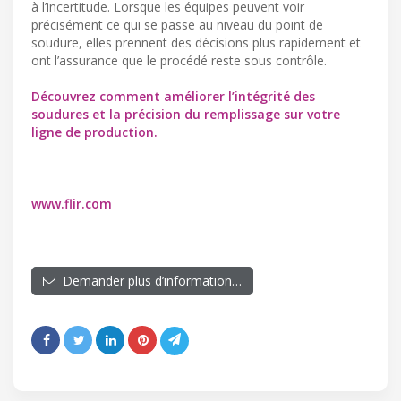
à l’incertitude. Lorsque les équipes peuvent voir
précisément ce qui se passe au niveau du point de
soudure, elles prennent des décisions plus rapidement et
ont l’assurance que le procédé reste sous contrôle.
Découvrez comment améliorer l’intégrité des
soudures et la précision du remplissage sur votre
ligne de production.
www.flir.com
Demander plus d’information…