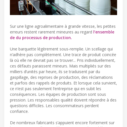
Sur une ligne agroalimentaire à grande vitesse, les petites
erreurs restent rarement mineures au regard
l’ensemble
de du processus de production.
Une barquette légèrement sous-remplie. Un scellage qui
n’adhère pas complètement. Une trace de produit coincée
là où elle ne devrait pas se trouver... Pris individuellement,
ces défauts paraissent mineurs. Mais multipliés sur des
milliers d’unités par heure, ils se traduisent par du
gaspillage, des reprises de production, des réclamations
et parfois des rappels de produits. Et lorsque cela survient,
ce n’est pas seulement l’entreprise qui en subit les
conséquences. Les équipes de production sont sous
pression. Les responsables qualité doivent répondre à des
questions difficiles. Les consommateurs perdent
confiance.
De nombreux fabricants s’appuient encore fortement sur