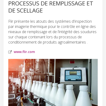
PROCESSUS DE REMPLISSAGE ET
DE SCELLAGE
Flir présente les atouts des systèmes d'inspection
par imagerie thermique pour le contrôle en ligne des
niveaux de remplissage et de l’intégrité des soudures
sur chaque contenant lors du processus de
conditionnement de produits agroalimentaires .
www.flir.com