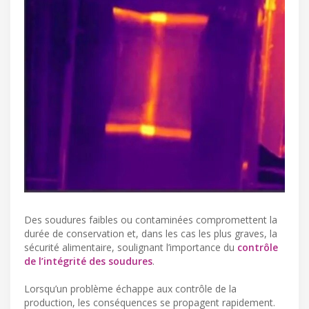
Des soudures faibles ou contaminées compromettent la
durée de conservation et, dans les cas les plus graves, la
sécurité alimentaire, soulignant l’importance du
contrôle
de l’intégrité des soudures
.
Lorsqu’un problème échappe aux contrôle de la
production, les conséquences se propagent rapidement.