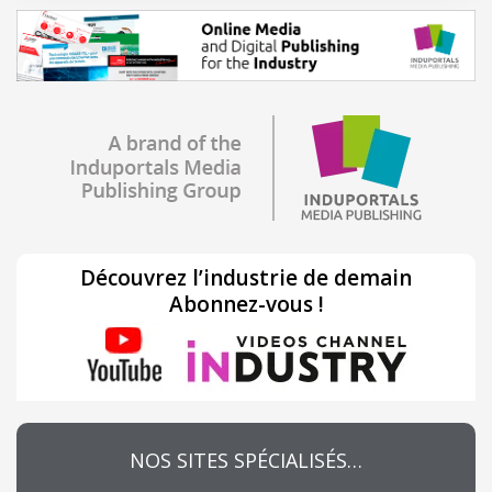
Découvrez l’industrie de demain
Abonnez-vous !
NOS SITES SPÉCIALISÉS…