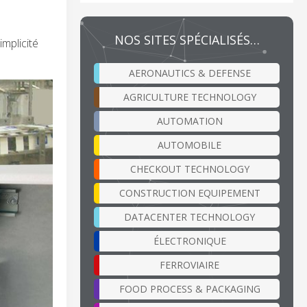
NOS SITES SPÉCIALISÉS…
mplicité
AERONAUTICS & DEFENSE
AGRICULTURE TECHNOLOGY
AUTOMATION
AUTOMOBILE
CHECKOUT TECHNOLOGY
CONSTRUCTION EQUIPEMENT
DATACENTER TECHNOLOGY
ÉLECTRONIQUE
FERROVIAIRE
FOOD PROCESS & PACKAGING