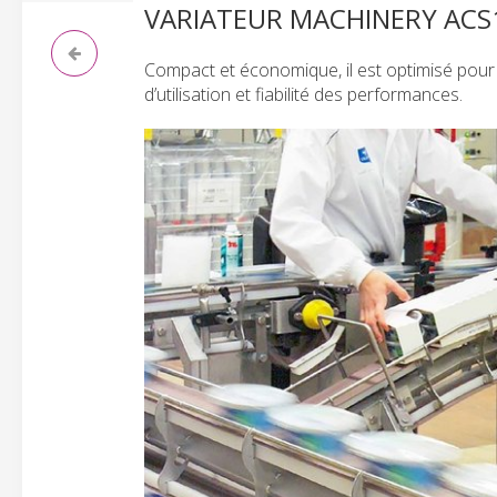
VARIATEUR MACHINERY ACS
Compact et économique, il est optimisé pour 
d’utilisation et fiabilité des performances.