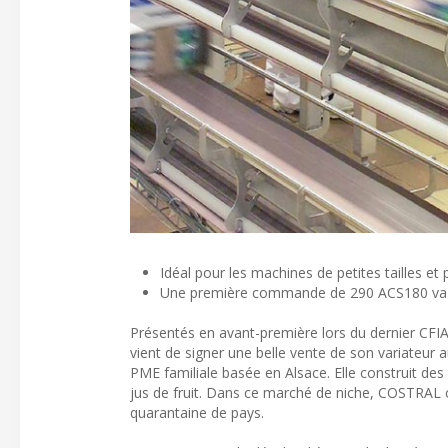
Idéal pour les machines de petites tailles et
Une première commande de 290 ACS180 va êt
Présentés en avant-première lors du dernier CFIA
vient de signer une belle vente de son variateur 
PME familiale basée en Alsace. Elle construit des 
jus de fruit. Dans ce marché de niche, COSTRAL 
quarantaine de pays.