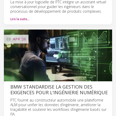
La mise à jour logicielle de PTC intègre un assistant virtuel
conversationnel pour guider les ingénieurs dans le
processus de développement de produits complexes.
Lire la suite…
03
APR
'26
BMW STANDARDISE LA GESTION DES
EXIGENCES POUR L’INGÉNIERIE NUMÉRIQUE
PTC fournit au constructeur automobile une plateforme
ALM pour unifier les données d’ingénierie, améliorer la
traçabilité et soutenir les workflows d’ingénierie basés sur
l’IA.