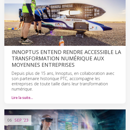
INNOPTUS ENTEND RENDRE ACCESSIBLE LA
TRANSFORMATION NUMÉRIQUE AUX
MOYENNES ENTREPRISES
Depuis plus de 15 ans, Innoptus, en collaboration avec
son partenaire historique PTC, accompagne les
entreprises de toute taille dans leur transformation
numérique.
Lire la suite…
06
SEP
'23