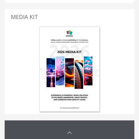
MEDIA KIT