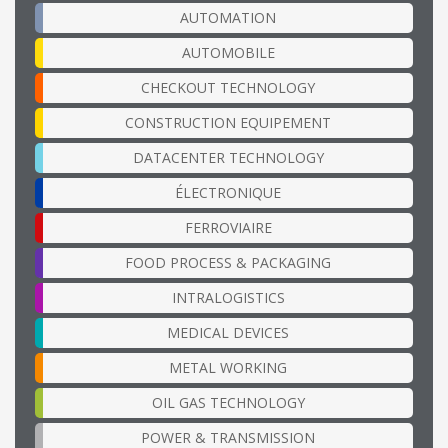
AUTOMATION
AUTOMOBILE
CHECKOUT TECHNOLOGY
CONSTRUCTION EQUIPEMENT
DATACENTER TECHNOLOGY
ÉLECTRONIQUE
FERROVIAIRE
FOOD PROCESS & PACKAGING
INTRALOGISTICS
MEDICAL DEVICES
METAL WORKING
OIL GAS TECHNOLOGY
POWER & TRANSMISSION