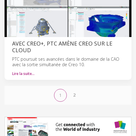
AVEC CREO+, PTC AMÈNE CREO SUR LE
CLOUD
PTC poursuit ses avancées dans le domaine de la CAO
avec la sortie simultanée de Creo 10.
Lire la suite…
2
1