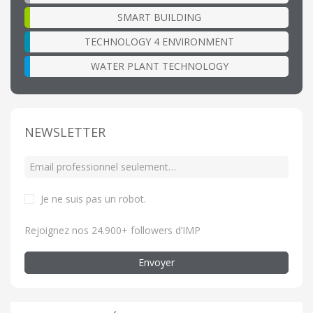
SMART BUILDING
TECHNOLOGY 4 ENVIRONMENT
WATER PLANT TECHNOLOGY
NEWSLETTER
Je ne suis pas un robot
.
Rejoignez nos 24.900+ followers d’IMP
Envoyer