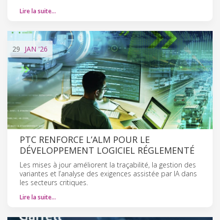
Lire la suite…
29
JAN
'26
PTC RENFORCE L’ALM POUR LE
DÉVELOPPEMENT LOGICIEL RÉGLEMENTÉ
Les mises à jour améliorent la traçabilité, la gestion des
variantes et l’analyse des exigences assistée par IA dans
les secteurs critiques.
Lire la suite…