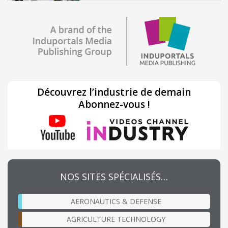
Découvrez l’industrie de demain
Abonnez-vous !
NOS SITES SPÉCIALISÉS…
AERONAUTICS & DEFENSE
AGRICULTURE TECHNOLOGY