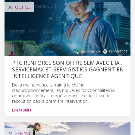
06
OCT
'25
PTC RENFORCE SON OFFRE SLM AVEC L’IA :
SERVICEMAX ET SERVIGISTICS GAGNENT EN
INTELLIGENCE AGENTIQUE
De la maintenance terrain à la chaîne
d’approvisionnement, les nouvelles fonctionnalités IA
optimisent l’efficacité opérationnelle et les taux de
résolution dès la première intervention.
Lire la suite…
22
FEB
'24