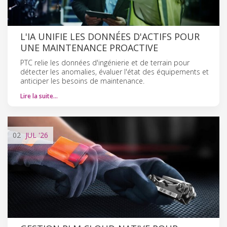
L'IA UNIFIE LES DONNÉES D'ACTIFS POUR
UNE MAINTENANCE PROACTIVE
PTC relie les données d'ingénierie et de terrain pour
détecter les anomalies, évaluer l'état des équipements et
anticiper les besoins de maintenance.
Lire la suite…
02
JUL
'26