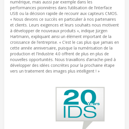
numérique, mais aussi par exemple dans les
performances pionnières dans l’utilisation de l’interface
USB ou la décision rapide de recourir aux capteurs CMOS.
« Nous devons ce succès en particulier à nos partenaires
et clients. Leurs exigences et leurs souhaits nous motivent
à développer de nouveaux produits », indique Jürgen
Hartmann, expliquant ainsi un élément important de la
croissance de l’entreprise. « C’est le cas plus que jamais en
cette année anniversaire, puisque la numérisation de la
production et l’Industrie 4.0 offrent de plus en plus de
nouvelles opportunités. Nous travaillons d’arrache-pied à
développer des idées concrètes pour la prochaine étape
vers un traitement des images plus intelligent ! »