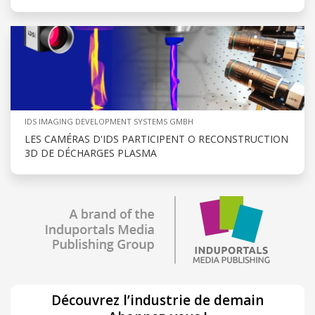
IDS IMAGING DEVELOPMENT SYSTEMS GMBH
LES CAMÉRAS D'IDS PARTICIPENT O RECONSTRUCTION
3D DE DÉCHARGES PLASMA
Découvrez l’industrie de demain