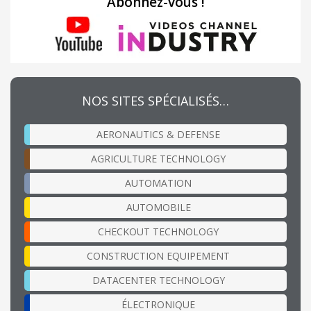
Abonnez-vous !
NOS SITES SPÉCIALISÉS…
AERONAUTICS & DEFENSE
AGRICULTURE TECHNOLOGY
AUTOMATION
AUTOMOBILE
CHECKOUT TECHNOLOGY
CONSTRUCTION EQUIPEMENT
DATACENTER TECHNOLOGY
ÉLECTRONIQUE