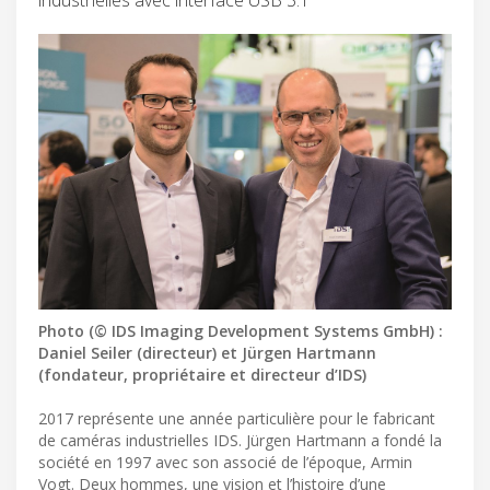
Photo (© IDS Imaging Development Systems GmbH) :
Daniel Seiler (directeur) et Jürgen Hartmann
(fondateur, propriétaire et directeur d’IDS)
2017 représente une année particulière pour le fabricant
de caméras industrielles IDS. Jürgen Hartmann a fondé la
société en 1997 avec son associé de l’époque, Armin
Vogt. Deux hommes, une vision et l’histoire d’une