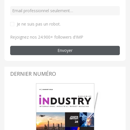
Je ne suis pas un robot
.
Rejoignez nos 24.900+ followers d’IMP
Envoyer
DERNIER NUMÉRO