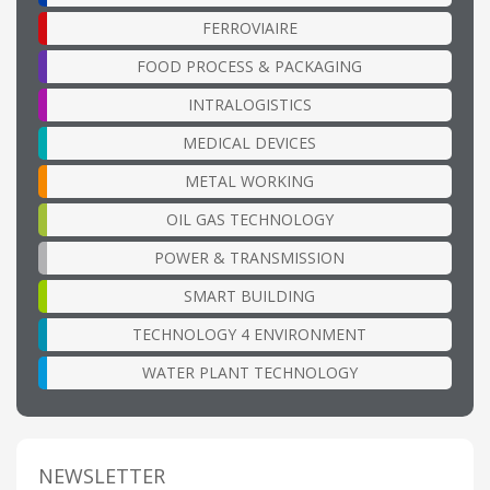
FERROVIAIRE
FOOD PROCESS & PACKAGING
INTRALOGISTICS
MEDICAL DEVICES
METAL WORKING
OIL GAS TECHNOLOGY
POWER & TRANSMISSION
SMART BUILDING
TECHNOLOGY 4 ENVIRONMENT
WATER PLANT TECHNOLOGY
NEWSLETTER