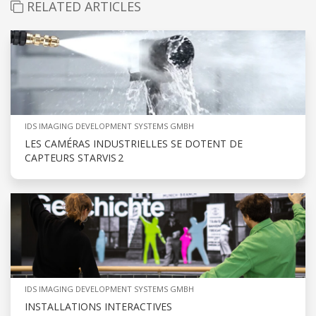
RELATED ARTICLES
IDS IMAGING DEVELOPMENT SYSTEMS GMBH
LES CAMÉRAS INDUSTRIELLES SE DOTENT DE
CAPTEURS STARVIS 2
IDS IMAGING DEVELOPMENT SYSTEMS GMBH
INSTALLATIONS INTERACTIVES