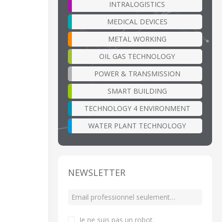
INTRALOGISTICS
MEDICAL DEVICES
METAL WORKING
OIL GAS TECHNOLOGY
POWER & TRANSMISSION
SMART BUILDING
TECHNOLOGY 4 ENVIRONMENT
WATER PLANT TECHNOLOGY
NEWSLETTER
Je ne suis pas un robot
.