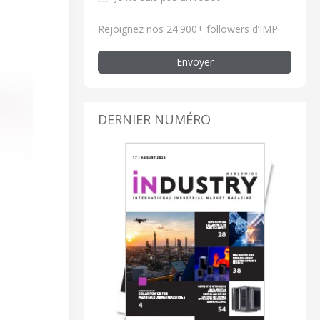
Rejoignez nos 24.900+ followers d’IMP
Envoyer
DERNIER NUMÉRO