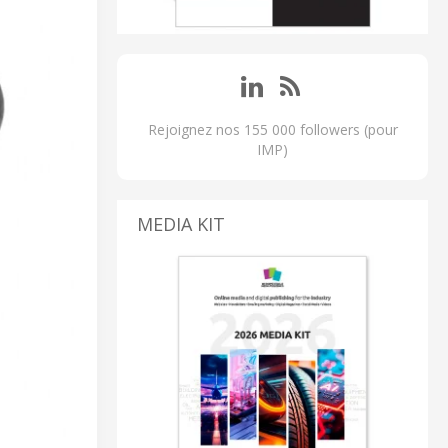
Rejoignez nos 155 000 followers (pour
IMP)
MEDIA KIT