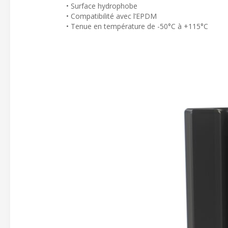
• Surface hydrophobe
• Compatibilité avec l’EPDM
• Tenue en température de -50°C à +115°C