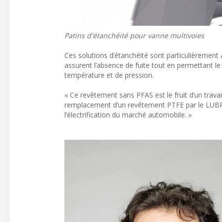
Patins d'étanchéité pour vanne multivoies
Ces solutions d’étanchéité sont particulièrement
assurent l’absence de fuite tout en permettant 
température et de pression.
« Ce revêtement sans PFAS est le fruit d’un travai
remplacement d’un revêtement PTFE par le LUBRITA
l’électrification du marché automobile. »