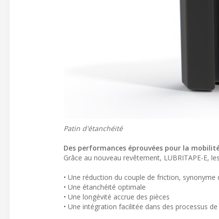
Patin d'étanchéité
Des performances éprouvées pour la mobilit
Grâce au nouveau revêtement, LUBRITAPE-E, les p
• Une réduction du couple de friction, synonyme d
• Une étanchéité optimale
• Une longévité accrue des pièces
• Une intégration facilitée dans des processus d