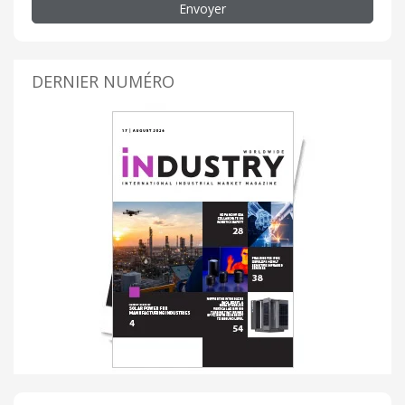
Envoyer
DERNIER NUMÉRO