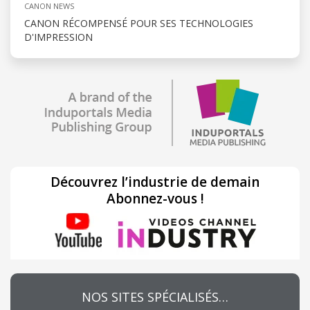
CANON NEWS
CANON RÉCOMPENSÉ POUR SES TECHNOLOGIES
D'IMPRESSION
Découvrez l’industrie de demain
Abonnez-vous !
NOS SITES SPÉCIALISÉS…