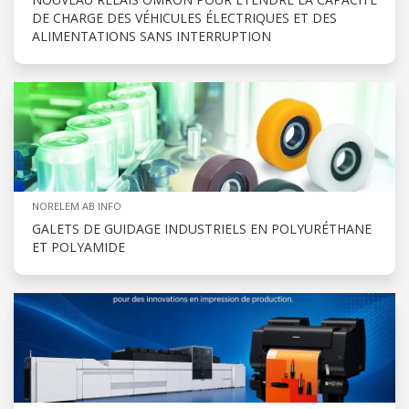
DE CHARGE DES VÉHICULES ÉLECTRIQUES ET DES
ALIMENTATIONS SANS INTERRUPTION
NORELEM AB INFO
GALETS DE GUIDAGE INDUSTRIELS EN POLYURÉTHANE
ET POLYAMIDE