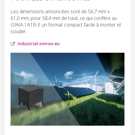
Les dimensions annoncées sont de 56,7 mm x
61,0 mm, pour 58,4 mm de haut, ce qui confère au
G9KA-1A1B-E un format compact facile à monter et
souder.
industrial.omron.eu