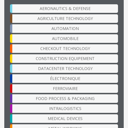
AERONAUTICS & DEFENSE
AGRICULTURE TECHNOLOGY
AUTOMATION
AUTOMOBILE
CHECKOUT TECHNOLOGY
CONSTRUCTION EQUIPEMENT
DATACENTER TECHNOLOGY
ÉLECTRONIQUE
FERROVIAIRE
FOOD PROCESS & PACKAGING
INTRALOGISTICS
MEDICAL DEVICES