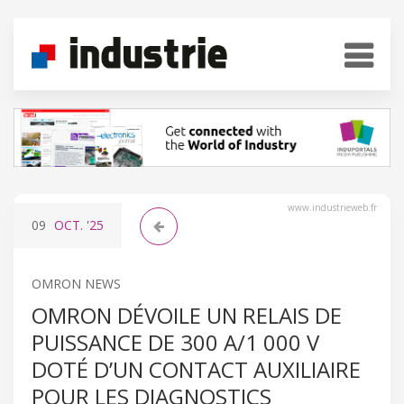
www.industrieweb.fr
09
OCT.
'25
OMRON NEWS
OMRON DÉVOILE UN RELAIS DE
PUISSANCE DE 300 A/1 000 V
DOTÉ D’UN CONTACT AUXILIAIRE
POUR LES DIAGNOSTICS