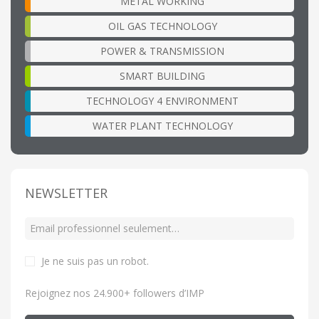
METAL WORKING
OIL GAS TECHNOLOGY
POWER & TRANSMISSION
SMART BUILDING
TECHNOLOGY 4 ENVIRONMENT
WATER PLANT TECHNOLOGY
NEWSLETTER
Je ne suis pas un robot
.
Rejoignez nos 24.900+ followers d’IMP