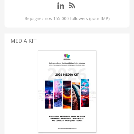
Rejoignez nos 155 000 followers (pour IMP)
MEDIA KIT