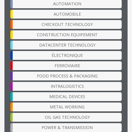
AUTOMATION
AUTOMOBILE
CHECKOUT TECHNOLOGY
CONSTRUCTION EQUIPEMENT
DATACENTER TECHNOLOGY
ÉLECTRONIQUE
FERROVIAIRE
FOOD PROCESS & PACKAGING
INTRALOGISTICS
MEDICAL DEVICES
METAL WORKING
OIL GAS TECHNOLOGY
POWER & TRANSMISSION