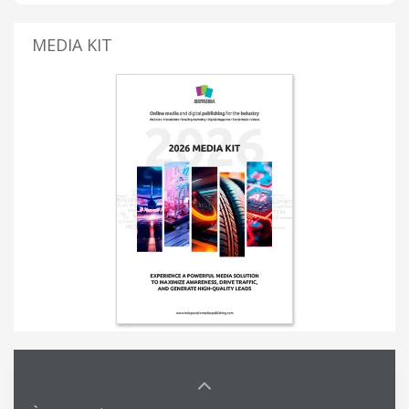
MEDIA KIT