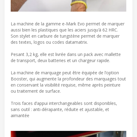
La machine de la gamme e-Mark Evo permet de marquer
aussi bien les plastiques que les aciers jusqu’à 62 HRC.
Son stylet en carbure de tungstène permet de marquer
des textes, logos ou codes datamatrix.
Pesant 3,2 kg, elle est livrée dans un pack avec mallette
de transport, deux batteries et un chargeur rapide.
La machine de marquage peut être équipée de l’option
Booster, qui augmente la profondeur des marquages tout
en conservant la visibilité requise, même après peinture
ou traitement de surface.
Trois faces d’appui interchangeables sont disponibles,
sans outil : anti-dérapante, réduite et ajustable, et
aimantée