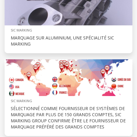
SIC MARKING
MARQUAGE SUR ALUMINIUM, UNE SPÉCIALITÉ SIC
MARKING
SIC MARKING
SÉLECTIONNÉ COMME FOURNISSEUR DE SYSTÈMES DE
MARQUAGE PAR PLUS DE 150 GRANDS COMPTES, SIC
MARKING GROUP CONFIRME ÊTRE LE FOURNISSEUR DE
MARQUAGE PRÉFÉRÉ DES GRANDS COMPTES