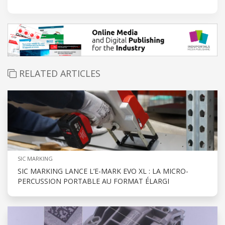
RELATED ARTICLES
SIC MARKING
SIC MARKING LANCE L’E-MARK EVO XL : LA MICRO-
PERCUSSION PORTABLE AU FORMAT ÉLARGI