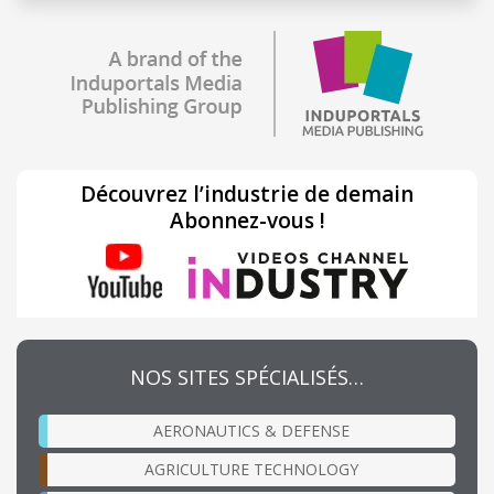
Découvrez l’industrie de demain
Abonnez-vous !
NOS SITES SPÉCIALISÉS…
AERONAUTICS & DEFENSE
AGRICULTURE TECHNOLOGY