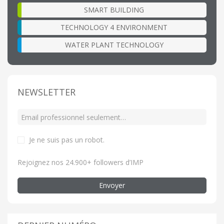
SMART BUILDING
TECHNOLOGY 4 ENVIRONMENT
WATER PLANT TECHNOLOGY
NEWSLETTER
Je ne suis pas un robot
.
Rejoignez nos 24.900+ followers d’IMP
Envoyer