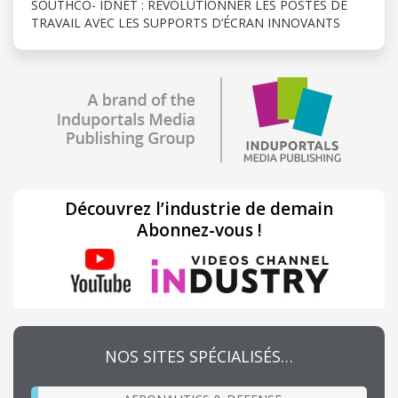
SOUTHCO- IDNET : RÉVOLUTIONNER LES POSTES DE
TRAVAIL AVEC LES SUPPORTS D’ÉCRAN INNOVANTS
Découvrez l’industrie de demain
Abonnez-vous !
NOS SITES SPÉCIALISÉS…