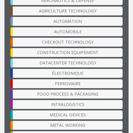
AERONAUTICS & DEFENSE
AGRICULTURE TECHNOLOGY
AUTOMATION
AUTOMOBILE
CHECKOUT TECHNOLOGY
CONSTRUCTION EQUIPEMENT
DATACENTER TECHNOLOGY
ÉLECTRONIQUE
FERROVIAIRE
FOOD PROCESS & PACKAGING
INTRALOGISTICS
MEDICAL DEVICES
METAL WORKING