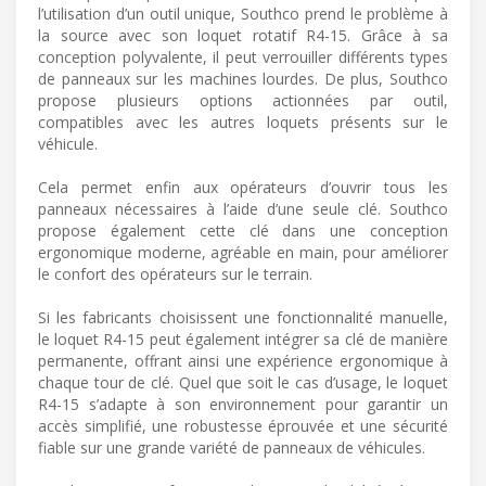
l’utilisation d’un outil unique, Southco prend le problème à
la source avec son loquet rotatif R4-15. Grâce à sa
conception polyvalente, il peut verrouiller différents types
de panneaux sur les machines lourdes. De plus, Southco
propose plusieurs options actionnées par outil,
compatibles avec les autres loquets présents sur le
véhicule.
Cela permet enfin aux opérateurs d’ouvrir tous les
panneaux nécessaires à l’aide d’une seule clé. Southco
propose également cette clé dans une conception
ergonomique moderne, agréable en main, pour améliorer
le confort des opérateurs sur le terrain.
Si les fabricants choisissent une fonctionnalité manuelle,
le loquet R4-15 peut également intégrer sa clé de manière
permanente, offrant ainsi une expérience ergonomique à
chaque tour de clé. Quel que soit le cas d’usage, le loquet
R4-15 s’adapte à son environnement pour garantir un
accès simplifié, une robustesse éprouvée et une sécurité
fiable sur une grande variété de panneaux de véhicules.