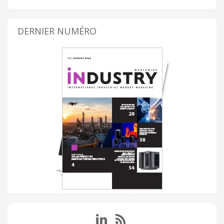
DERNIER NUMÉRO