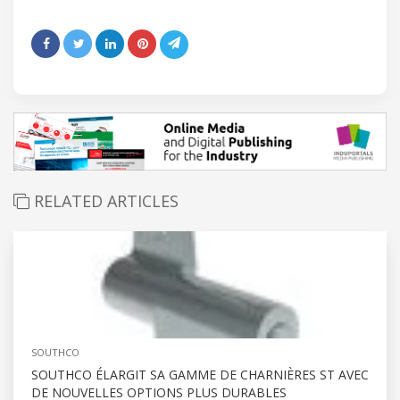
RELATED ARTICLES
SOUTHCO
SOUTHCO ÉLARGIT SA GAMME DE CHARNIÈRES ST AVEC
DE NOUVELLES OPTIONS PLUS DURABLES