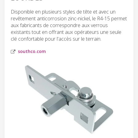
Disponible en plusieurs styles de tête et avec un
revêtement anticorrosion zinc-nickel, le R4-15 permet
aux fabricants de correspondre aux verrous
existants tout en offrant aux opérateurs une seule
clé confortable pour l'accès sur le terrain.
southco.com