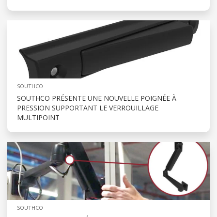
SOUTHCO
SOUTHCO PRÉSENTE UNE NOUVELLE POIGNÉE À
PRESSION SUPPORTANT LE VERROUILLAGE
MULTIPOINT
SOUTHCO