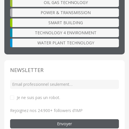
OIL GAS TECHNOLOGY
POWER & TRANSMISSION
SMART BUILDING
TECHNOLOGY 4 ENVIRONMENT
WATER PLANT TECHNOLOGY
NEWSLETTER
Je ne suis pas un robot
.
Rejoignez nos 24.900+ followers d’IMP
Envoyer