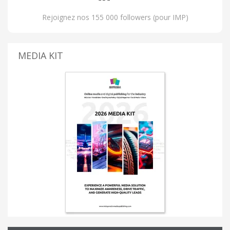
Rejoignez nos 155 000 followers (pour IMP)
MEDIA KIT