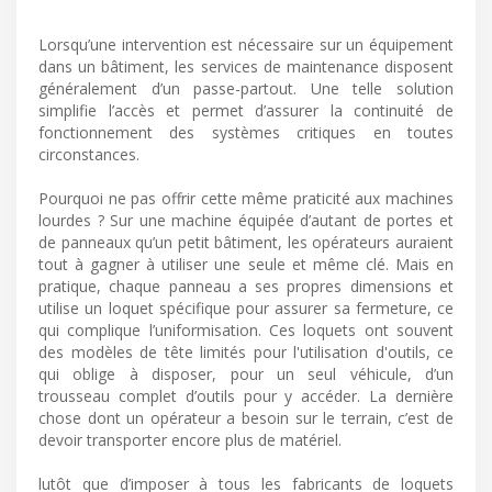
Lorsqu’une intervention est nécessaire sur un équipement
dans un bâtiment, les services de maintenance disposent
généralement d’un passe-partout. Une telle solution
simplifie l’accès et permet d’assurer la continuité de
fonctionnement des systèmes critiques en toutes
circonstances.
Pourquoi ne pas offrir cette même praticité aux machines
lourdes ? Sur une machine équipée d’autant de portes et
de panneaux qu’un petit bâtiment, les opérateurs auraient
tout à gagner à utiliser une seule et même clé. Mais en
pratique, chaque panneau a ses propres dimensions et
utilise un loquet spécifique pour assurer sa fermeture, ce
qui complique l’uniformisation. Ces loquets ont souvent
des modèles de tête limités pour l'utilisation d'outils, ce
qui oblige à disposer, pour un seul véhicule, d’un
trousseau complet d’outils pour y accéder. La dernière
chose dont un opérateur a besoin sur le terrain, c’est de
devoir transporter encore plus de matériel.
lutôt que d’imposer à tous les fabricants de loquets