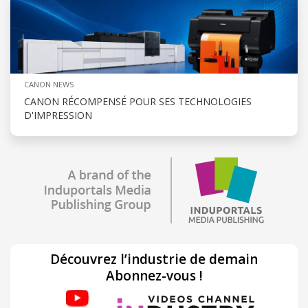
CANON NEWS
CANON RÉCOMPENSÉ POUR SES TECHNOLOGIES
D'IMPRESSION
Découvrez l’industrie de demain
Abonnez-vous !