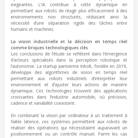
exigeantes. L’IA contribue à cette dynamique en
permettant aux robots de réagir plus efficacement à des
environnements non structurés, réduisant ainsi la
nécessité d’une séparation rigide des tâches entre
humains et machines.
La vision industrielle et la décision en temps réel
comme briques technologiques clés
Les conclusions de l’étude se reflètent dans l’émergence
d’acteurs spécialisés dans la perception robotique et
l’autonomie. La startup parisienne Inbolt, fondée en 2019,
développe des algorithmes de vision en temps réel
permettant aux robots industriels d’interpréter leur
environnement et d’ajuster leurs actions de manière
dynamique. Ces technologies trouvent des applications
croissantes dans l’industrie automobile, où précision,
cadence et variabilité coexistent.
En combinant la vision par ordinateur à un traitement à
faible latence, ces systèmes permettent aux robots de
réaliser des opérations qui nécessitaient auparavant un
positionnement ou un contrôle manuel. Parmi les cas