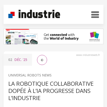
www.industrieweb.fr
02
DÉC.
'25
UNIVERSAL ROBOTS NEWS
LA ROBOTIQUE COLLABORATIVE
DOPÉE À L’IA PROGRESSE DANS
L’INDUSTRIE