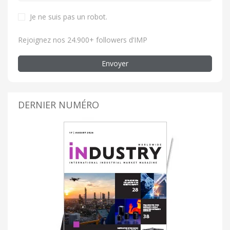
Je ne suis pas un robot
.
Rejoignez nos 24.900+ followers d’IMP
Envoyer
DERNIER NUMÉRO