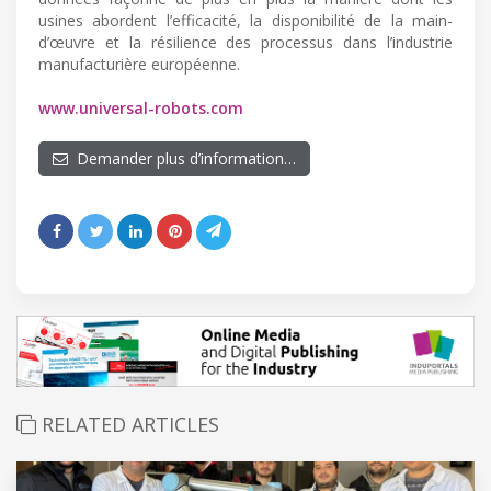
usines abordent l’efficacité, la disponibilité de la main-
d’œuvre et la résilience des processus dans l’industrie
manufacturière européenne.
www.universal-robots.com
Demander plus d’information…
RELATED ARTICLES