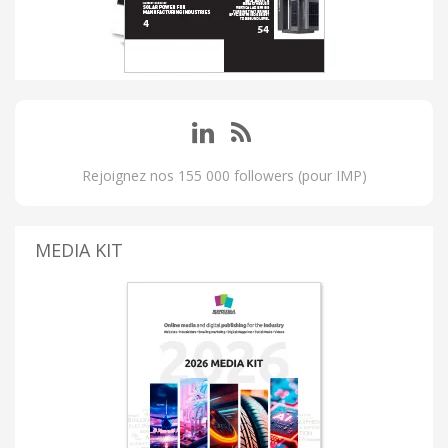
Rejoignez nos 155 000 followers (pour IMP)
MEDIA KIT