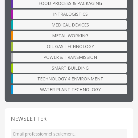
FOOD PROCESS & PACKAGING
INTRALOGISTICS
MEDICAL DEVICES
METAL WORKING
OIL GAS TECHNOLOGY
POWER & TRANSMISSION
SMART BUILDING
TECHNOLOGY 4 ENVIRONMENT
WATER PLANT TECHNOLOGY
NEWSLETTER