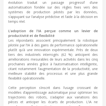
évolution traduit un passage progressif d’une
automatisation fondée sur des règles fixes vers des
systèmes de production pilotés par les données,
s’appuyant sur l’analyse prédictive et l’aide à la décision en
temps réel.
L’adoption de l’IA perçue comme un levier de
productivité et de flexibilité
Les répondants associent principalement la robotique
pilotée par l’IA à des gains de performance opérationnelle
plutôt qu’à une innovation expérimentale. Près de deux
tiers des industriels interrogés (62 %) anticipent des
améliorations mesurables de leurs activités dans les cinq
prochaines années grâce à l’automatisation intelligente,
citant notamment l’augmentation de la productivité, une
meilleure stabilité des processus et une plus grande
flexibilité opérationnelle.
Cette perception s’inscrit dans l’usage croissant de
modèles d’apprentissage automatique pour optimiser les
trajectoires des robots, s’adapter aux variations des
pièces et anticiper les écarts de production. L’IA ne