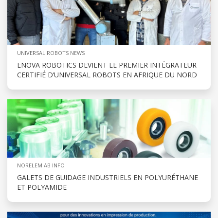
UNIVERSAL ROBOTS NEWS
ENOVA ROBOTICS DEVIENT LE PREMIER INTÉGRATEUR
CERTIFIÉ D’UNIVERSAL ROBOTS EN AFRIQUE DU NORD
NORELEM AB INFO
GALETS DE GUIDAGE INDUSTRIELS EN POLYURÉTHANE
ET POLYAMIDE