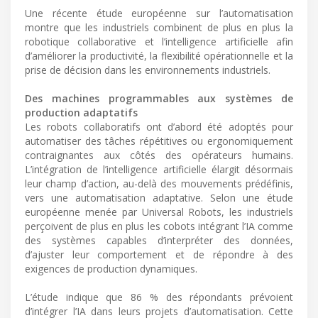
Une récente étude européenne sur l’automatisation
montre que les industriels combinent de plus en plus la
robotique collaborative et l’intelligence artificielle afin
d’améliorer la productivité, la flexibilité opérationnelle et la
prise de décision dans les environnements industriels.
Des machines programmables aux systèmes de
production adaptatifs
Les robots collaboratifs ont d’abord été adoptés pour
automatiser des tâches répétitives ou ergonomiquement
contraignantes aux côtés des opérateurs humains.
L’intégration de l’intelligence artificielle élargit désormais
leur champ d’action, au-delà des mouvements prédéfinis,
vers une automatisation adaptative. Selon une étude
européenne menée par Universal Robots, les industriels
perçoivent de plus en plus les cobots intégrant l’IA comme
des systèmes capables d’interpréter des données,
d’ajuster leur comportement et de répondre à des
exigences de production dynamiques.
L’étude indique que 86 % des répondants prévoient
d’intégrer l’IA dans leurs projets d’automatisation. Cette