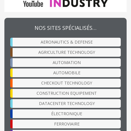
NOS SITES SPÉCIALISÉS…
AERONAUTICS & DEFENSE
AGRICULTURE TECHNOLOGY
AUTOMATION
AUTOMOBILE
CHECKOUT TECHNOLOGY
CONSTRUCTION EQUIPEMENT
DATACENTER TECHNOLOGY
ÉLECTRONIQUE
FERROVIAIRE