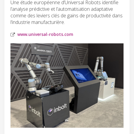
Une étude européenne d’Universal Robots identifie
l’analyse prédictive et l’automatisation adaptative
comme des leviers clés de gains de productivité dans
l’industrie manufacturière.
www.universal-robots.com