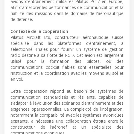
avions d’entraînement militaires Pilatus PC-7 en Europe,
afin d’améliorer les performances de communication et la
fiabilité des missions dans le domaine de l’aéronautique
de défense.
Contexte de la coopération
Pilatus Aircraft Ltd, constructeur aéronautique suisse
spécialisé dans les plateformes d’entraînement, a
sélectionné Thales pour fournir un système de gestion
radio destiné à sa flotte de PC-7. Cet avion est largement
utilisé pour la formation des pilotes, où des
communications cockpit fiables sont essentielles pour
l’instruction et la coordination avec les moyens au sol et
en vol.
Cette coopération répond au besoin de systèmes de
communication standardisés et résilients, capables de
s’adapter à l’évolution des scénarios d’entraînement et des
exigences opérationnelles. La complexité de l’intégration,
notamment la compatibilité avec les systèmes avioniques
existants, a nécessité une collaboration étroite entre le
constructeur de l’aéronef et un spécialiste des
communications avioniques.