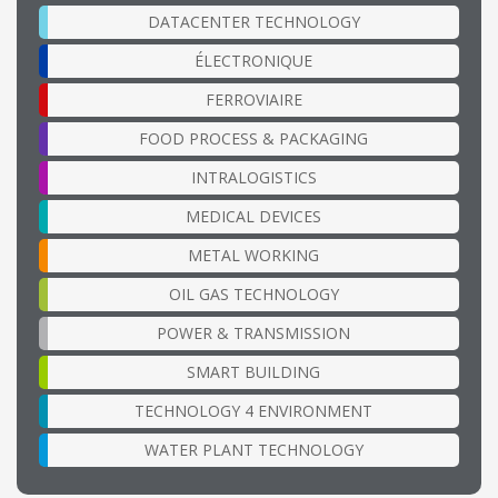
DATACENTER TECHNOLOGY
ÉLECTRONIQUE
FERROVIAIRE
FOOD PROCESS & PACKAGING
INTRALOGISTICS
MEDICAL DEVICES
METAL WORKING
OIL GAS TECHNOLOGY
POWER & TRANSMISSION
SMART BUILDING
TECHNOLOGY 4 ENVIRONMENT
WATER PLANT TECHNOLOGY