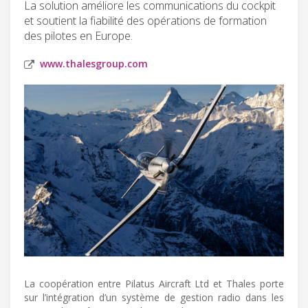
La solution améliore les communications du cockpit
et soutient la fiabilité des opérations de formation
des pilotes en Europe.
www.thalesgroup.com
La coopération entre Pilatus Aircraft Ltd et Thales porte
sur l’intégration d’un système de gestion radio dans les