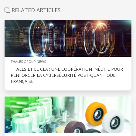
RELATED ARTICLES
THALES GROUP NEWS
THALES ET LE CEA : UNE COOPÉRATION INÉDITE POUR
RENFORCER LA CYBERSÉCURITÉ POST-QUANTIQUE
FRANÇAISE