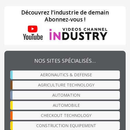
Découvrez l’industrie de demain
Abonnez-vous !
NOS SITES SPÉCIALISÉS…
AERONAUTICS & DEFENSE
AGRICULTURE TECHNOLOGY
AUTOMATION
AUTOMOBILE
CHECKOUT TECHNOLOGY
CONSTRUCTION EQUIPEMENT