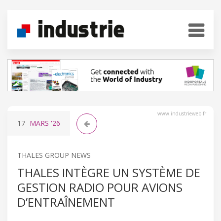
www.industrieweb.fr
17
MARS
'26
THALES GROUP NEWS
THALES INTÈGRE UN SYSTÈME DE
GESTION RADIO POUR AVIONS
D’ENTRAÎNEMENT