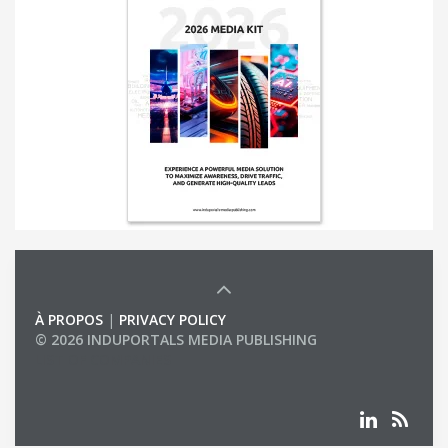
À PROPOS
|
PRIVACY POLICY
© 2026 INDUPORTALS MEDIA PUBLISHING
LIST OF COMPANIES