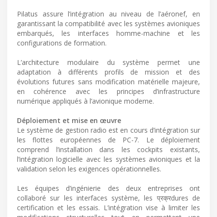
Pilatus assure l’intégration au niveau de l’aéronef, en
garantissant la compatibilité avec les systèmes avioniques
embarqués, les interfaces homme-machine et les
configurations de formation.
L’architecture modulaire du système permet une
adaptation à différents profils de mission et des
évolutions futures sans modification matérielle majeure,
en cohérence avec les principes d’infrastructure
numérique appliqués à l’avionique moderne.
Déploiement et mise en œuvre
Le système de gestion radio est en cours d’intégration sur
les flottes européennes de PC-7. Le déploiement
comprend l’installation dans les cockpits existants,
l’intégration logicielle avec les systèmes avioniques et la
validation selon les exigences opérationnelles.
Les équipes d’ingénierie des deux entreprises ont
collaboré sur les interfaces système, les प्रक्रdures de
certification et les essais. L’intégration vise à limiter les