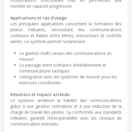
modifications structurelles tout en permettant une
montée en capacité progressive.
Applications et cas d’usage
Les principales applications concernent la formation des
pilotes militaires, nécessitant des communications
continues et fiables entre élèves, instructeurs et contrôle
aérien. Le système permet notamment :
La gestion multi-canaux des communications en
mission
Le passage entre scénarios d’entraînement et
communications tactiques
L’intégration avec les systèmes de mission pour les
exercices coordonnés
Résultats et impact attendu
Le système améliore la fiabilité des communications
grâce à une gestion centralisée et à une réduction de la
charge de travail des pilotes. Sa conformité aux standards
militaires garantit l’interopérabilité avec les réseaux de
communication existants.