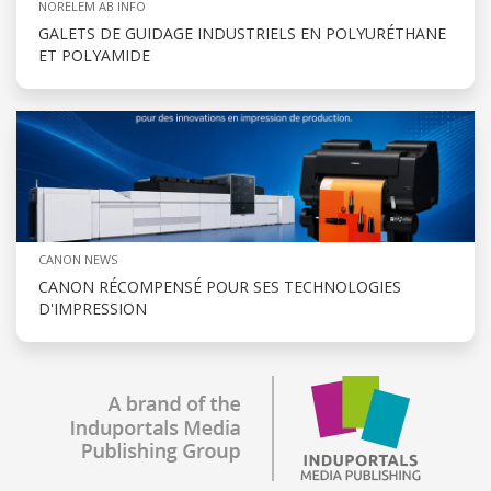
NORELEM AB INFO
GALETS DE GUIDAGE INDUSTRIELS EN POLYURÉTHANE
ET POLYAMIDE
CANON NEWS
CANON RÉCOMPENSÉ POUR SES TECHNOLOGIES
D'IMPRESSION