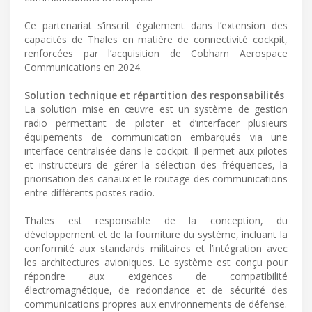
Ce partenariat s’inscrit également dans l’extension des
capacités de Thales en matière de connectivité cockpit,
renforcées par l’acquisition de Cobham Aerospace
Communications en 2024.
Solution technique et répartition des responsabilités
La solution mise en œuvre est un système de gestion
radio permettant de piloter et d’interfacer plusieurs
équipements de communication embarqués via une
interface centralisée dans le cockpit. Il permet aux pilotes
et instructeurs de gérer la sélection des fréquences, la
priorisation des canaux et le routage des communications
entre différents postes radio.
Thales est responsable de la conception, du
développement et de la fourniture du système, incluant la
conformité aux standards militaires et l’intégration avec
les architectures avioniques. Le système est conçu pour
répondre aux exigences de compatibilité
électromagnétique, de redondance et de sécurité des
communications propres aux environnements de défense.