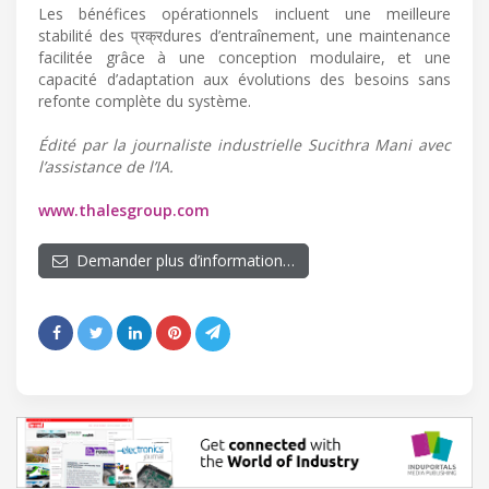
Les bénéfices opérationnels incluent une meilleure
stabilité des प्रक्रdures d’entraînement, une maintenance
facilitée grâce à une conception modulaire, et une
capacité d’adaptation aux évolutions des besoins sans
refonte complète du système.
Édité par la journaliste industrielle Sucithra Mani avec
l’assistance de l’IA.
www.thalesgroup.com
Demander plus d’information…