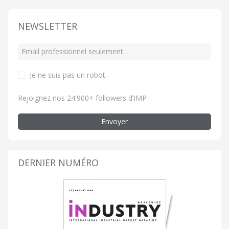
NEWSLETTER
Je ne suis pas un robot
.
Rejoignez nos 24.900+ followers d’IMP
Envoyer
DERNIER NUMÉRO