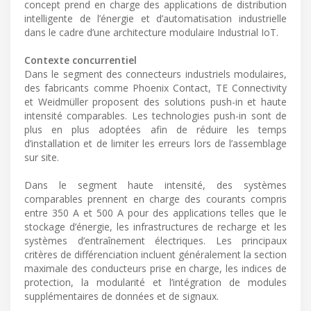
concept prend en charge des applications de distribution
intelligente de l’énergie et d’automatisation industrielle
dans le cadre d’une architecture modulaire Industrial IoT.
Contexte concurrentiel
Dans le segment des connecteurs industriels modulaires,
des fabricants comme Phoenix Contact, TE Connectivity
et Weidmüller proposent des solutions push-in et haute
intensité comparables. Les technologies push-in sont de
plus en plus adoptées afin de réduire les temps
d’installation et de limiter les erreurs lors de l’assemblage
sur site.
Dans le segment haute intensité, des systèmes
comparables prennent en charge des courants compris
entre 350 A et 500 A pour des applications telles que le
stockage d’énergie, les infrastructures de recharge et les
systèmes d’entraînement électriques. Les principaux
critères de différenciation incluent généralement la section
maximale des conducteurs prise en charge, les indices de
protection, la modularité et l’intégration de modules
supplémentaires de données et de signaux.