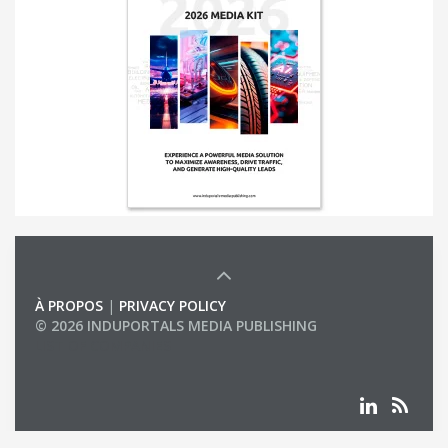
À PROPOS
|
PRIVACY POLICY
© 2026 INDUPORTALS MEDIA PUBLISHING
LIST OF COMPANIES