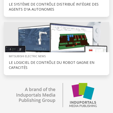
LE SYSTÈME DE CONTRÔLE DISTRIBUÉ INTÈGRE DES
AGENTS D'IA AUTONOMES
MITSUBISHI ELECTRIC NEWS
LE LOGICIEL DE CONTRÔLE DU ROBOT GAGNE EN
CAPACITÉS