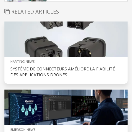
RELATED ARTICLES
HARTING NEWS
SYSTÈME DE CONNECTEURS AMÉLIORE LA FIABILITÉ
DES APPLICATIONS DRONES
EMERSON NEWS