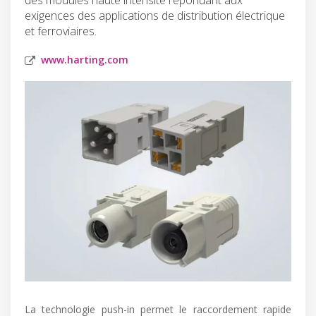
exigences des applications de distribution électrique
et ferroviaires.
www.harting.com
La technologie push-in permet le raccordement rapide