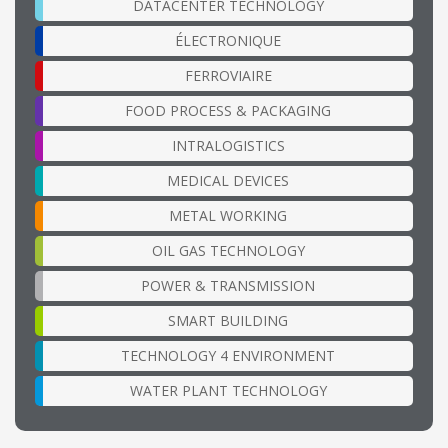
DATACENTER TECHNOLOGY
ÉLECTRONIQUE
FERROVIAIRE
FOOD PROCESS & PACKAGING
INTRALOGISTICS
MEDICAL DEVICES
METAL WORKING
OIL GAS TECHNOLOGY
POWER & TRANSMISSION
SMART BUILDING
TECHNOLOGY 4 ENVIRONMENT
WATER PLANT TECHNOLOGY