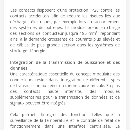
Les contacts disposent d’une protection IP20 contre les
contacts accidentels afin de réduire les risques liés aux
décharges électriques, par exemple lors du raccordement
des systèmes de batteries. Le module prend en charge
des sections de conducteur jusqu’à 185 mm², répondant
ainsi à la demande croissante de courants plus élevés et
de câbles de plus grande section dans les systèmes de
stockage d’énergie.
Intégration de la transmission de puissance et des
données
Une caractéristique essentielle du concept modulaire des
connecteurs réside dans l’intégration de différents types
de transmission au sein d’un même cadre articulé. En plus
des contacts haute intensité, des modules
supplémentaires pour la transmission de données et de
signaux peuvent être intégrés.
Cela permet d’intégrer des fonctions telles que la
surveillance de la température et le contrôle de l’état de
fonctionnement dans une interface centralisée. Le