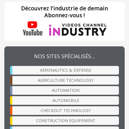
Découvrez l’industrie de demain
Abonnez-vous !
NOS SITES SPÉCIALISÉS…
AERONAUTICS & DEFENSE
AGRICULTURE TECHNOLOGY
AUTOMATION
AUTOMOBILE
CHECKOUT TECHNOLOGY
CONSTRUCTION EQUIPEMENT