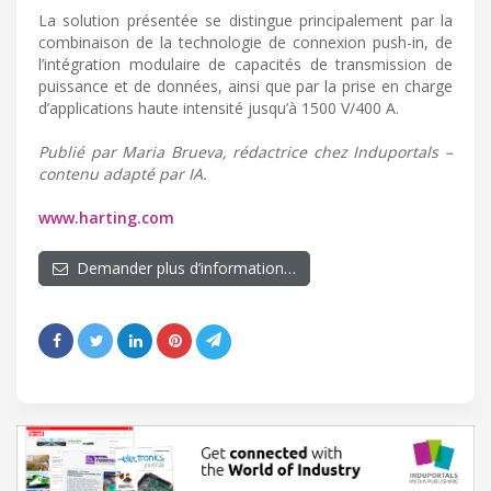
La solution présentée se distingue principalement par la
combinaison de la technologie de connexion push-in, de
l’intégration modulaire de capacités de transmission de
puissance et de données, ainsi que par la prise en charge
d’applications haute intensité jusqu’à 1500 V/400 A.
Publié par Maria Brueva, rédactrice chez Induportals –
contenu adapté par IA.
www.harting.com
Demander plus d’information…