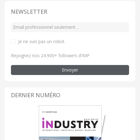
NEWSLETTER
Je ne suis pas un robot
.
Rejoignez nos 24.900+ followers d’IMP
Envoyer
DERNIER NUMÉRO