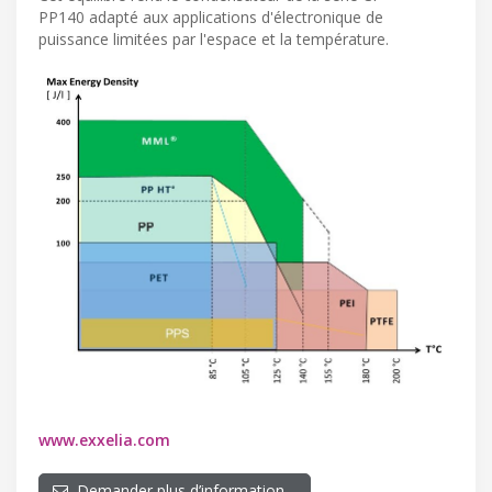
PP140 adapté aux applications d'électronique de
puissance limitées par l'espace et la température.
www.exxelia.com
Demander plus d’information…