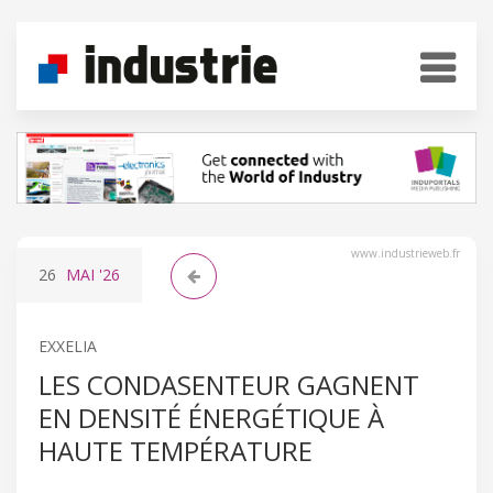
www.industrieweb.fr
26
MAI
'26
EXXELIA
LES CONDASENTEUR GAGNENT
EN DENSITÉ ÉNERGÉTIQUE À
HAUTE TEMPÉRATURE