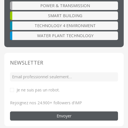
POWER & TRANSMISSION
SMART BUILDING
TECHNOLOGY 4 ENVIRONMENT
WATER PLANT TECHNOLOGY
NEWSLETTER
Je ne suis pas un robot
.
Rejoignez nos 24.900+ followers d’IMP
Envoyer