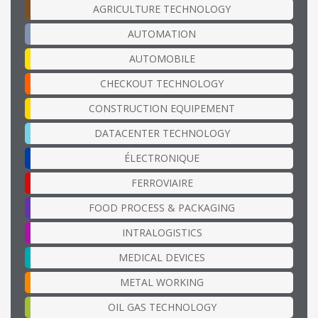
AGRICULTURE TECHNOLOGY
AUTOMATION
AUTOMOBILE
CHECKOUT TECHNOLOGY
CONSTRUCTION EQUIPEMENT
DATACENTER TECHNOLOGY
ÉLECTRONIQUE
FERROVIAIRE
FOOD PROCESS & PACKAGING
INTRALOGISTICS
MEDICAL DEVICES
METAL WORKING
OIL GAS TECHNOLOGY