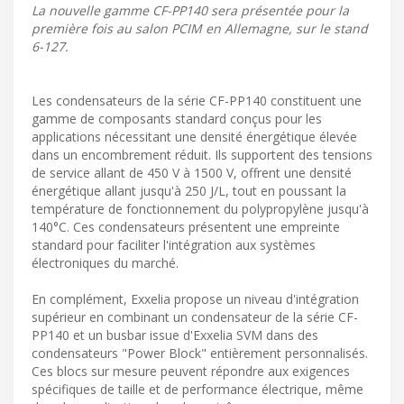
La nouvelle gamme CF-PP140 sera présentée pour la
première fois au salon PCIM en Allemagne, sur le stand
6-127.
Les condensateurs de la série CF-PP140 constituent une
gamme de composants standard conçus pour les
applications nécessitant une densité énergétique élevée
dans un encombrement réduit. Ils supportent des tensions
de service allant de 450 V à 1500 V, offrent une densité
énergétique allant jusqu'à 250 J/L, tout en poussant la
température de fonctionnement du polypropylène jusqu'à
140°C. Ces condensateurs présentent une empreinte
standard pour faciliter l'intégration aux systèmes
électroniques du marché.
En complément, Exxelia propose un niveau d'intégration
supérieur en combinant un condensateur de la série CF-
PP140 et un busbar issue d'Exxelia SVM dans des
condensateurs "Power Block" entièrement personnalisés.
Ces blocs sur mesure peuvent répondre aux exigences
spécifiques de taille et de performance électrique, même