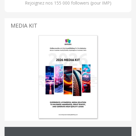
Rejoignez nos 155 000 followers (pour IMP)
MEDIA KIT