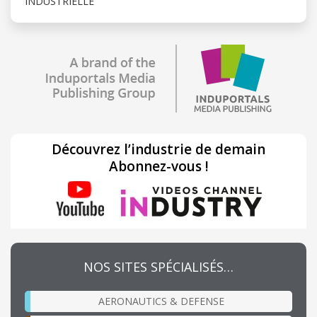
INDUSTRIELLE
Découvrez l’industrie de demain
Abonnez-vous !
NOS SITES SPÉCIALISÉS…
AERONAUTICS & DEFENSE