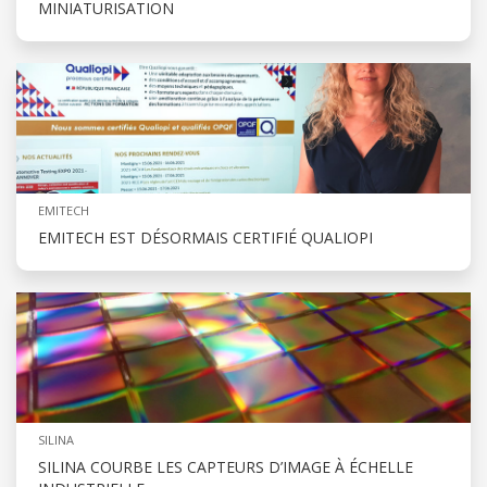
MINIATURISATION
EMITECH
EMITECH EST DÉSORMAIS CERTIFIÉ QUALIOPI
SILINA
SILINA COURBE LES CAPTEURS D’IMAGE À ÉCHELLE