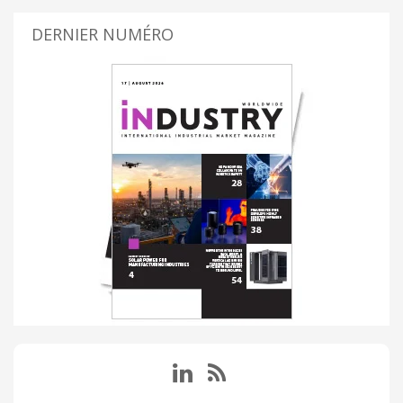
DERNIER NUMÉRO