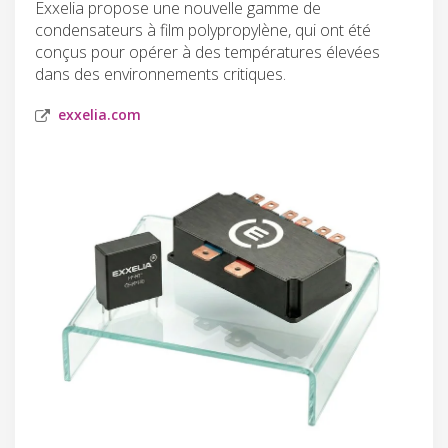
Exxelia propose une nouvelle gamme de
condensateurs à film polypropylène, qui ont été
conçus pour opérer à des températures élevées
dans des environnements critiques.
exxelia.com