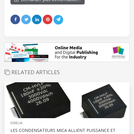
RELATED ARTICLES
EXXELIA
LES CONDENSATEURS MICA ALLIENT PUISSANCE ET