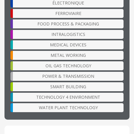
ÉLECTRONIQUE
FERROVIAIRE
FOOD PROCESS & PACKAGING
INTRALOGISTICS
MEDICAL DEVICES
METAL WORKING
OIL GAS TECHNOLOGY
POWER & TRANSMISSION
SMART BUILDING
TECHNOLOGY 4 ENVIRONMENT
WATER PLANT TECHNOLOGY