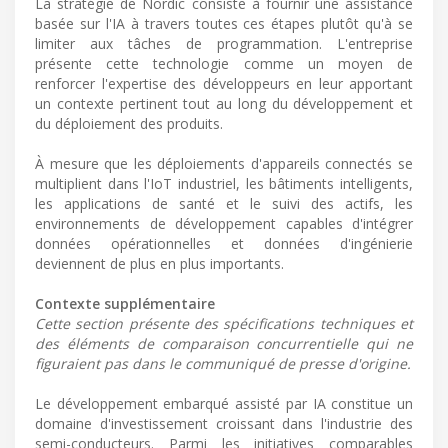
La stratégie de Nordic consiste à fournir une assistance
basée sur l'IA à travers toutes ces étapes plutôt qu'à se
limiter aux tâches de programmation. L'entreprise
présente cette technologie comme un moyen de
renforcer l'expertise des développeurs en leur apportant
un contexte pertinent tout au long du développement et
du déploiement des produits.
À mesure que les déploiements d'appareils connectés se
multiplient dans l'IoT industriel, les bâtiments intelligents,
les applications de santé et le suivi des actifs, les
environnements de développement capables d'intégrer
données opérationnelles et données d'ingénierie
deviennent de plus en plus importants.
Contexte supplémentaire
Cette section présente des spécifications techniques et
des éléments de comparaison concurrentielle qui ne
figuraient pas dans le communiqué de presse d'origine.
Le développement embarqué assisté par IA constitue un
domaine d'investissement croissant dans l'industrie des
semi-conducteurs. Parmi les initiatives comparables