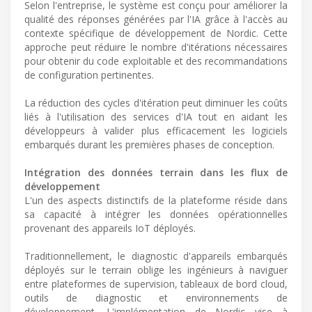
Selon l'entreprise, le système est conçu pour améliorer la
qualité des réponses générées par l'IA grâce à l'accès au
contexte spécifique de développement de Nordic. Cette
approche peut réduire le nombre d'itérations nécessaires
pour obtenir du code exploitable et des recommandations
de configuration pertinentes.
La réduction des cycles d'itération peut diminuer les coûts
liés à l'utilisation des services d'IA tout en aidant les
développeurs à valider plus efficacement les logiciels
embarqués durant les premières phases de conception.
Intégration des données terrain dans les flux de
développement
L'un des aspects distinctifs de la plateforme réside dans
sa capacité à intégrer les données opérationnelles
provenant des appareils IoT déployés.
Traditionnellement, le diagnostic d'appareils embarqués
déployés sur le terrain oblige les ingénieurs à naviguer
entre plateformes de supervision, tableaux de bord cloud,
outils de diagnostic et environnements de
développement. L'implémentation de Nordic vise à