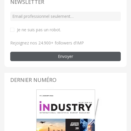
NEWSLETTER
Je ne suis pas un robot
.
Rejoignez nos 24.900+ followers d’IMP
Envoyer
DERNIER NUMÉRO