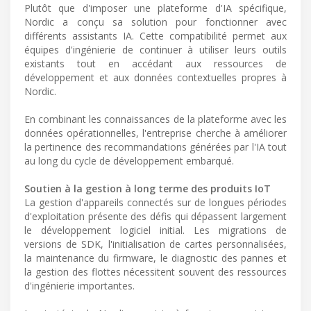
Plutôt que d'imposer une plateforme d'IA spécifique,
Nordic a conçu sa solution pour fonctionner avec
différents assistants IA. Cette compatibilité permet aux
équipes d'ingénierie de continuer à utiliser leurs outils
existants tout en accédant aux ressources de
développement et aux données contextuelles propres à
Nordic.
En combinant les connaissances de la plateforme avec les
données opérationnelles, l'entreprise cherche à améliorer
la pertinence des recommandations générées par l'IA tout
au long du cycle de développement embarqué.
Soutien à la gestion à long terme des produits IoT
La gestion d'appareils connectés sur de longues périodes
d'exploitation présente des défis qui dépassent largement
le développement logiciel initial. Les migrations de
versions de SDK, l'initialisation de cartes personnalisées,
la maintenance du firmware, le diagnostic des pannes et
la gestion des flottes nécessitent souvent des ressources
d'ingénierie importantes.