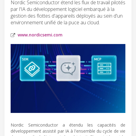
Nordic Semiconductor étend les flux de travail pilotés
par l'IA du développement logiciel embarqué à la
gestion des flottes d'appareils déployés au sein d'un
environnement unifié de la puce au cloud.
www.nordicsemi.com
Nordic Semiconductor a étendu les capacités de
développement assisté par IA à l'ensemble du cycle de vie