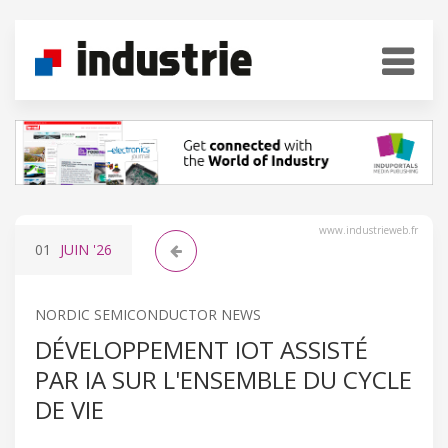
www.industrieweb.fr
01
JUIN
'26
NORDIC SEMICONDUCTOR NEWS
DÉVELOPPEMENT IOT ASSISTÉ
PAR IA SUR L'ENSEMBLE DU CYCLE
DE VIE