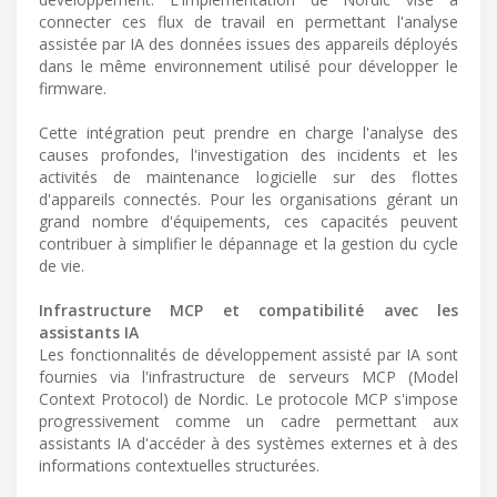
connecter ces flux de travail en permettant l'analyse
assistée par IA des données issues des appareils déployés
dans le même environnement utilisé pour développer le
firmware.
Cette intégration peut prendre en charge l'analyse des
causes profondes, l'investigation des incidents et les
activités de maintenance logicielle sur des flottes
d'appareils connectés. Pour les organisations gérant un
grand nombre d'équipements, ces capacités peuvent
contribuer à simplifier le dépannage et la gestion du cycle
de vie.
Infrastructure MCP et compatibilité avec les
assistants IA
Les fonctionnalités de développement assisté par IA sont
fournies via l'infrastructure de serveurs MCP (Model
Context Protocol) de Nordic. Le protocole MCP s'impose
progressivement comme un cadre permettant aux
assistants IA d'accéder à des systèmes externes et à des
informations contextuelles structurées.