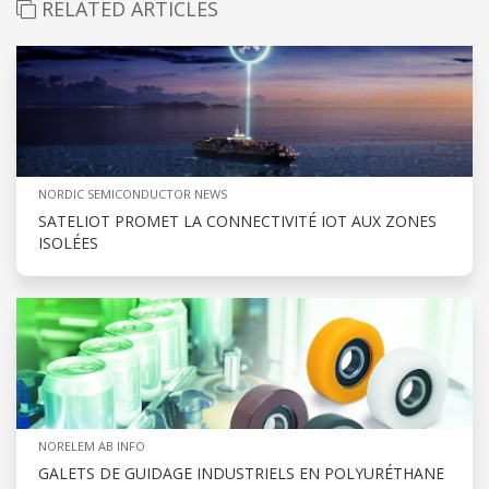
RELATED ARTICLES
NORDIC SEMICONDUCTOR NEWS
SATELIOT PROMET LA CONNECTIVITÉ IOT AUX ZONES
ISOLÉES
NORELEM AB INFO
GALETS DE GUIDAGE INDUSTRIELS EN POLYURÉTHANE