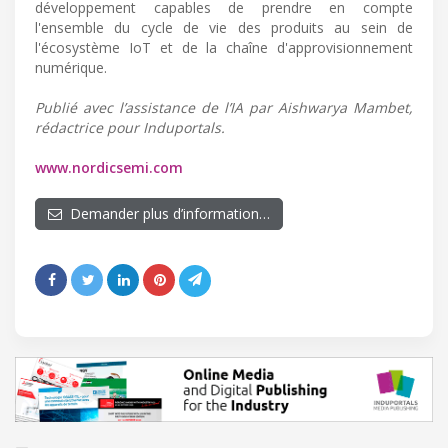
développement capables de prendre en compte
l'ensemble du cycle de vie des produits au sein de
l'écosystème IoT et de la chaîne d'approvisionnement
numérique.
Publié avec l’assistance de l’IA par Aishwarya Mambet,
rédactrice pour Induportals.
www.nordicsemi.com
Demander plus d’information…