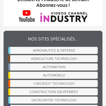
Abonnez-vous !
NOS SITES SPÉCIALISÉS…
AERONAUTICS & DEFENSE
AGRICULTURE TECHNOLOGY
AUTOMATION
AUTOMOBILE
CHECKOUT TECHNOLOGY
CONSTRUCTION EQUIPEMENT
DATACENTER TECHNOLOGY