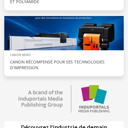
ET POLYAMIDE
CANON NEWS
CANON RÉCOMPENSÉ POUR SES TECHNOLOGIES
D'IMPRESSION
Découvrez l’industrie de demain