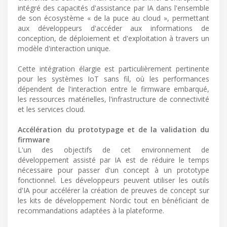
intégré des capacités d'assistance par IA dans l'ensemble
de son écosystème « de la puce au cloud », permettant
aux développeurs d'accéder aux informations de
conception, de déploiement et d'exploitation à travers un
modèle d'interaction unique.
Cette intégration élargie est particulièrement pertinente
pour les systèmes IoT sans fil, où les performances
dépendent de l'interaction entre le firmware embarqué,
les ressources matérielles, l'infrastructure de connectivité
et les services cloud.
Accélération du prototypage et de la validation du
firmware
L'un des objectifs de cet environnement de
développement assisté par IA est de réduire le temps
nécessaire pour passer d'un concept à un prototype
fonctionnel. Les développeurs peuvent utiliser les outils
d'IA pour accélérer la création de preuves de concept sur
les kits de développement Nordic tout en bénéficiant de
recommandations adaptées à la plateforme.