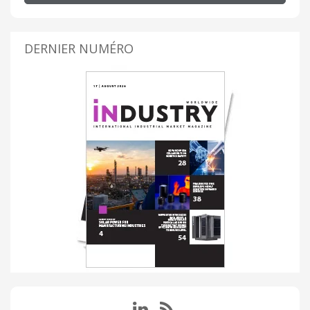
DERNIER NUMÉRO