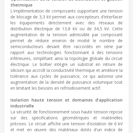
thermique
L'implémentation de composants supportant une tension
de blocage de 3,3 kV permet aux concepteurs d'interfacer
les équipements directement avec des réseaux de
distribution électrique de 13,8 kV ou de 34,5 kV. Cette
augmentation de la tension admissible par composant
permet de réduire environ de moitié le nombre de
semiconducteurs devant être raccordés en série par
rapport aux technologies fonctionnant à des tensions
inférieures, simplifiant ainsi la topologie globale du circuit
électrique. Le boîtier intègre un substrat en nitrure de
silicium qui accroît la conductivité thermique et améliore la
tolérance aux cycles de puissance, ce qui autorise une
augmentation de la densité de puissance volumique tout
en limitant les besoins en refroidissement actif.
Isolation haute tension et domaines d'application
industrielle
La sécurité de fonctionnement sous haute tension repose
sur des spécifications géométriques et matérielles
précises. Le circuit affiche une tension d'isolation de 6 kV
et met en œuvre des matériaux dotés d'un indice de