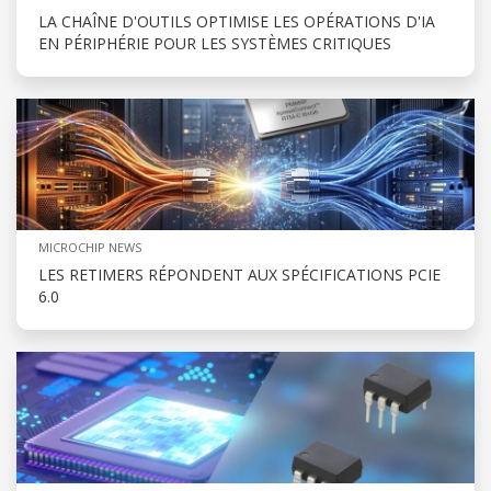
LA CHAÎNE D'OUTILS OPTIMISE LES OPÉRATIONS D'IA
EN PÉRIPHÉRIE POUR LES SYSTÈMES CRITIQUES
MICROCHIP NEWS
LES RETIMERS RÉPONDENT AUX SPÉCIFICATIONS PCIE
6.0