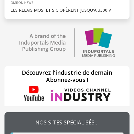
OMRON NEWS
LES RELAIS MOSFET SIC OPÈRENT JUSQU'À 3300 V
Découvrez l’industrie de demain
Abonnez-vous !
NOS SITES SPÉCIALISÉS…