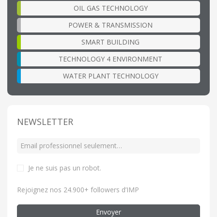
OIL GAS TECHNOLOGY
POWER & TRANSMISSION
SMART BUILDING
TECHNOLOGY 4 ENVIRONMENT
WATER PLANT TECHNOLOGY
NEWSLETTER
Je ne suis pas un robot
.
Rejoignez nos 24.900+ followers d’IMP
Envoyer