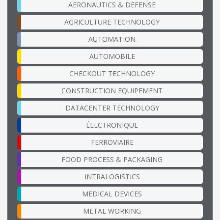
AERONAUTICS & DEFENSE
AGRICULTURE TECHNOLOGY
AUTOMATION
AUTOMOBILE
CHECKOUT TECHNOLOGY
CONSTRUCTION EQUIPEMENT
DATACENTER TECHNOLOGY
ÉLECTRONIQUE
FERROVIAIRE
FOOD PROCESS & PACKAGING
INTRALOGISTICS
MEDICAL DEVICES
METAL WORKING