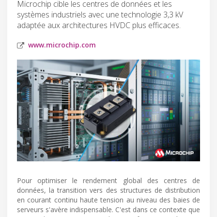
Microchip cible les centres de données et les
systèmes industriels avec une technologie 3,3 kV
adaptée aux architectures HVDC plus efficaces.
www.microchip.com
Pour optimiser le rendement global des centres de
données, la transition vers des structures de distribution
en courant continu haute tension au niveau des baies de
serveurs s'avère indispensable. C'est dans ce contexte que