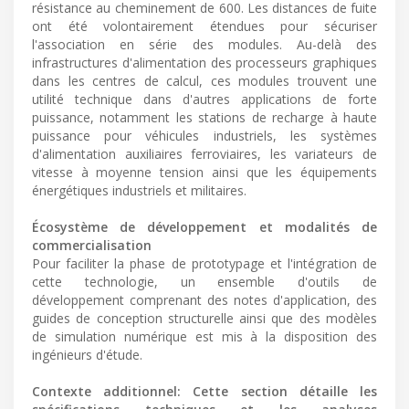
résistance au cheminement de 600. Les distances de fuite
ont été volontairement étendues pour sécuriser
l'association en série des modules. Au-delà des
infrastructures d'alimentation des processeurs graphiques
dans les centres de calcul, ces modules trouvent une
utilité technique dans d'autres applications de forte
puissance, notamment les stations de recharge à haute
puissance pour véhicules industriels, les systèmes
d'alimentation auxiliaires ferroviaires, les variateurs de
vitesse à moyenne tension ainsi que les équipements
énergétiques industriels et militaires.
Écosystème de développement et modalités de
commercialisation
Pour faciliter la phase de prototypage et l'intégration de
cette technologie, un ensemble d'outils de
développement comprenant des notes d'application, des
guides de conception structurelle ainsi que des modèles
de simulation numérique est mis à la disposition des
ingénieurs d'étude.
Contexte additionnel: Cette section détaille les