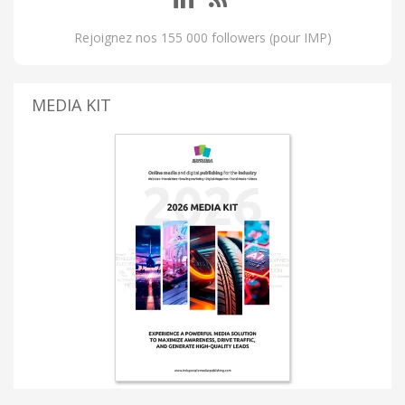
Rejoignez nos 155 000 followers (pour IMP)
MEDIA KIT