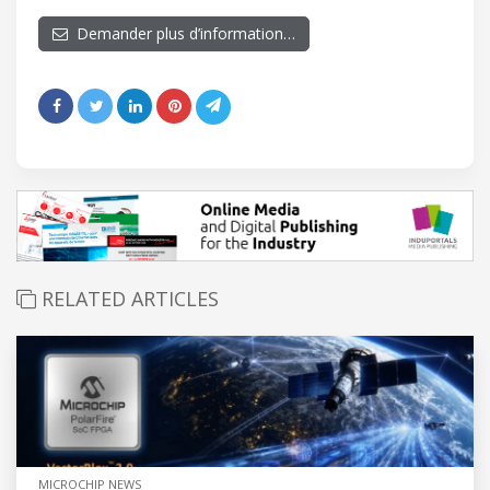
Demander plus d’information…
RELATED ARTICLES
MICROCHIP NEWS