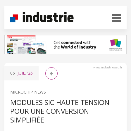
www.industrieweb.fr
06
JUIL.
'26
MICROCHIP NEWS
MODULES SIC HAUTE TENSION
POUR UNE CONVERSION
SIMPLIFIÉE