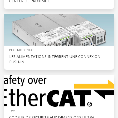
CENTER DE PROXIMITÉ
PHOENIX CONTACT
LES ALIMENTATIONS INTÈGRENT UNE CONNEXION
PUSH-IN
TWK
CODEUR DE SÉCURITÉ AUX DIMENSIONS ULTRA-