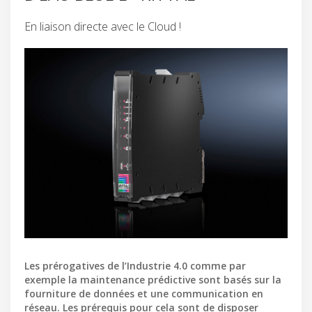
En liaison directe avec le Cloud !
Les prérogatives de l’Industrie 4.0 comme par
exemple la maintenance prédictive sont basés sur la
fourniture de données et une communication en
réseau. Les prérequis pour cela sont de disposer