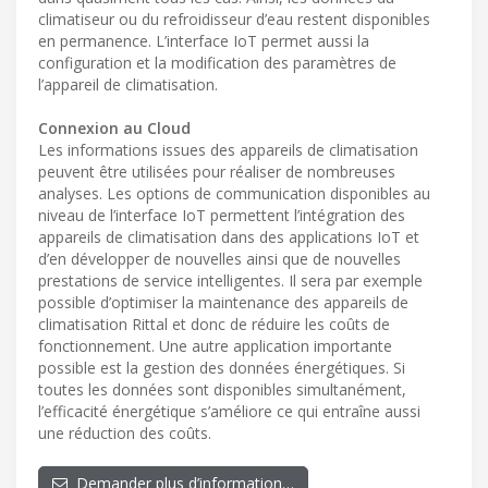
climatiseur ou du refroidisseur d’eau restent disponibles
en permanence. L’interface IoT permet aussi la
configuration et la modification des paramètres de
l’appareil de climatisation.
Connexion au Cloud
Les informations issues des appareils de climatisation
peuvent être utilisées pour réaliser de nombreuses
analyses. Les options de communication disponibles au
niveau de l’interface IoT permettent l’intégration des
appareils de climatisation dans des applications IoT et
d’en développer de nouvelles ainsi que de nouvelles
prestations de service intelligentes. Il sera par exemple
possible d’optimiser la maintenance des appareils de
climatisation Rittal et donc de réduire les coûts de
fonctionnement. Une autre application importante
possible est la gestion des données énergétiques. Si
toutes les données sont disponibles simultanément,
l’efficacité énergétique s’améliore ce qui entraîne aussi
une réduction des coûts.
Demander plus d’information…