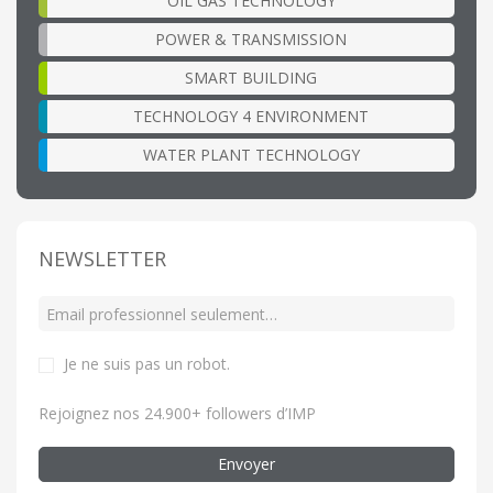
OIL GAS TECHNOLOGY
POWER & TRANSMISSION
SMART BUILDING
TECHNOLOGY 4 ENVIRONMENT
WATER PLANT TECHNOLOGY
NEWSLETTER
Je ne suis pas un robot
.
Rejoignez nos 24.900+ followers d’IMP
Envoyer