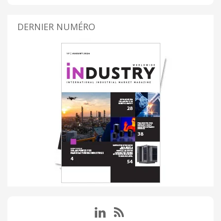
DERNIER NUMÉRO