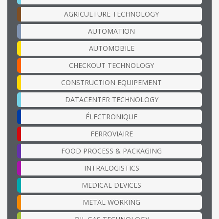
AGRICULTURE TECHNOLOGY
AUTOMATION
AUTOMOBILE
CHECKOUT TECHNOLOGY
CONSTRUCTION EQUIPEMENT
DATACENTER TECHNOLOGY
ÉLECTRONIQUE
FERROVIAIRE
FOOD PROCESS & PACKAGING
INTRALOGISTICS
MEDICAL DEVICES
METAL WORKING