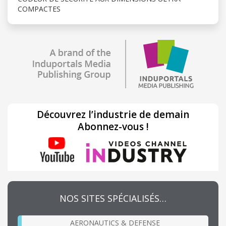
COMPACTES
Découvrez l’industrie de demain
Abonnez-vous !
NOS SITES SPÉCIALISÉS…
AERONAUTICS & DEFENSE