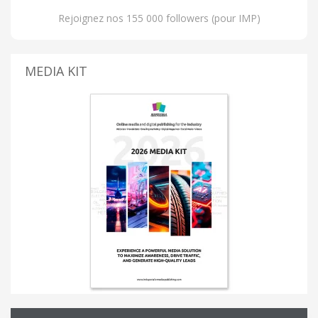
Rejoignez nos 155 000 followers (pour IMP)
MEDIA KIT