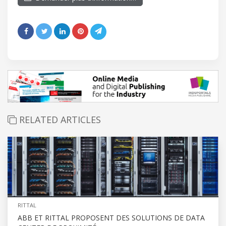
RELATED ARTICLES
RITTAL
ABB ET RITTAL PROPOSENT DES SOLUTIONS DE DATA