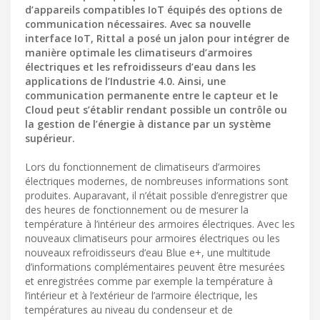
d’appareils compatibles IoT équipés des options de
communication nécessaires. Avec sa nouvelle
interface IoT, Rittal a posé un jalon pour intégrer de
manière optimale les climatiseurs d’armoires
électriques et les refroidisseurs d’eau dans les
applications de l’Industrie 4.0. Ainsi, une
communication permanente entre le capteur et le
Cloud peut s’établir rendant possible un contrôle ou
la gestion de l’énergie à distance par un système
supérieur.
Lors du fonctionnement de climatiseurs d’armoires
électriques modernes, de nombreuses informations sont
produites. Auparavant, il n’était possible d’enregistrer que
des heures de fonctionnement ou de mesurer la
température à l’intérieur des armoires électriques. Avec les
nouveaux climatiseurs pour armoires électriques ou les
nouveaux refroidisseurs d’eau Blue e+, une multitude
d’informations complémentaires peuvent être mesurées
et enregistrées comme par exemple la température à
l’intérieur et à l’extérieur de l’armoire électrique, les
températures au niveau du condenseur et de