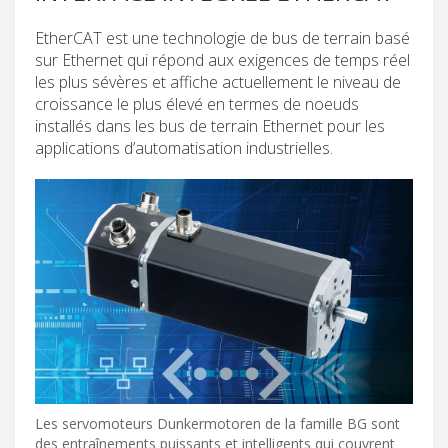
EtherCAT est une technologie de bus de terrain basé
sur Ethernet qui répond aux exigences de temps réel
les plus sévères et affiche actuellement le niveau de
croissance le plus élevé en termes de noeuds
installés dans les bus de terrain Ethernet pour les
applications d’automatisation industrielles.
Les servomoteurs Dunkermotoren de la famille BG sont
des entraînements puissants et intelligents qui couvrent