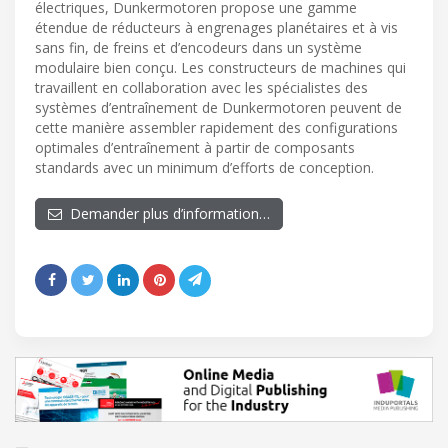
électriques, Dunkermotoren propose une gamme
étendue de réducteurs à engrenages planétaires et à vis
sans fin, de freins et d’encodeurs dans un système
modulaire bien conçu. Les constructeurs de machines qui
travaillent en collaboration avec les spécialistes des
systèmes d’entraînement de Dunkermotoren peuvent de
cette manière assembler rapidement des configurations
optimales d’entraînement à partir de composants
standards avec un minimum d’efforts de conception.
Demander plus d’information…