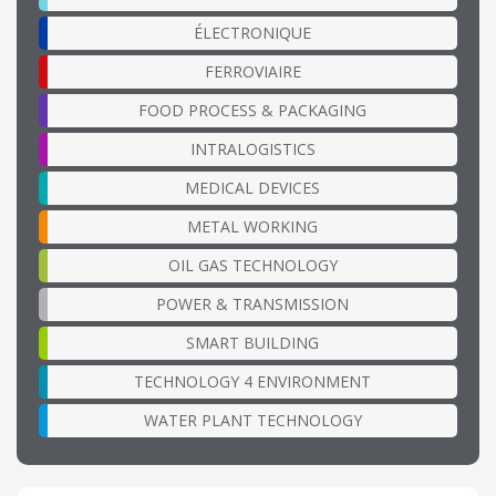
ÉLECTRONIQUE
FERROVIAIRE
FOOD PROCESS & PACKAGING
INTRALOGISTICS
MEDICAL DEVICES
METAL WORKING
OIL GAS TECHNOLOGY
POWER & TRANSMISSION
SMART BUILDING
TECHNOLOGY 4 ENVIRONMENT
WATER PLANT TECHNOLOGY