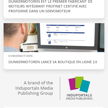
DUNKERMOTOREN EST LE PREMIER FABRICANT DE
MOTEURS INTÉGRANT PROFINET CERTIFIÉ AVEC
PROFIDRIVE DANS UN SERVOMOTEUR
DUNKERMOTOREN
DUNKERMOTOREN LANCE SA BOUTIQUE EN LIGNE 2.0