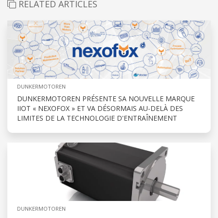
RELATED ARTICLES
DUNKERMOTOREN
DUNKERMOTOREN PRÉSENTE SA NOUVELLE MARQUE
IIOT « NEXOFOX » ET VA DÉSORMAIS AU-DELÀ DES
LIMITES DE LA TECHNOLOGIE D'ENTRAÎNEMENT
DUNKERMOTOREN