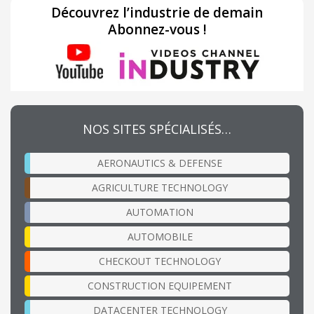
Découvrez l’industrie de demain
Abonnez-vous !
NOS SITES SPÉCIALISÉS…
AERONAUTICS & DEFENSE
AGRICULTURE TECHNOLOGY
AUTOMATION
AUTOMOBILE
CHECKOUT TECHNOLOGY
CONSTRUCTION EQUIPEMENT
DATACENTER TECHNOLOGY