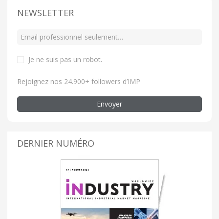
NEWSLETTER
Je ne suis pas un robot
.
Rejoignez nos 24.900+ followers d’IMP
Envoyer
DERNIER NUMÉRO