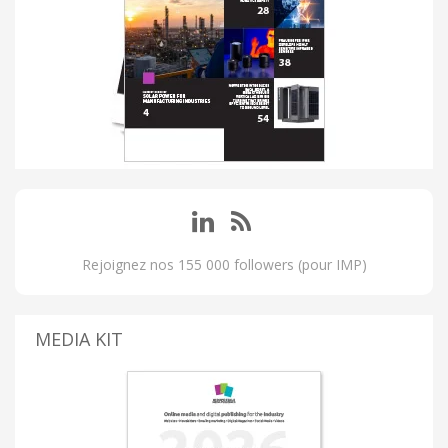
Rejoignez nos 155 000 followers (pour IMP)
MEDIA KIT