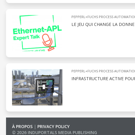
PEPPERL+FUCHS PROCESS AUTOMATIO
LE JEU QUI CHANGE LA DONNE
PEPPERL+FUCHS PROCESS AUTOMATIO
INFRASTRUCTURE ACTIVE POU
À PROPOS
|
PRIVACY POLICY
© 2026 INDUPORTALS MEDIA PUBLISHING