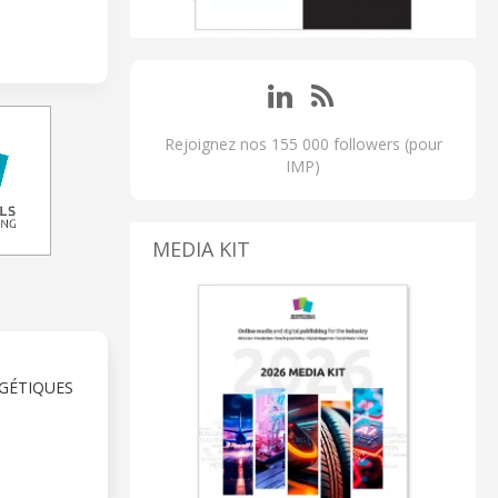
Rejoignez nos 155 000 followers (pour
IMP)
MEDIA KIT
GÉTIQUES