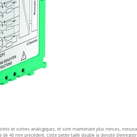
rées et sorties analogiques, et sont maintenant plus minces, mesura
de 40 mm précédent. Cette petite taille double la densité d’enregist