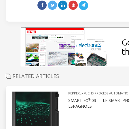
RELATED ARTICLES
PEPPERL+FUCHS PROCESS AUTOMATIO
®
SMART-EX
03 — LE SMARTPH
ESPAGNOLS