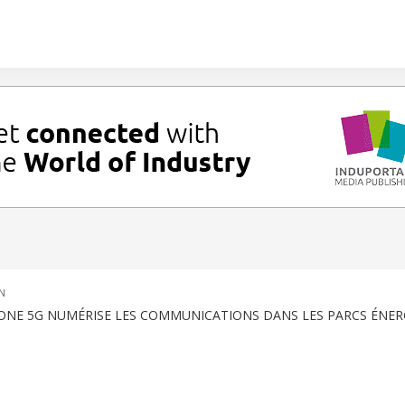
N
ONE 5G NUMÉRISE LES COMMUNICATIONS DANS LES PARCS ÉNER