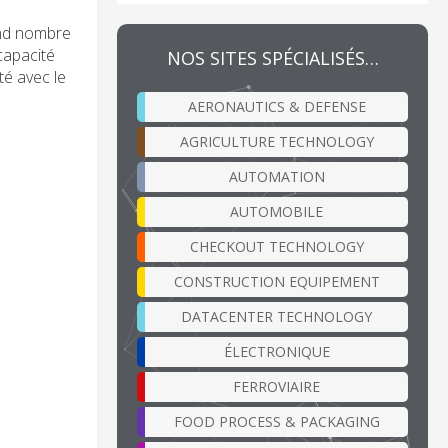
and nombre
capacité
NOS SITES SPÉCIALISÉS…
té avec le
AERONAUTICS & DEFENSE
AGRICULTURE TECHNOLOGY
AUTOMATION
AUTOMOBILE
CHECKOUT TECHNOLOGY
CONSTRUCTION EQUIPEMENT
DATACENTER TECHNOLOGY
ÉLECTRONIQUE
FERROVIAIRE
FOOD PROCESS & PACKAGING