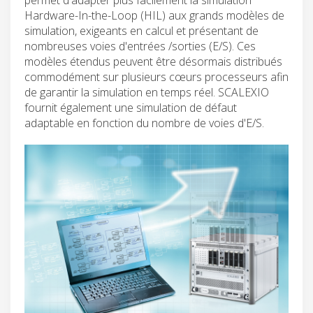
Hardware-In-the-Loop (HIL) aux grands modèles de
simulation, exigeants en calcul et présentant de
nombreuses voies d'entrées /sorties (E/S). Ces
modèles étendus peuvent être désormais distribués
commodément sur plusieurs cœurs processeurs afin
de garantir la simulation en temps réel. SCALEXIO
fournit également une simulation de défaut
adaptable en fonction du nombre de voies d'E/S.