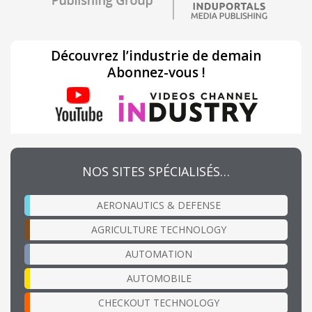
Découvrez l’industrie de demain
Abonnez-vous !
NOS SITES SPÉCIALISÉS…
AERONAUTICS & DEFENSE
AGRICULTURE TECHNOLOGY
AUTOMATION
AUTOMOBILE
CHECKOUT TECHNOLOGY