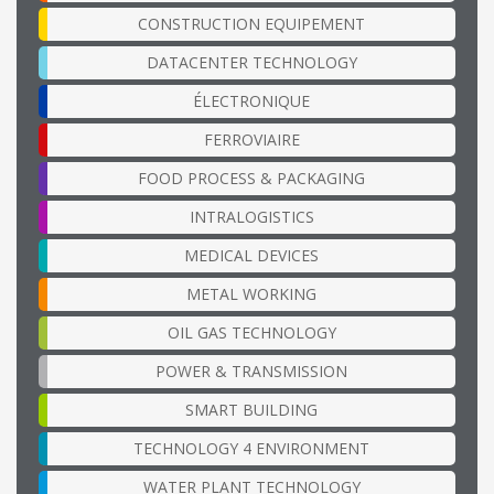
CONSTRUCTION EQUIPEMENT
DATACENTER TECHNOLOGY
ÉLECTRONIQUE
FERROVIAIRE
FOOD PROCESS & PACKAGING
INTRALOGISTICS
MEDICAL DEVICES
METAL WORKING
OIL GAS TECHNOLOGY
POWER & TRANSMISSION
SMART BUILDING
TECHNOLOGY 4 ENVIRONMENT
WATER PLANT TECHNOLOGY