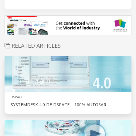
RELATED ARTICLES
DSPACE
SYSTEMDESK 4.0 DE DSPACE – 100% AUTOSAR