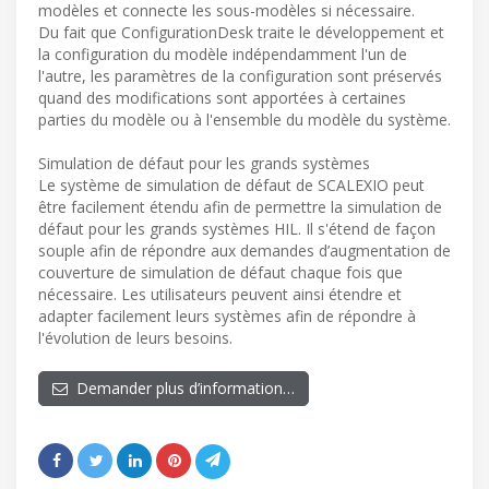
modèles et connecte les sous-modèles si nécessaire.
Du fait que ConfigurationDesk traite le développement et
la configuration du modèle indépendamment l'un de
l'autre, les paramètres de la configuration sont préservés
quand des modifications sont apportées à certaines
parties du modèle ou à l'ensemble du modèle du système.
Simulation de défaut pour les grands systèmes
Le système de simulation de défaut de SCALEXIO peut
être facilement étendu afin de permettre la simulation de
défaut pour les grands systèmes HIL. Il s'étend de façon
souple afin de répondre aux demandes d’augmentation de
couverture de simulation de défaut chaque fois que
nécessaire. Les utilisateurs peuvent ainsi étendre et
adapter facilement leurs systèmes afin de répondre à
l'évolution de leurs besoins.
Demander plus d’information…