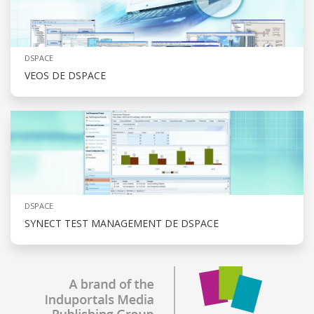
DSPACE
VEOS DE DSPACE
DSPACE
SYNECT TEST MANAGEMENT DE DSPACE