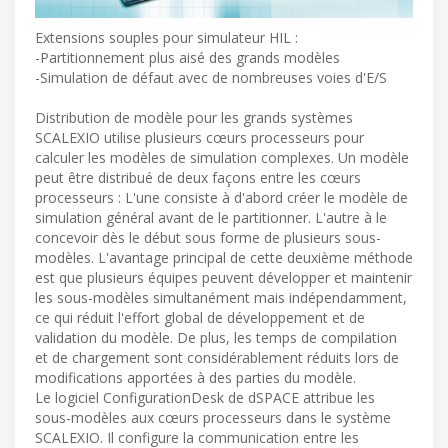
Extensions souples pour simulateur HIL :
-Partitionnement plus aisé des grands modèles
-Simulation de défaut avec de nombreuses voies d'E/S
Distribution de modèle pour les grands systèmes
SCALEXIO utilise plusieurs cœurs processeurs pour
calculer les modèles de simulation complexes. Un modèle
peut être distribué de deux façons entre les cœurs
processeurs : L'une consiste à d'abord créer le modèle de
simulation général avant de le partitionner. L'autre à le
concevoir dès le début sous forme de plusieurs sous-
modèles. L'avantage principal de cette deuxième méthode
est que plusieurs équipes peuvent développer et maintenir
les sous-modèles simultanément mais indépendamment,
ce qui réduit l'effort global de développement et de
validation du modèle. De plus, les temps de compilation
et de chargement sont considérablement réduits lors de
modifications apportées à des parties du modèle.
Le logiciel ConfigurationDesk de dSPACE attribue les
sous-modèles aux cœurs processeurs dans le système
SCALEXIO. Il configure la communication entre les