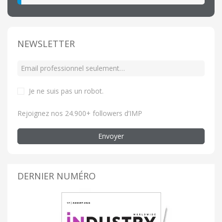
NEWSLETTER
Je ne suis pas un robot
.
Rejoignez nos 24.900+ followers d’IMP
Envoyer
DERNIER NUMÉRO