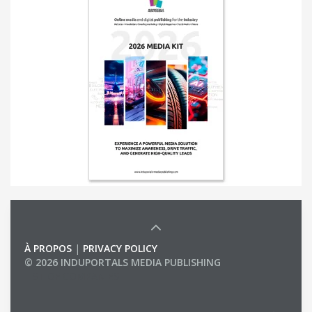
À PROPOS
|
PRIVACY POLICY
© 2026 INDUPORTALS MEDIA PUBLISHING
LIST OF COMPANIES