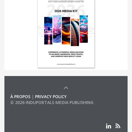
À PROPOS
|
PRIVACY POLICY
© 2026 INDUPORTALS MEDIA PUBLISHING
LIST OF COMPANIES