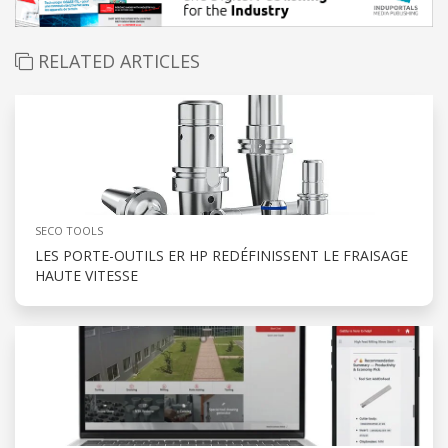
RELATED ARTICLES
SECO TOOLS
LES PORTE-OUTILS ER HP REDÉFINISSENT LE FRAISAGE
HAUTE VITESSE