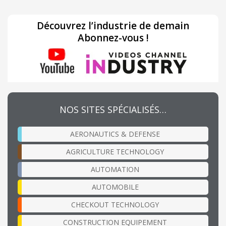
Découvrez l’industrie de demain
Abonnez-vous !
NOS SITES SPÉCIALISÉS…
AERONAUTICS & DEFENSE
AGRICULTURE TECHNOLOGY
AUTOMATION
AUTOMOBILE
CHECKOUT TECHNOLOGY
CONSTRUCTION EQUIPEMENT