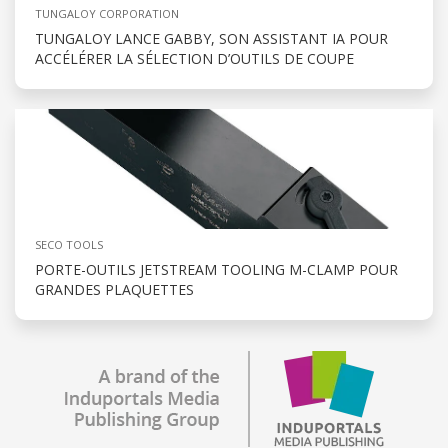
TUNGALOY CORPORATION
TUNGALOY LANCE GABBY, SON ASSISTANT IA POUR
ACCÉLÉRER LA SÉLECTION D’OUTILS DE COUPE
SECO TOOLS
PORTE-OUTILS JETSTREAM TOOLING M-CLAMP POUR
GRANDES PLAQUETTES