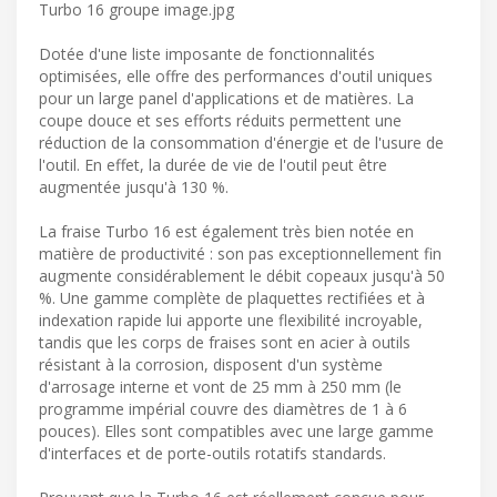
Turbo 16 groupe image.jpg
Dotée d'une liste imposante de fonctionnalités
optimisées, elle offre des performances d'outil uniques
pour un large panel d'applications et de matières. La
coupe douce et ses efforts réduits permettent une
réduction de la consommation d'énergie et de l'usure de
l'outil. En effet, la durée de vie de l'outil peut être
augmentée jusqu'à 130 %.
La fraise Turbo 16 est également très bien notée en
matière de productivité : son pas exceptionnellement fin
augmente considérablement le débit copeaux jusqu'à 50
%. Une gamme complète de plaquettes rectifiées et à
indexation rapide lui apporte une flexibilité incroyable,
tandis que les corps de fraises sont en acier à outils
résistant à la corrosion, disposent d'un système
d'arrosage interne et vont de 25 mm à 250 mm (le
programme impérial couvre des diamètres de 1 à 6
pouces). Elles sont compatibles avec une large gamme
d'interfaces et de porte-outils rotatifs standards.