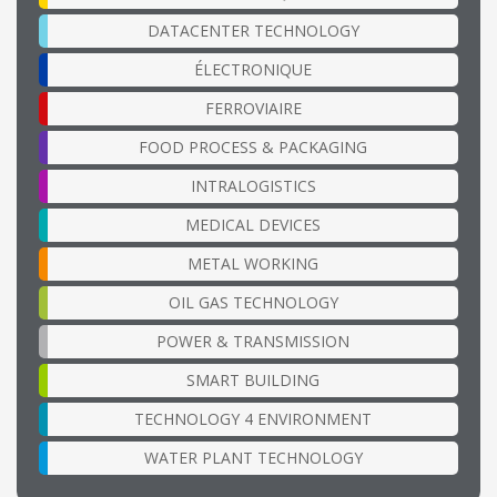
DATACENTER TECHNOLOGY
ÉLECTRONIQUE
FERROVIAIRE
FOOD PROCESS & PACKAGING
INTRALOGISTICS
MEDICAL DEVICES
METAL WORKING
OIL GAS TECHNOLOGY
POWER & TRANSMISSION
SMART BUILDING
TECHNOLOGY 4 ENVIRONMENT
WATER PLANT TECHNOLOGY