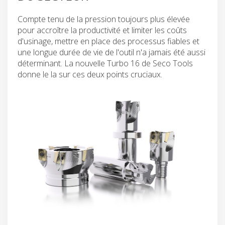
Compte tenu de la pression toujours plus élevée
pour accroître la productivité et limiter les coûts
d'usinage, mettre en place des processus fiables et
une longue durée de vie de l'outil n'a jamais été aussi
déterminant. La nouvelle Turbo 16 de Seco Tools
donne le la sur ces deux points cruciaux.