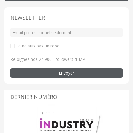
NEWSLETTER
Je ne suis pas un robot
.
Rejoignez nos 24.900+ followers d’IMP
Envoyer
DERNIER NUMÉRO