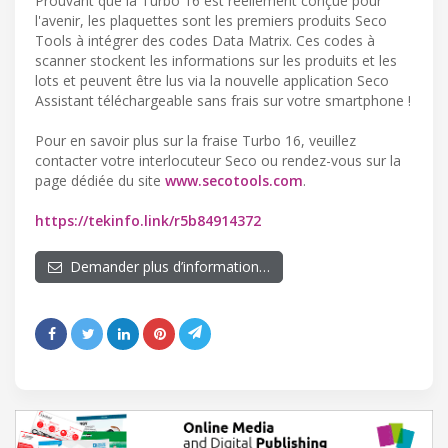
Prouvant que la Turbo 16 est réellement conçue pour
l'avenir, les plaquettes sont les premiers produits Seco
Tools à intégrer des codes Data Matrix. Ces codes à
scanner stockent les informations sur les produits et les
lots et peuvent être lus via la nouvelle application Seco
Assistant téléchargeable sans frais sur votre smartphone !
Pour en savoir plus sur la fraise Turbo 16, veuillez
contacter votre interlocuteur Seco ou rendez-vous sur la
page dédiée du site
www.secotools.com
.
https://tekinfo.link/r5b84914372
Demander plus d’information…