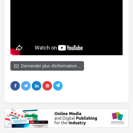
Demander plus d’information…