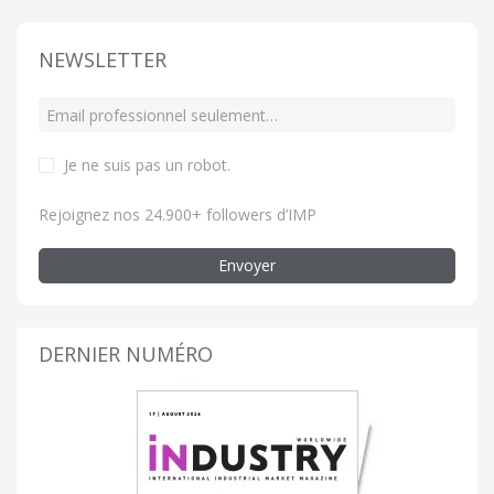
NEWSLETTER
Je ne suis pas un robot
.
Rejoignez nos 24.900+ followers d’IMP
Envoyer
DERNIER NUMÉRO