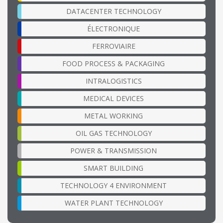
DATACENTER TECHNOLOGY
ÉLECTRONIQUE
FERROVIAIRE
FOOD PROCESS & PACKAGING
INTRALOGISTICS
MEDICAL DEVICES
METAL WORKING
OIL GAS TECHNOLOGY
POWER & TRANSMISSION
SMART BUILDING
TECHNOLOGY 4 ENVIRONMENT
WATER PLANT TECHNOLOGY