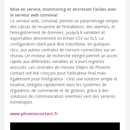
Mise en service, monitoring et entretien faciles avec
le serveur web convivial
Le serveur web, convivial, permet un paramétrage simple,
des calculs de moyenne de l’installation, des alarmes, et
l’enregistrement de données, jusqu’à 8 variables et
exportables directement en fichier CSV ou XLS. La
configuration client peut être transférée, en quelques
clics, aux autres centrales de mesure connectées sur un
réseau. Un moteur de recherche intégré permet un accès
rapide aux différentes variables et à leurs registres
associés. Les centrales de mesure EMpro de Phoenix
contact ont été conçues pour l’utilisateur final mais
également pour l’intégrateur : c’est une solution simple et
intuitive, intégrée rapidement dans les systèmes de
régulation, de commande et de gestion, grâce à des
solutions de communication orientées vers des services
numériques.
www.phoenixcontact.fr