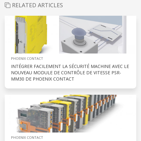
RELATED ARTICLES
PHOENIX CONTACT
INTÉGRER FACILEMENT LA SÉCURITÉ MACHINE AVEC LE
NOUVEAU MODULE DE CONTRÔLE DE VITESSE PSR-
MM30 DE PHOENIX CONTACT
PHOENIX CONTACT