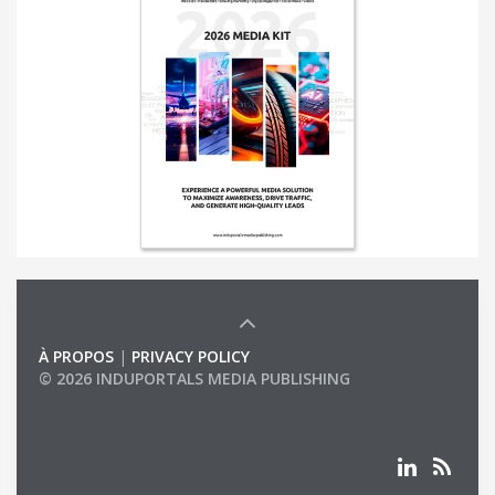
À PROPOS
|
PRIVACY POLICY
© 2026 INDUPORTALS MEDIA PUBLISHING
LIST OF COMPANIES