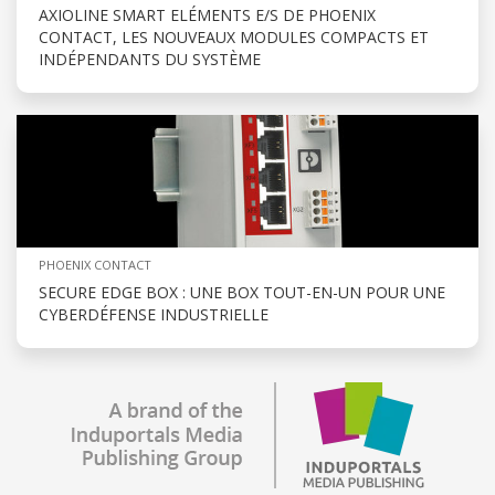
AXIOLINE SMART ELÉMENTS E/S DE PHOENIX
CONTACT, LES NOUVEAUX MODULES COMPACTS ET
INDÉPENDANTS DU SYSTÈME
PHOENIX CONTACT
SECURE EDGE BOX : UNE BOX TOUT-EN-UN POUR UNE
CYBERDÉFENSE INDUSTRIELLE