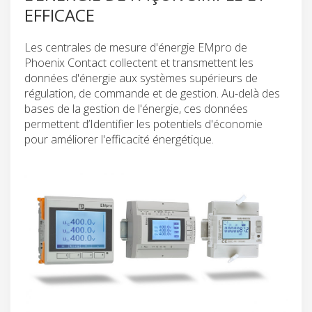
EFFICACE
Les centrales de mesure d'énergie EMpro de
Phoenix Contact collectent et transmettent les
données d'énergie aux systèmes supérieurs de
régulation, de commande et de gestion. Au-delà des
bases de la gestion de l'énergie, ces données
permettent d’Identifier les potentiels d'économie
pour améliorer l'efficacité énergétique.