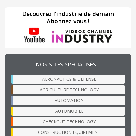
Découvrez l’industrie de demain
Abonnez-vous !
NOS SITES SPÉCIALISÉS…
AERONAUTICS & DEFENSE
AGRICULTURE TECHNOLOGY
AUTOMATION
AUTOMOBILE
CHECKOUT TECHNOLOGY
CONSTRUCTION EQUIPEMENT