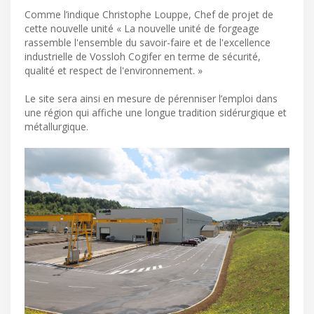
Comme l’indique Christophe Louppe, Chef de projet de
cette nouvelle unité « La nouvelle unité de forgeage
rassemble l'ensemble du savoir-faire et de l'excellence
industrielle de Vossloh Cogifer en terme de sécurité,
qualité et respect de l'environnement. »
Le site sera ainsi en mesure de pérenniser l’emploi dans
une région qui affiche une longue tradition sidérurgique et
métallurgique.