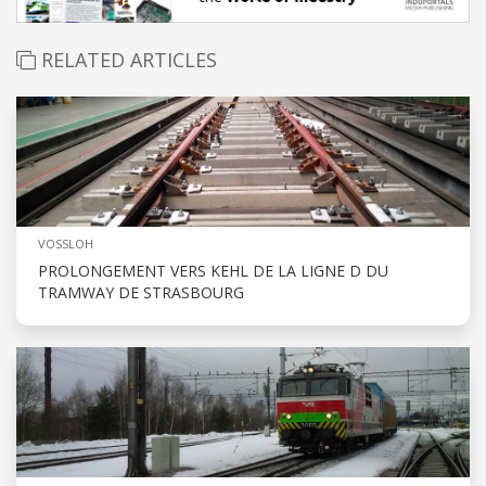
RELATED ARTICLES
VOSSLOH
PROLONGEMENT VERS KEHL DE LA LIGNE D DU
TRAMWAY DE STRASBOURG