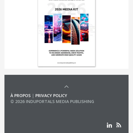
À PROPOS
|
PRIVACY POLICY
© 2026 INDUPORTALS MEDIA PUBLISHING
LIST OF COMPANIES