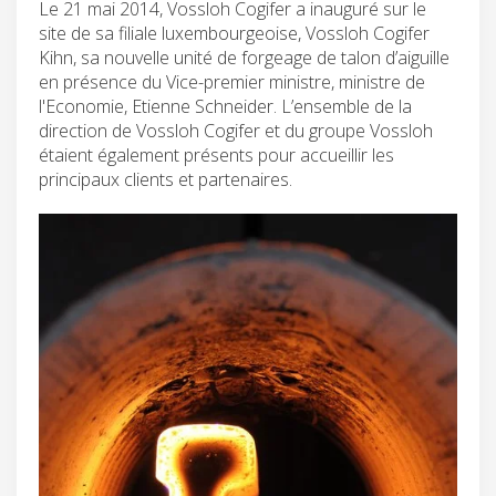
Le 21 mai 2014, Vossloh Cogifer a inauguré sur le
site de sa filiale luxembourgeoise, Vossloh Cogifer
Kihn, sa nouvelle unité de forgeage de talon d’aiguille
en présence du Vice-premier ministre, ministre de
l'Economie, Etienne Schneider. L’ensemble de la
direction de Vossloh Cogifer et du groupe Vossloh
étaient également présents pour accueillir les
principaux clients et partenaires.