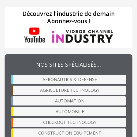
Découvrez l’industrie de demain
Abonnez-vous !
NOS SITES SPÉCIALISÉS…
AERONAUTICS & DEFENSE
AGRICULTURE TECHNOLOGY
AUTOMATION
AUTOMOBILE
CHECKOUT TECHNOLOGY
CONSTRUCTION EQUIPEMENT