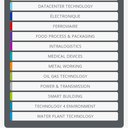
DATACENTER TECHNOLOGY
ÉLECTRONIQUE
FERROVIAIRE
FOOD PROCESS & PACKAGING
INTRALOGISTICS
MEDICAL DEVICES
METAL WORKING
OIL GAS TECHNOLOGY
POWER & TRANSMISSION
SMART BUILDING
TECHNOLOGY 4 ENVIRONMENT
WATER PLANT TECHNOLOGY