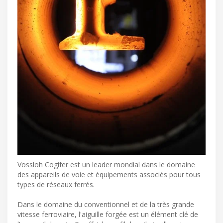
Vossloh Cogifer est un leader mondial dans le domaine
des appareils de voie et équipements associés pour tous
types de réseaux ferrés.
Dans le domaine du conventionnel et de la très grande
vitesse ferroviaire, l'aiguille forgée est un élément clé de