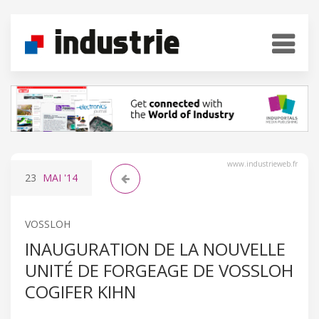
www.industrieweb.fr
23
MAI
'14
VOSSLOH
INAUGURATION DE LA NOUVELLE
UNITÉ DE FORGEAGE DE VOSSLOH
COGIFER KIHN