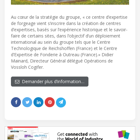
Au cœur de la stratégie du groupe, « ce centre d’expertise
de forgeage vient s’inscrire dans la création de centres
d’expertises, basés sur l’expérience historique et le savoir-
faire de certains sites, dans l’objectif d’un déploiement
international au sein du groupe tels que le Centre
Technologique de Reichshoffen (France) et le Centre
d’Expertise de Fonderie à Outreau (France).» Didier
Mainard, Directeur Général délégué Opérations de
Vossloh Cogifer.
Demander plus d’information…