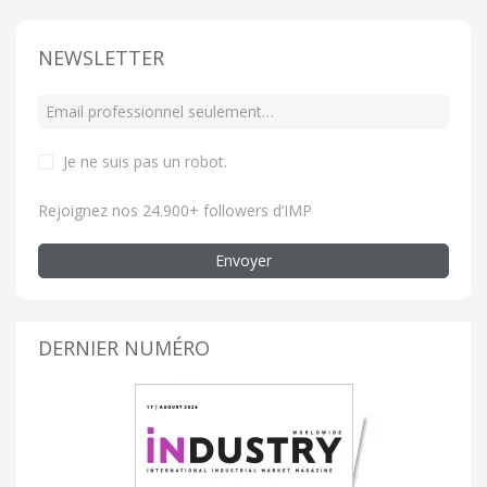
NEWSLETTER
Je ne suis pas un robot
.
Rejoignez nos 24.900+ followers d’IMP
Envoyer
DERNIER NUMÉRO