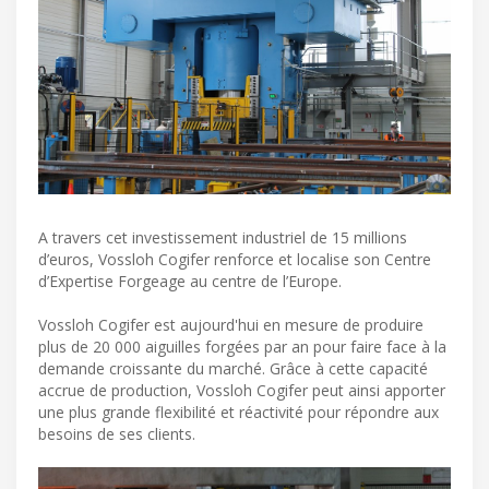
A travers cet investissement industriel de 15 millions
d’euros, Vossloh Cogifer renforce et localise son Centre
d’Expertise Forgeage au centre de l’Europe.
Vossloh Cogifer est aujourd'hui en mesure de produire
plus de 20 000 aiguilles forgées par an pour faire face à la
demande croissante du marché. Grâce à cette capacité
accrue de production, Vossloh Cogifer peut ainsi apporter
une plus grande flexibilité et réactivité pour répondre aux
besoins de ses clients.