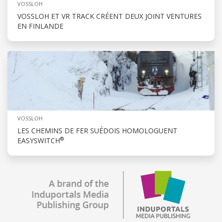
VOSSLOH
VOSSLOH ET VR TRACK CRÉENT DEUX JOINT VENTURES
EN FINLANDE
VOSSLOH
LES CHEMINS DE FER SUÉDOIS HOMOLOGUENT
®
EASYSWITCH