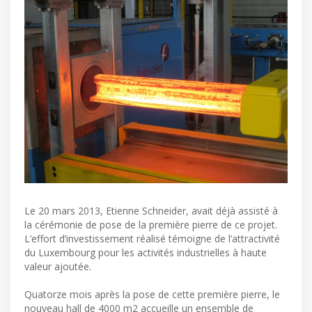
Le 20 mars 2013, Etienne Schneider, avait déjà assisté à
la cérémonie de pose de la première pierre de ce projet.
L’effort d’investissement réalisé témoigne de l’attractivité
du Luxembourg pour les activités industrielles à haute
valeur ajoutée.
Quatorze mois après la pose de cette première pierre, le
nouveau hall de 4000 m2 accueille un ensemble de