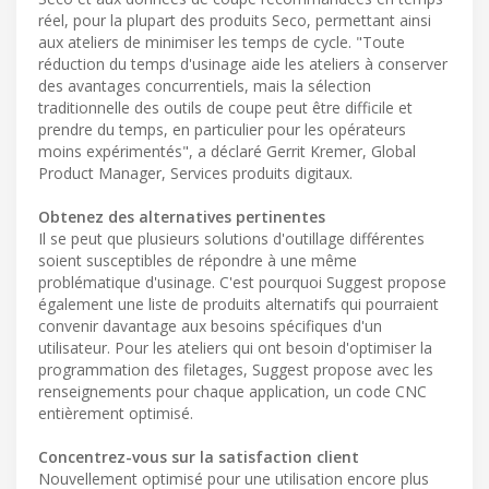
réel, pour la plupart des produits Seco, permettant ainsi
aux ateliers de minimiser les temps de cycle. "Toute
réduction du temps d'usinage aide les ateliers à conserver
des avantages concurrentiels, mais la sélection
traditionnelle des outils de coupe peut être difficile et
prendre du temps, en particulier pour les opérateurs
moins expérimentés", a déclaré Gerrit Kremer, Global
Product Manager, Services produits digitaux.
Obtenez des alternatives pertinentes
Il se peut que plusieurs solutions d'outillage différentes
soient susceptibles de répondre à une même
problématique d'usinage. C'est pourquoi Suggest propose
également une liste de produits alternatifs qui pourraient
convenir davantage aux besoins spécifiques d'un
utilisateur. Pour les ateliers qui ont besoin d'optimiser la
programmation des filetages, Suggest propose avec les
renseignements pour chaque application, un code CNC
entièrement optimisé.
Concentrez-vous sur la satisfaction client
Nouvellement optimisé pour une utilisation encore plus