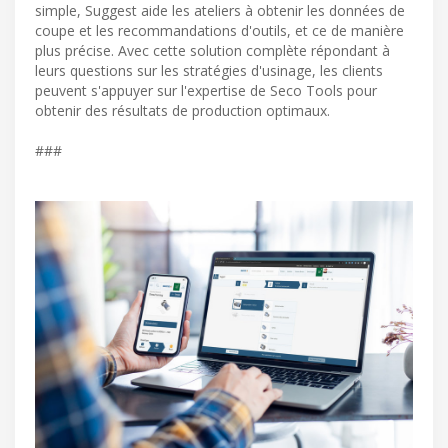
simple, Suggest aide les ateliers à obtenir les données de
coupe et les recommandations d'outils, et ce de manière
plus précise. Avec cette solution complète répondant à
leurs questions sur les stratégies d'usinage, les clients
peuvent s'appuyer sur l'expertise de Seco Tools pour
obtenir des résultats de production optimaux.
###