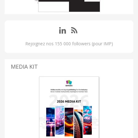
Rejoignez nos 155 000 followers (pour IMP)
MEDIA KIT