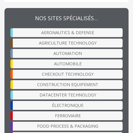
NOS SITES SPÉCIALISÉS…
AERONAUTICS & DEFENSE
AGRICULTURE TECHNOLOGY
AUTOMATION
AUTOMOBILE
CHECKOUT TECHNOLOGY
CONSTRUCTION EQUIPEMENT
DATACENTER TECHNOLOGY
ÉLECTRONIQUE
FERROVIAIRE
FOOD PROCESS & PACKAGING