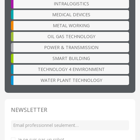
INTRALOGISTICS
MEDICAL DEVICES
METAL WORKING
OIL GAS TECHNOLOGY
POWER & TRANSMISSION
SMART BUILDING
TECHNOLOGY 4 ENVIRONMENT
WATER PLANT TECHNOLOGY
NEWSLETTER
Je ne suis pas un robot
.