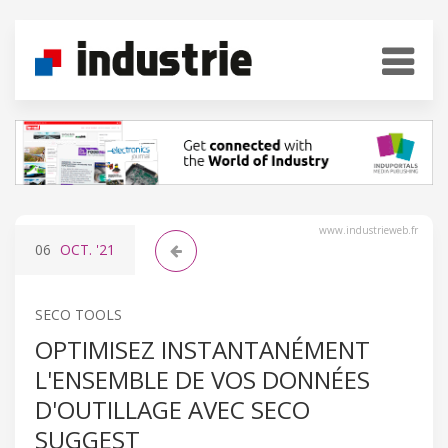
www.industrieweb.fr
06
OCT.
'21
SECO TOOLS
OPTIMISEZ INSTANTANÉMENT
L'ENSEMBLE DE VOS DONNÉES
D'OUTILLAGE AVEC SECO
SUGGEST