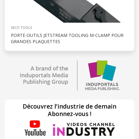
SECO TOOLS
PORTE-OUTILS JETSTREAM TOOLING M-CLAMP POUR
GRANDES PLAQUETTES
Découvrez l’industrie de demain
Abonnez-vous !