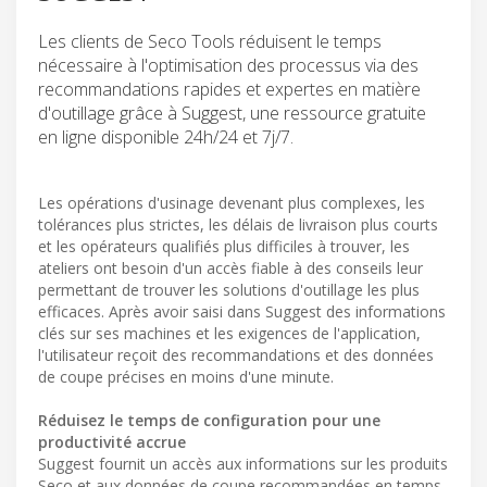
Les clients de Seco Tools réduisent le temps
nécessaire à l'optimisation des processus via des
recommandations rapides et expertes en matière
d'outillage grâce à Suggest, une ressource gratuite
en ligne disponible 24h/24 et 7j/7.
Les opérations d'usinage devenant plus complexes, les
tolérances plus strictes, les délais de livraison plus courts
et les opérateurs qualifiés plus difficiles à trouver, les
ateliers ont besoin d'un accès fiable à des conseils leur
permettant de trouver les solutions d'outillage les plus
efficaces. Après avoir saisi dans Suggest des informations
clés sur ses machines et les exigences de l'application,
l'utilisateur reçoit des recommandations et des données
de coupe précises en moins d'une minute.
Réduisez le temps de configuration pour une
productivité accrue
Suggest fournit un accès aux informations sur les produits
Seco et aux données de coupe recommandées en temps