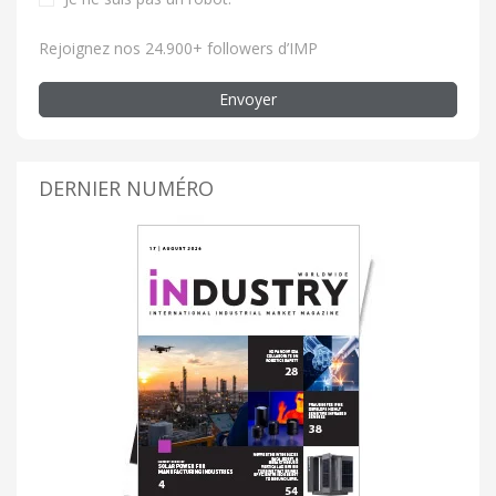
Rejoignez nos 24.900+ followers d’IMP
Envoyer
DERNIER NUMÉRO