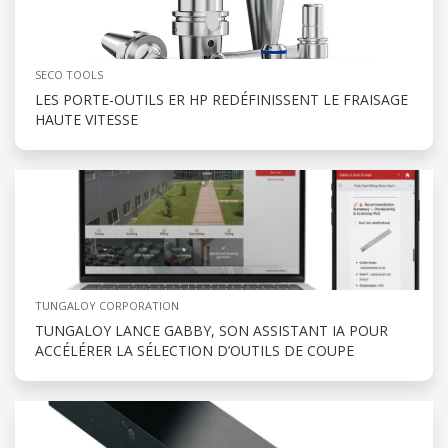
SECO TOOLS
LES PORTE-OUTILS ER HP REDÉFINISSENT LE FRAISAGE
HAUTE VITESSE
TUNGALOY CORPORATION
TUNGALOY LANCE GABBY, SON ASSISTANT IA POUR
ACCÉLÉRER LA SÉLECTION D’OUTILS DE COUPE