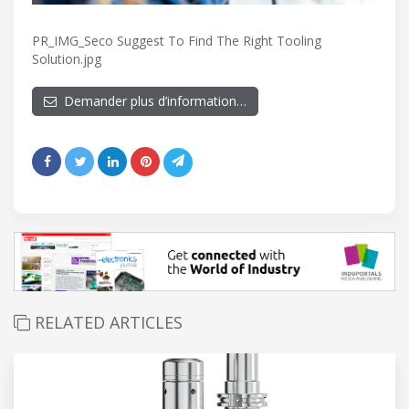
PR_IMG_Seco Suggest To Find The Right Tooling
Solution.jpg
Demander plus d’information…
RELATED ARTICLES