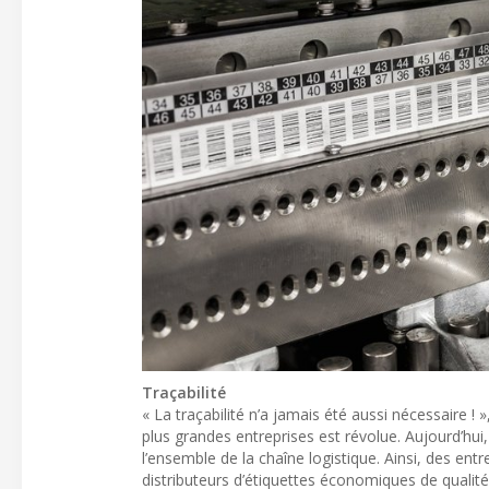
Traçabilité
« La traçabilité n’a jamais été aussi nécessaire !
plus grandes entreprises est révolue. Aujourd’hui,
l’ensemble de la chaîne logistique. Ainsi, des en
distributeurs d’étiquettes économiques de qualité