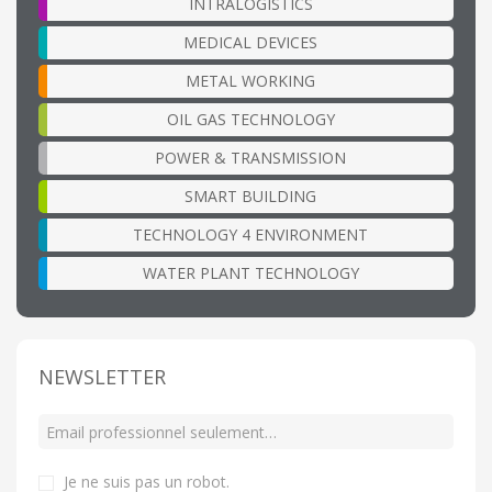
INTRALOGISTICS
MEDICAL DEVICES
METAL WORKING
OIL GAS TECHNOLOGY
POWER & TRANSMISSION
SMART BUILDING
TECHNOLOGY 4 ENVIRONMENT
WATER PLANT TECHNOLOGY
NEWSLETTER
Je ne suis pas un robot
.