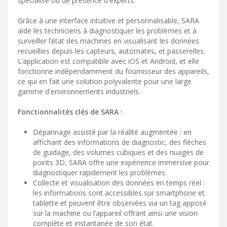
spécialisé ou de présence d'experts.
Grâce à une interface intuitive et personnalisable, SARA
aide les techniciens à diagnostiquer les problèmes et à
surveiller l’état des machines en visualisant les données
recueillies depuis les capteurs, automates, et passerelles.
L’application est compatible avec iOS et Android, et elle
fonctionne indépendamment du fournisseur des appareils,
ce qui en fait une solution polyvalente pour une large
gamme d'environnements industriels.
Fonctionnalités clés de SARA :
Dépannage assisté par la réalité augmentée : en
affichant des informations de diagnostic, des flèches
de guidage, des volumes cubiques et des nuages de
points 3D, SARA offre une expérience immersive pour
diagnostiquer rapidement les problèmes.
Collecte et visualisation des données en temps réel :
les informations sont accessibles sur smartphone et
tablette et peuvent être observées via un tag apposé
sur la machine ou l’appareil offrant ainsi une vision
complète et instantanée de son état.