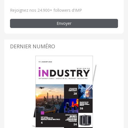
Rejoignez nos 24.900+ followers d’IMP
Envoyer
DERNIER NUMÉRO