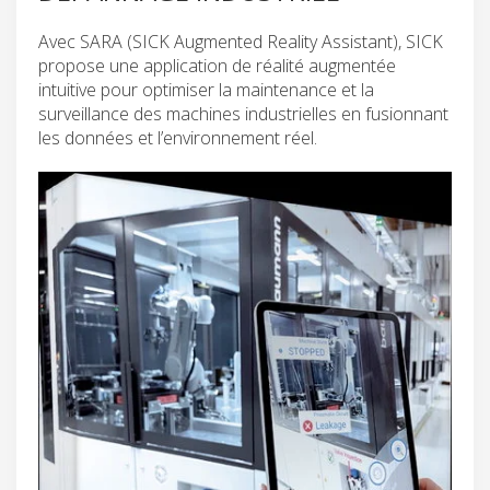
Avec SARA (SICK Augmented Reality Assistant), SICK
propose une application de réalité augmentée
intuitive pour optimiser la maintenance et la
surveillance des machines industrielles en fusionnant
les données et l’environnement réel.