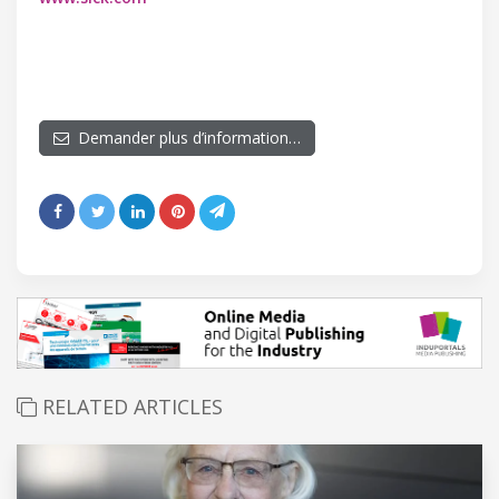
Demander plus d’information…
RELATED ARTICLES