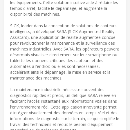
les équipements. Cette solution intuitive aide à réduire les
temps d'arrêt, facilite le dépannage, et augmente la
disponibilité des machines.
SICK, leader dans la conception de solutions de capteurs
intelligents, a développé SARA (SICK Augmented Reality
Assistant), une application de réalité augmentée conçue
pour révolutionner la maintenance et la surveillance des
machines industrielles. Avec SARA, les opérateurs peuvent
désormais visualiser directement sur leur smartphone ou
tablette les données critiques des capteurs et des
automates à l’endroit où elles sont nécessaires,
accélérant ainsi le dépannage, la mise en service et la
maintenance des machines.
La maintenance industrielle nécessite souvent des
diagnostics rapides et précis, un défi que SARA relève en
facilitant l'accès instantané aux informations vitales dans
l'environnement réel. Cette application innovante permet
d'intégrer visuellement des données en temps réel et des
informations de diagnostic sur le terrain, ce qui simplifie le
travail des techniciens et réduit le besoin d'équipement