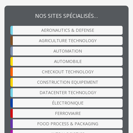
NOS SITES SPÉCIALISÉS…
AERONAUTICS & DEFENSE
AGRICULTURE TECHNOLOGY
AUTOMATION
AUTOMOBILE
CHECKOUT TECHNOLOGY
CONSTRUCTION EQUIPEMENT
DATACENTER TECHNOLOGY
ÉLECTRONIQUE
FERROVIAIRE
FOOD PROCESS & PACKAGING