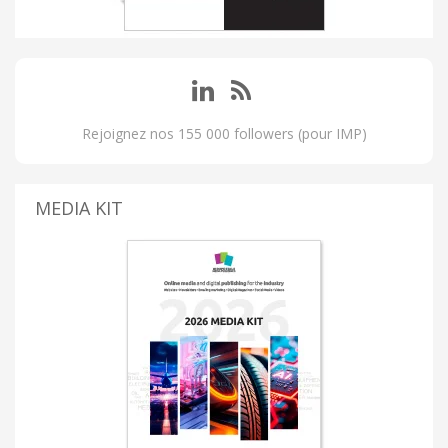
Rejoignez nos 155 000 followers (pour IMP)
MEDIA KIT