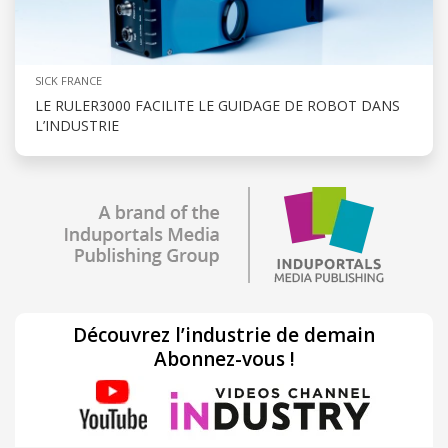
SICK FRANCE
LE RULER3000 FACILITE LE GUIDAGE DE ROBOT DANS
L’INDUSTRIE
Découvrez l’industrie de demain
Abonnez-vous !