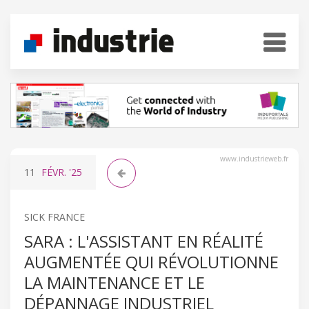
www.industrieweb.fr
11
FÉVR.
'25
SICK FRANCE
SARA : L'ASSISTANT EN RÉALITÉ
AUGMENTÉE QUI RÉVOLUTIONNE
LA MAINTENANCE ET LE
DÉPANNAGE INDUSTRIEL