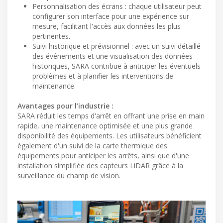
Personnalisation des écrans : chaque utilisateur peut
configurer son interface pour une expérience sur
mesure, facilitant l'accès aux données les plus
pertinentes.
Suivi historique et prévisionnel : avec un suivi détaillé
des événements et une visualisation des données
historiques, SARA contribue à anticiper les éventuels
problèmes et à planifier les interventions de
maintenance.
Avantages pour l’industrie :
SARA réduit les temps d'arrêt en offrant une prise en main
rapide, une maintenance optimisée et une plus grande
disponibilité des équipements. Les utilisateurs bénéficient
également d'un suivi de la carte thermique des
équipements pour anticiper les arrêts, ainsi que d'une
installation simplifiée des capteurs LiDAR grâce à la
surveillance du champ de vision.