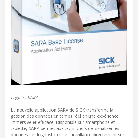
Logiciel SARA
La nouvelle application SARA de SICK transforme la
gestion des données en temps réel en une expérience
immersive et efficace. Disponible sur smartphone et
tablette, SARA permet aux techniciens de visualiser les
données de diagnostic et de surveillance directement sur