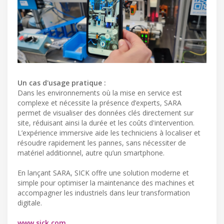
Un cas d'usage pratique :
Dans les environnements où la mise en service est
complexe et nécessite la présence d’experts, SARA
permet de visualiser des données clés directement sur
site, réduisant ainsi la durée et les coûts d'intervention.
L’expérience immersive aide les techniciens à localiser et
résoudre rapidement les pannes, sans nécessiter de
matériel additionnel, autre qu’un smartphone.
En lançant SARA, SICK offre une solution moderne et
simple pour optimiser la maintenance des machines et
accompagner les industriels dans leur transformation
digitale.
www.sick.com