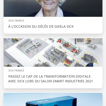
SICK FRANCE
À L’OCCASION DU DÉCÈS DE GISELA SICK
SICK FRANCE
PASSEZ LE CAP DE LA TRANSFORMATION DIGITALE
AVEC SICK LORS DU SALON SMART INDUSTRIES 2021