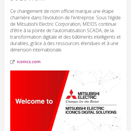
Ce changement de nom officiel marque une étape
charnière dans l'évolution de l'entreprise. Sous l'égide
de Mitsubishi Electric Corporation, MEIDS continue
d'être à la pointe de l'automatisation SCADA, de la
transformation digitale et des bâtiments intelligents et
durables, grâce à des ressources étendues et à une
dimension internationale.
iconics.com