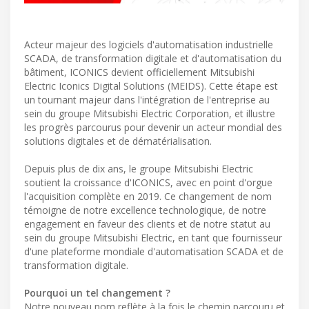
Acteur majeur des logiciels d'automatisation industrielle
SCADA, de transformation digitale et d'automatisation du
bâtiment, ICONICS devient officiellement Mitsubishi
Electric Iconics Digital Solutions (MEIDS). Cette étape est
un tournant majeur dans l'intégration de l'entreprise au
sein du groupe Mitsubishi Electric Corporation, et illustre
les progrès parcourus pour devenir un acteur mondial des
solutions digitales et de dématérialisation.
Depuis plus de dix ans, le groupe Mitsubishi Electric
soutient la croissance d'ICONICS, avec en point d'orgue
l'acquisition complète en 2019. Ce changement de nom
témoigne de notre excellence technologique, de notre
engagement en faveur des clients et de notre statut au
sein du groupe Mitsubishi Electric, en tant que fournisseur
d'une plateforme mondiale d'automatisation SCADA et de
transformation digitale.
Pourquoi un tel changement ?
Notre nouveau nom reflète à la fois le chemin parcouru et