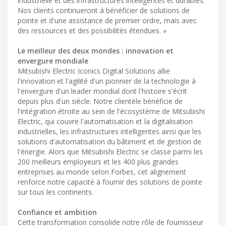
industrielle et des infrastructures intelligentes et durables.
Nos clients continueront à bénéficier de solutions de
pointe et d'une assistance de premier ordre, mais avec
des ressources et des possibilités étendues. »
Le meilleur des deux mondes : innovation et
envergure mondiale
Mitsubishi Electric Iconics Digital Solutions allie
l'innovation et l'agilité d'un pionnier de la technologie à
l'envergure d'un leader mondial dont l'histoire s'écrit
depuis plus d'un siècle. Notre clientèle bénéficie de
l'intégration étroite au sein de l'écosystème de Mitsubishi
Electric, qui couvre l'automatisation et la digitalisation
industrielles, les infrastructures intelligentes ainsi que les
solutions d'automatisation du bâtiment et de gestion de
l'énergie. Alors que Mitsubishi Electric se classe parmi les
200 meilleurs employeurs et les 400 plus grandes
entreprises au monde selon Forbes, cet alignement
renforce notre capacité à fournir des solutions de pointe
sur tous les continents.
Confiance et ambition
Cette transformation consolide notre rôle de fournisseur