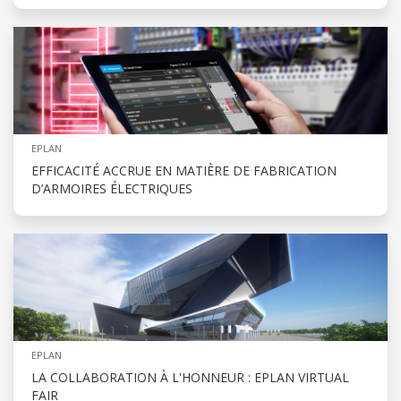
EPLAN
EFFICACITÉ ACCRUE EN MATIÈRE DE FABRICATION
D’ARMOIRES ÉLECTRIQUES
EPLAN
LA COLLABORATION À L'HONNEUR : EPLAN VIRTUAL
FAIR