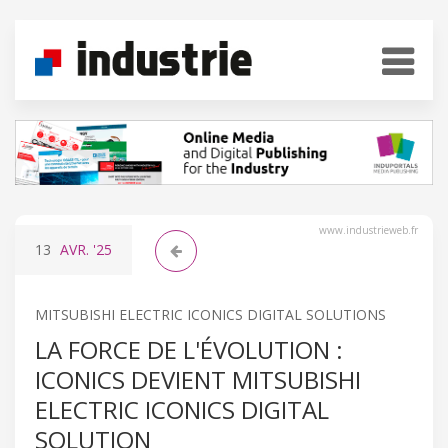
www.industrieweb.fr
13
AVR.
'25
MITSUBISHI ELECTRIC ICONICS DIGITAL SOLUTIONS
LA FORCE DE L'ÉVOLUTION :
ICONICS DEVIENT MITSUBISHI
ELECTRIC ICONICS DIGITAL
SOLUTION