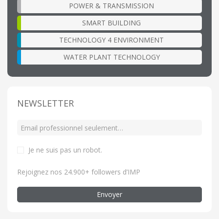
POWER & TRANSMISSION
SMART BUILDING
TECHNOLOGY 4 ENVIRONMENT
WATER PLANT TECHNOLOGY
NEWSLETTER
Je ne suis pas un robot
.
Rejoignez nos 24.900+ followers d’IMP
Envoyer