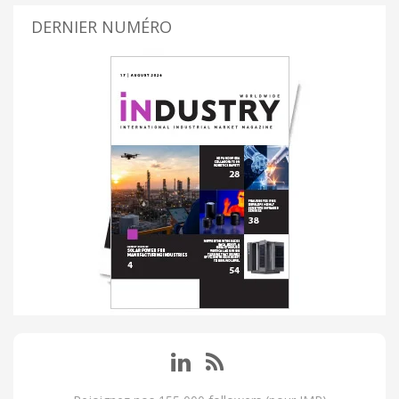
DERNIER NUMÉRO