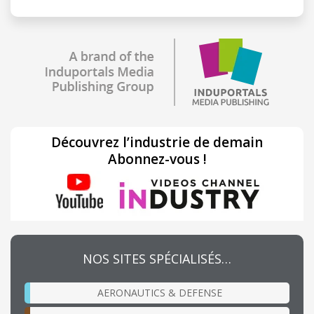
Découvrez l’industrie de demain
Abonnez-vous !
NOS SITES SPÉCIALISÉS…
AERONAUTICS & DEFENSE