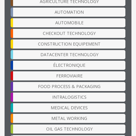
AGRICULTURE TECHNOLOGY
AUTOMATION
AUTOMOBILE
CHECKOUT TECHNOLOGY
CONSTRUCTION EQUIPEMENT
DATACENTER TECHNOLOGY
ÉLECTRONIQUE
FERROVIAIRE
FOOD PROCESS & PACKAGING
INTRALOGISTICS
MEDICAL DEVICES
METAL WORKING
OIL GAS TECHNOLOGY