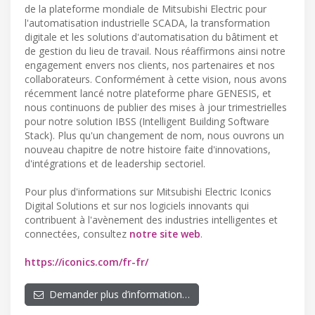
de la plateforme mondiale de Mitsubishi Electric pour
l'automatisation industrielle SCADA, la transformation
digitale et les solutions d'automatisation du bâtiment et
de gestion du lieu de travail. Nous réaffirmons ainsi notre
engagement envers nos clients, nos partenaires et nos
collaborateurs. Conformément à cette vision, nous avons
récemment lancé notre plateforme phare GENESIS, et
nous continuons de publier des mises à jour trimestrielles
pour notre solution IBSS (Intelligent Building Software
Stack). Plus qu'un changement de nom, nous ouvrons un
nouveau chapitre de notre histoire faite d'innovations,
d'intégrations et de leadership sectoriel.
Pour plus d'informations sur Mitsubishi Electric Iconics
Digital Solutions et sur nos logiciels innovants qui
contribuent à l'avènement des industries intelligentes et
connectées, consultez
notre site web
.
https://iconics.com/fr-fr/
Demander plus d’information…