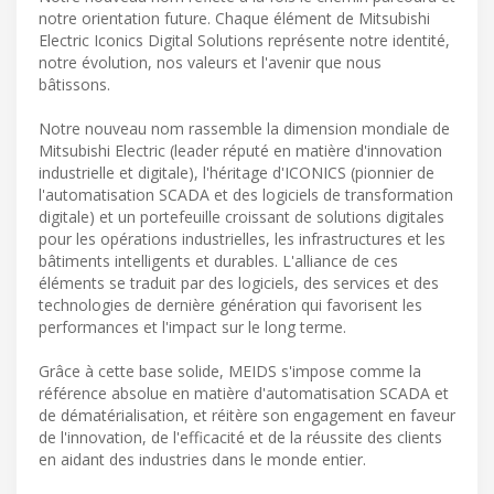
notre orientation future. Chaque élément de Mitsubishi
Electric Iconics Digital Solutions représente notre identité,
notre évolution, nos valeurs et l'avenir que nous
bâtissons.
Notre nouveau nom rassemble la dimension mondiale de
Mitsubishi Electric (leader réputé en matière d'innovation
industrielle et digitale), l'héritage d'ICONICS (pionnier de
l'automatisation SCADA et des logiciels de transformation
digitale) et un portefeuille croissant de solutions digitales
pour les opérations industrielles, les infrastructures et les
bâtiments intelligents et durables. L'alliance de ces
éléments se traduit par des logiciels, des services et des
technologies de dernière génération qui favorisent les
performances et l'impact sur le long terme.
Grâce à cette base solide, MEIDS s'impose comme la
référence absolue en matière d'automatisation SCADA et
de dématérialisation, et réitère son engagement en faveur
de l'innovation, de l'efficacité et de la réussite des clients
en aidant des industries dans le monde entier.