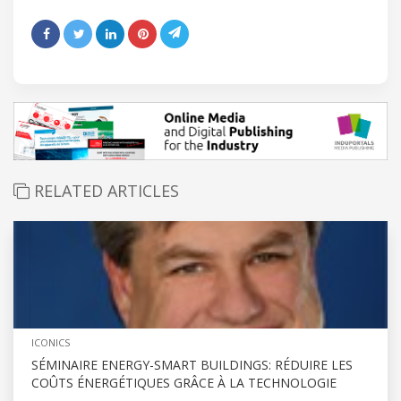
RELATED ARTICLES
ICONICS
SÉMINAIRE ENERGY-SMART BUILDINGS: RÉDUIRE LES
COÛTS ÉNERGÉTIQUES GRÂCE À LA TECHNOLOGIE