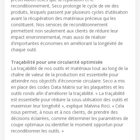
reconditionnement, Seco prolonge le cycle de vie des
produits, lesquels passent par plusieurs cycles d'utilisation
avant la récupération des matériaux précieux qui les
constituent. Nos services de reconditionnement
permettent non seulement aux clients de réduire leur
impact environnemental, mais aussi de réaliser
d'importantes économies en améliorant la longévité de
chaque outil.
Traçabilité pour une circularité optimisée
La traçabilité de nos outils et matériaux tout au long de la
chaîne de valeur de la production est essentielle pour
atteindre nos objectifs d'économie circulaire. Seco a mis
en place des codes Data Matrix sur les plaquettes et les
outils ronds afin d'améliorer la traçabilité. « La traçabilité
est essentielle pour réduire la sous-utilisation des outils et
maximiser leur longévité », explique Malvina Roci. « Cela
nous permet, à nous et à nos clients, de prendre des
décisions éclairées, comme déterminer les paramètres de
coupe optimaux ou identifier le moment opportun pour
reconditionner les outils. »