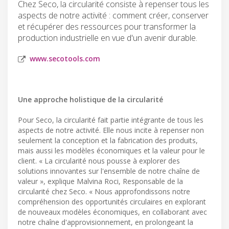
Chez Seco, la circularité consiste à repenser tous les
aspects de notre activité : comment créer, conserver
et récupérer des ressources pour transformer la
production industrielle en vue d'un avenir durable.
www.secotools.com
Une approche holistique de la circularité
Pour Seco, la circularité fait partie intégrante de tous les
aspects de notre activité. Elle nous incite à repenser non
seulement la conception et la fabrication des produits,
mais aussi les modèles économiques et la valeur pour le
client. « La circularité nous pousse à explorer des
solutions innovantes sur l'ensemble de notre chaîne de
valeur », explique Malvina Roci, Responsable de la
circularité chez Seco. « Nous approfondissons notre
compréhension des opportunités circulaires en explorant
de nouveaux modèles économiques, en collaborant avec
notre chaîne d'approvisionnement, en prolongeant la