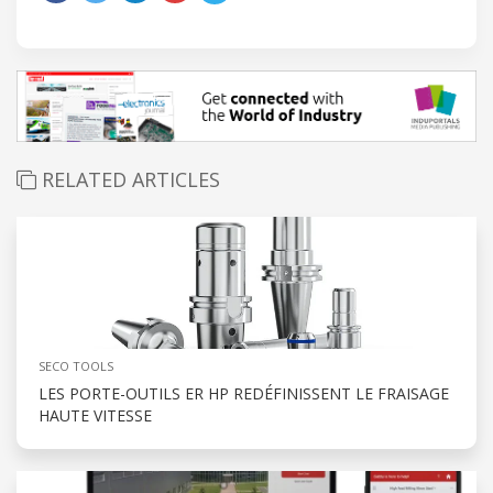
RELATED ARTICLES
SECO TOOLS
LES PORTE-OUTILS ER HP REDÉFINISSENT LE FRAISAGE
HAUTE VITESSE