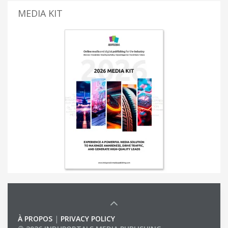
MEDIA KIT
À PROPOS
|
PRIVACY POLICY