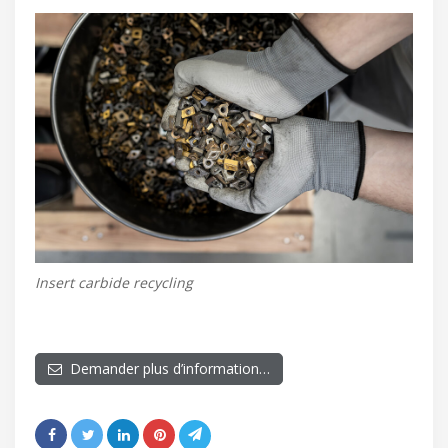
Insert carbide recycling
Demander plus d’information…