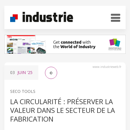
www.industrieweb.fr
03
JUIN
'25
SECO TOOLS
LA CIRCULARITÉ : PRÉSERVER LA
VALEUR DANS LE SECTEUR DE LA
FABRICATION