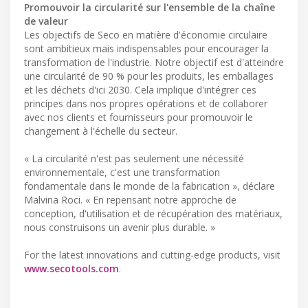
Promouvoir la circularité sur l'ensemble de la chaîne
de valeur
Les objectifs de Seco en matière d'économie circulaire
sont ambitieux mais indispensables pour encourager la
transformation de l'industrie. Notre objectif est d'atteindre
une circularité de 90 % pour les produits, les emballages
et les déchets d'ici 2030. Cela implique d'intégrer ces
principes dans nos propres opérations et de collaborer
avec nos clients et fournisseurs pour promouvoir le
changement à l'échelle du secteur.
« La circularité n'est pas seulement une nécessité
environnementale, c'est une transformation
fondamentale dans le monde de la fabrication », déclare
Malvina Roci. « En repensant notre approche de
conception, d'utilisation et de récupération des matériaux,
nous construisons un avenir plus durable. »
For the latest innovations and cutting-edge products, visit
www.secotools.com
.