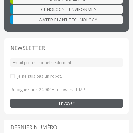
TECHNOLOGY 4 ENVIRONMENT
WATER PLANT TECHNOLOGY
NEWSLETTER
Je ne suis pas un robot
.
Rejoignez nos 24.900+ followers d’IMP
Envoyer
DERNIER NUMÉRO