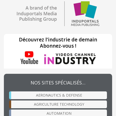
Découvrez l’industrie de demain
Abonnez-vous !
NOS SITES SPÉCIALISÉS…
AERONAUTICS & DEFENSE
AGRICULTURE TECHNOLOGY
AUTOMATION