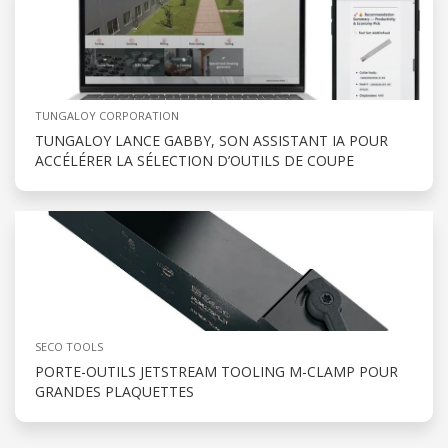
TUNGALOY CORPORATION
TUNGALOY LANCE GABBY, SON ASSISTANT IA POUR
ACCÉLÉRER LA SÉLECTION D’OUTILS DE COUPE
SECO TOOLS
PORTE-OUTILS JETSTREAM TOOLING M-CLAMP POUR
GRANDES PLAQUETTES