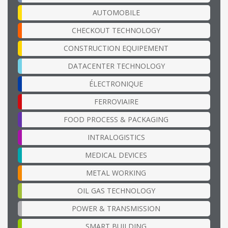
AUTOMOBILE
CHECKOUT TECHNOLOGY
CONSTRUCTION EQUIPEMENT
DATACENTER TECHNOLOGY
ÉLECTRONIQUE
FERROVIAIRE
FOOD PROCESS & PACKAGING
INTRALOGISTICS
MEDICAL DEVICES
METAL WORKING
OIL GAS TECHNOLOGY
POWER & TRANSMISSION
SMART BUILDING