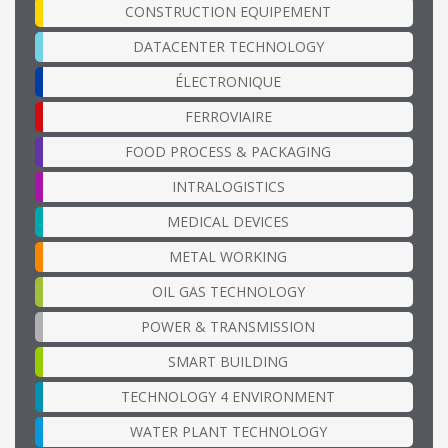
CONSTRUCTION EQUIPEMENT
DATACENTER TECHNOLOGY
ÉLECTRONIQUE
FERROVIAIRE
FOOD PROCESS & PACKAGING
INTRALOGISTICS
MEDICAL DEVICES
METAL WORKING
OIL GAS TECHNOLOGY
POWER & TRANSMISSION
SMART BUILDING
TECHNOLOGY 4 ENVIRONMENT
WATER PLANT TECHNOLOGY