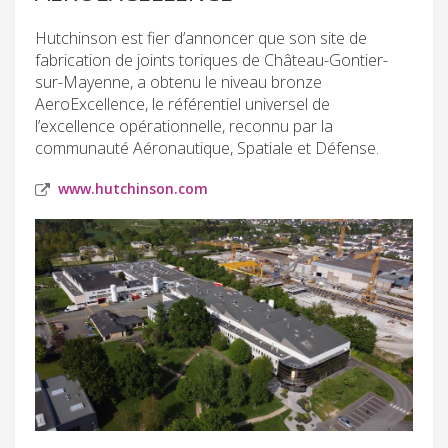
Hutchinson est fier d’annoncer que son site de
fabrication de joints toriques de Château-Gontier-
sur-Mayenne, a obtenu le niveau bronze
AeroExcellence, le référentiel universel de
l’excellence opérationnelle, reconnu par la
communauté Aéronautique, Spatiale et Défense.
www.hutchinson.com