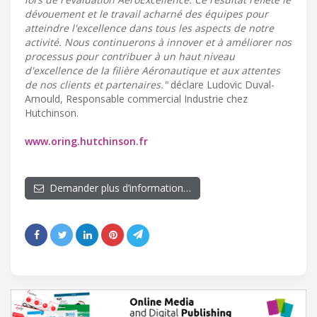
dévouement et le travail acharné des équipes pour
atteindre l'excellence dans tous les aspects de notre
activité. Nous continuerons à innover et à améliorer nos
processus pour contribuer à un haut niveau
d'excellence de la filière Aéronautique et aux attentes
de nos clients et partenaires."
déclare Ludovic Duval-
Arnould, Responsable commercial Industrie chez
Hutchinson.
www.oring.hutchinson.fr
Demander plus d’information…