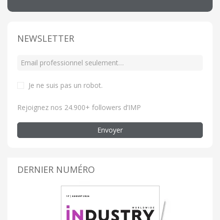
NEWSLETTER
Je ne suis pas un robot
.
Rejoignez nos 24.900+ followers d’IMP
Envoyer
DERNIER NUMÉRO