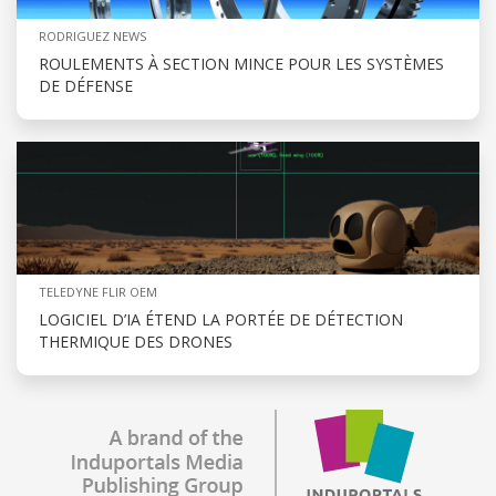
RODRIGUEZ NEWS
ROULEMENTS À SECTION MINCE POUR LES SYSTÈMES
DE DÉFENSE
TELEDYNE FLIR OEM
LOGICIEL D’IA ÉTEND LA PORTÉE DE DÉTECTION
THERMIQUE DES DRONES