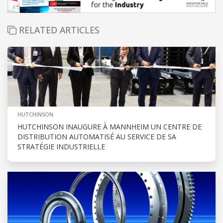
RELATED ARTICLES
HUTCHINSON
HUTCHINSON INAUGURE À MANNHEIM UN CENTRE DE
DISTRIBUTION AUTOMATISÉ AU SERVICE DE SA
STRATÉGIE INDUSTRIELLE