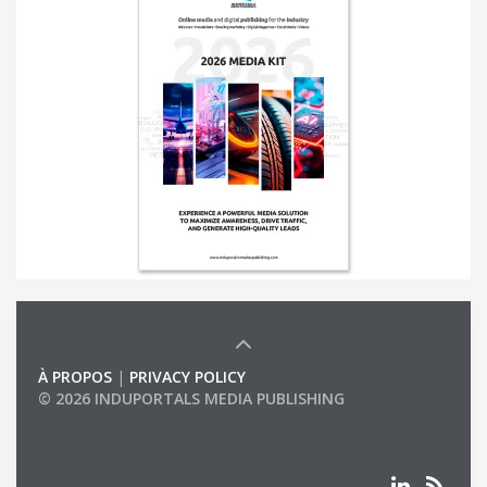
À PROPOS
|
PRIVACY POLICY
© 2026 INDUPORTALS MEDIA PUBLISHING
LIST OF COMPANIES