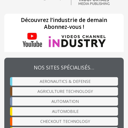
Découvrez l’industrie de demain
Abonnez-vous !
NOS SITES SPÉCIALISÉS…
AERONAUTICS & DEFENSE
AGRICULTURE TECHNOLOGY
AUTOMATION
AUTOMOBILE
CHECKOUT TECHNOLOGY