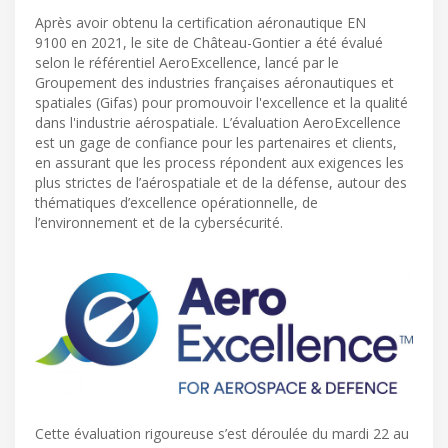
Après avoir obtenu la certification aéronautique EN
9100 en 2021, le site de Château-Gontier a été évalué
selon le référentiel AeroExcellence, lancé par le
Groupement des industries françaises aéronautiques et
spatiales (Gifas) pour promouvoir l'excellence et la qualité
dans l'industrie aérospatiale. L’évaluation AeroExcellence
est un gage de confiance pour les partenaires et clients,
en assurant que les process répondent aux exigences les
plus strictes de l’aérospatiale et de la défense, autour des
thématiques d’excellence opérationnelle, de
l’environnement et de la cybersécurité.
Cette évaluation rigoureuse s’est déroulée du mardi 22 au