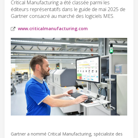
Critical Manufacturing a été classée parmi les
éditeurs représentatifs dans le guide de mai 2025 de
Gartner consacré au marché des logiciels MES.
www.criticalmanufacturing.com
Gartner a nommé Critical Manufacturing, spécialiste des