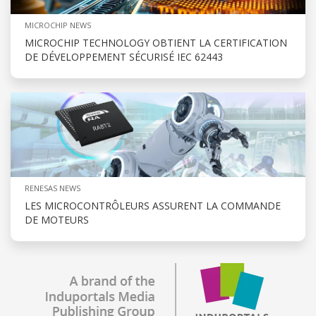
MICROCHIP NEWS
MICROCHIP TECHNOLOGY OBTIENT LA CERTIFICATION
DE DÉVELOPPEMENT SÉCURISÉ IEC 62443
RENESAS NEWS
LES MICROCONTRÔLEURS ASSURENT LA COMMANDE
DE MOTEURS