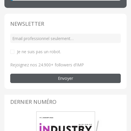
NEWSLETTER
Je ne suis pas un robot
.
Rejoignez nos 24.900+ followers d’IMP
Envoyer
DERNIER NUMÉRO