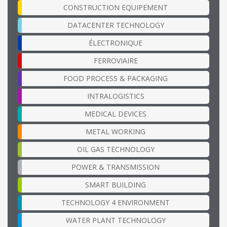
CONSTRUCTION EQUIPEMENT
DATACENTER TECHNOLOGY
ÉLECTRONIQUE
FERROVIAIRE
FOOD PROCESS & PACKAGING
INTRALOGISTICS
MEDICAL DEVICES
METAL WORKING
OIL GAS TECHNOLOGY
POWER & TRANSMISSION
SMART BUILDING
TECHNOLOGY 4 ENVIRONMENT
WATER PLANT TECHNOLOGY