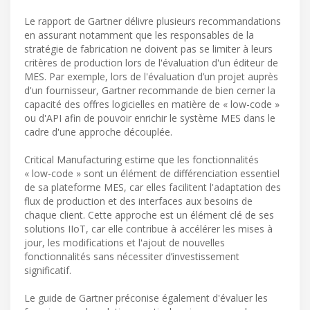
Le rapport de Gartner délivre plusieurs recommandations
en assurant notamment que les responsables de la
stratégie de fabrication ne doivent pas se limiter à leurs
critères de production lors de l'évaluation d'un éditeur de
MES. Par exemple, lors de l'évaluation d’un projet auprès
d'un fournisseur, Gartner recommande de bien cerner la
capacité des offres logicielles en matière de « low-code »
ou d'API afin de pouvoir enrichir le système MES dans le
cadre d'une approche découplée.
Critical Manufacturing estime que les fonctionnalités
« low-code » sont un élément de différenciation essentiel
de sa plateforme MES, car elles facilitent l'adaptation des
flux de production et des interfaces aux besoins de
chaque client. Cette approche est un élément clé de ses
solutions IIoT, car elle contribue à accélérer les mises à
jour, les modifications et l'ajout de nouvelles
fonctionnalités sans nécessiter d’investissement
significatif.
Le guide de Gartner préconise également d'évaluer les