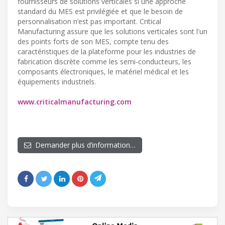
fournisseurs de solutions verticales si une approche
standard du MES est privilégiée et que le besoin de
personnalisation n’est pas important. Critical
Manufacturing assure que les solutions verticales sont l'un
des points forts de son MES, compte tenu des
caractéristiques de la plateforme pour les industries de
fabrication discrète comme les semi-conducteurs, les
composants électroniques, le matériel médical et les
équipements industriels.
www.criticalmanufacturing.com
Demander plus d’information…