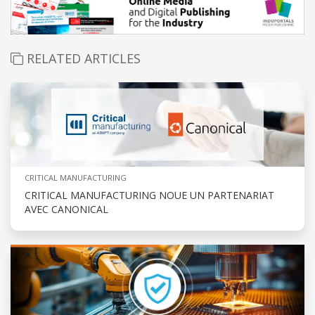
RELATED ARTICLES
CRITICAL MANUFACTURING
CRITICAL MANUFACTURING NOUE UN PARTENARIAT
AVEC CANONICAL