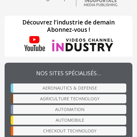
Découvrez l’industrie de demain
Abonnez-vous !
NOS SITES SPÉCIALISÉS…
AERONAUTICS & DEFENSE
AGRICULTURE TECHNOLOGY
AUTOMATION
AUTOMOBILE
CHECKOUT TECHNOLOGY