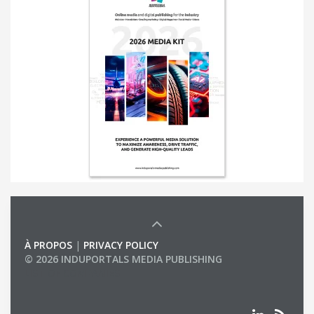
À PROPOS
|
PRIVACY POLICY
© 2026 INDUPORTALS MEDIA PUBLISHING
LIST OF COMPANIES