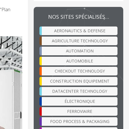
 "Plan
NOS SITES SPÉCIALISÉS…
AERONAUTICS & DEFENSE
AGRICULTURE TECHNOLOGY
AUTOMATION
AUTOMOBILE
CHECKOUT TECHNOLOGY
CONSTRUCTION EQUIPEMENT
DATACENTER TECHNOLOGY
ÉLECTRONIQUE
FERROVIAIRE
FOOD PROCESS & PACKAGING