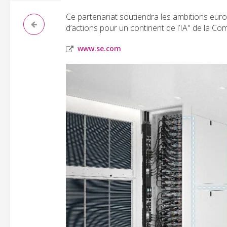
Ce partenariat soutiendra les ambitions euro
d’actions pour un continent de l’IA" de la Co
www.se.com