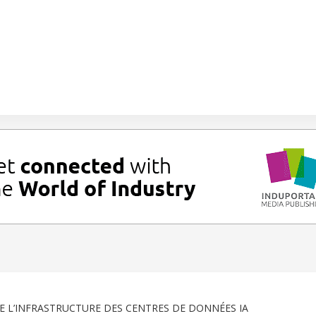
E L’INFRASTRUCTURE DES CENTRES DE DONNÉES IA