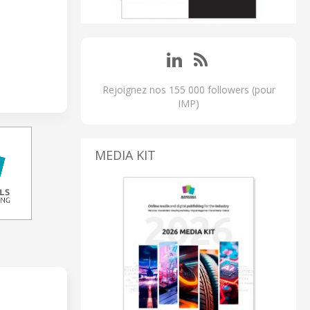
Rejoignez nos 155 000 followers (pour
IMP)
MEDIA KIT