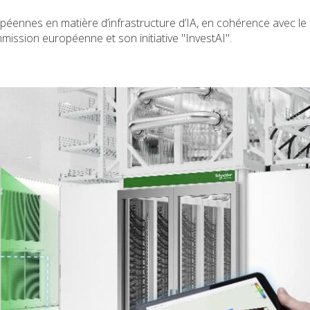
péennes en matière d’infrastructure d’IA, en cohérence avec le
mmission européenne et son initiative "InvestAI".