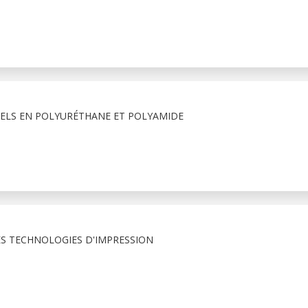
IELS EN POLYURÉTHANE ET POLYAMIDE
S TECHNOLOGIES D'IMPRESSION