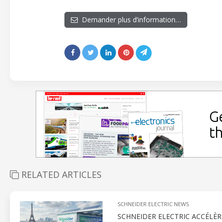
Demander plus d’information…
RELATED ARTICLES
SCHNEIDER ELECTRIC NEWS
SCHNEIDER ELECTRIC ACCÉLÈR