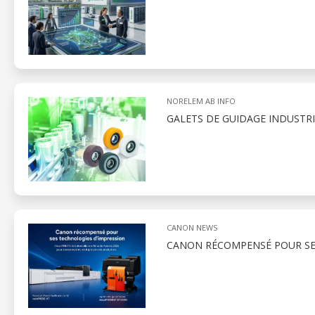
NORELEM AB INFO
GALETS DE GUIDAGE INDUSTR
CANON NEWS
CANON RÉCOMPENSÉ POUR SE