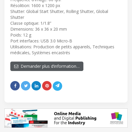
Résolition: 1600 x 1200 px
Shutter: Global Start Shutter, Rolling Shutter, Global
Shutter
Classe optique: 1/1.8”
Dimensions: 36 x 36 x 20 mm
Poids: 12 g
Port interfaces: USB 3.0 Micro-B
Utilisations: Production de petits appareils, Techniques
médicales, Systèmes encastrés
Demander plus d’information…