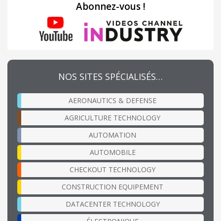
Abonnez-vous !
NOS SITES SPÉCIALISÉS…
AERONAUTICS & DEFENSE
AGRICULTURE TECHNOLOGY
AUTOMATION
AUTOMOBILE
CHECKOUT TECHNOLOGY
CONSTRUCTION EQUIPEMENT
DATACENTER TECHNOLOGY