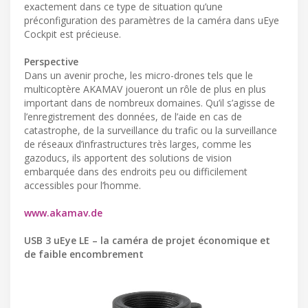
exactement dans ce type de situation qu’une
préconfiguration des paramètres de la caméra dans uEye
Cockpit est précieuse.
Perspective
Dans un avenir proche, les micro-drones tels que le
multicoptère AKAMAV joueront un rôle de plus en plus
important dans de nombreux domaines. Qu’il s’agisse de
l’enregistrement des données, de l’aide en cas de
catastrophe, de la surveillance du trafic ou la surveillance
de réseaux d’infrastructures très larges, comme les
gazoducs, ils apportent des solutions de vision
embarquée dans des endroits peu ou difficilement
accessibles pour l’homme.
www.akamav.de
USB 3 uEye LE – la caméra de projet économique et
de faible encombrement