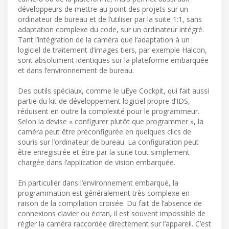
développeurs de mettre au point des projets sur un
ordinateur de bureau et de l’utiliser par la suite 1:1, sans
adaptation complexe du code, sur un ordinateur intégré.
Tant l’intégration de la caméra que l’adaptation à un
logiciel de traitement d’images tiers, par exemple Halcon,
sont absolument identiques sur la plateforme embarquée
et dans l’environnement de bureau.
Des outils spéciaux, comme le uEye Cockpit, qui fait aussi
partie du kit de développement logiciel propre d’IDS,
réduisent en outre la complexité pour le programmeur.
Selon la devise « configurer plutôt que programmer », la
caméra peut être préconfigurée en quelques clics de
souris sur l’ordinateur de bureau. La configuration peut
être enregistrée et être par la suite tout simplement
chargée dans l’application de vision embarquée.
En particulier dans l’environnement embarqué, la
programmation est généralement très complexe en
raison de la compilation croisée. Du fait de l’absence de
connexions clavier ou écran, il est souvent impossible de
régler la caméra raccordée directement sur l’appareil. C’est