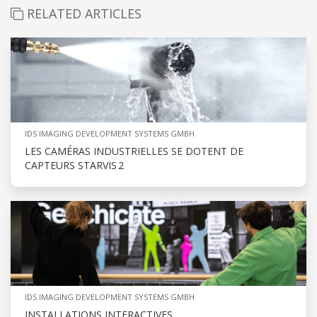
RELATED ARTICLES
IDS IMAGING DEVELOPMENT SYSTEMS GMBH
LES CAMÉRAS INDUSTRIELLES SE DOTENT DE
CAPTEURS STARVIS 2
IDS IMAGING DEVELOPMENT SYSTEMS GMBH
INSTALLATIONS INTERACTIVES