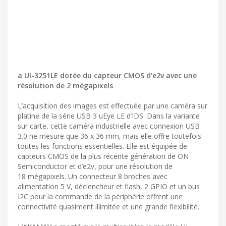
a UI-3251LE dotée du capteur CMOS d'e2v avec une
résolution de 2 mégapixels
L’acquisition des images est effectuée par une caméra sur
platine de la série USB 3 uEye LE d’IDS. Dans la variante
sur carte, cette caméra industrielle avec connexion USB
3.0 ne mesure que 36 x 36 mm, mais elle offre toutefois
toutes les fonctions essentielles. Elle est équipée de
capteurs CMOS de la plus récente génération de ON
Semiconductor et d’e2v, pour une résolution de
18 mégapixels. Un connecteur 8 broches avec
alimentation 5 V, déclencheur et flash, 2 GPIO et un bus
I2C pour la commande de la périphérie offrent une
connectivité quasiment illimitée et une grande flexibilité.