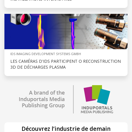
IDS IMAGING DEVELOPMENT SYSTEMS GMBH
LES CAMÉRAS D'IDS PARTICIPENT O RECONSTRUCTION
3D DE DÉCHARGES PLASMA
Découvrez l’industrie de demain