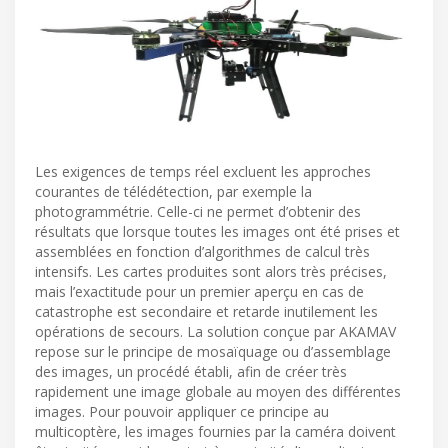
Les exigences de temps réel excluent les approches
courantes de télédétection, par exemple la
photogrammétrie. Celle-ci ne permet d’obtenir des
résultats que lorsque toutes les images ont été prises et
assemblées en fonction d’algorithmes de calcul très
intensifs. Les cartes produites sont alors très précises,
mais l’exactitude pour un premier aperçu en cas de
catastrophe est secondaire et retarde inutilement les
opérations de secours. La solution conçue par AKAMAV
repose sur le principe de mosaïquage ou d’assemblage
des images, un procédé établi, afin de créer très
rapidement une image globale au moyen des différentes
images. Pour pouvoir appliquer ce principe au
multicoptère, les images fournies par la caméra doivent