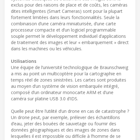
exclus pour des raisons de place et de coûts, les caméras
dites intelligentes (Smart Cameras) sont pour la plupart
fortement limitées dans leurs fonctionnalités. Seule la
combinaison d’une caméra miniaturisée, d’une carte
processeur compacte et d’un logiciel programmable
souple permet le développement individuel d’applications
de traitement des images et leur « embarquement » direct
dans les machines ou les véhicules.
Utilisations
Une équipe de l’université technologique de Braunschweig
a mis au point un multicoptère pour la cartographie en
temps réel de zones sinistrées. Les cartes sont produites
au moyen d’un système de vision embarquée intégré,
composé d’un ordinateur monocarte ARM et d’une
caméra sur platine USB 3.0 d’IDS.
Quelle peut être l’utilité d’un drone en cas de catastrophe ?
Un drone peut, par exemple, prélever des échantillons
d’eau, jeter des bouées de sauvetage ou fournir des
données géographiques et des images de zones dans
lesquelles il est impossible ou difficile à l’homme de se