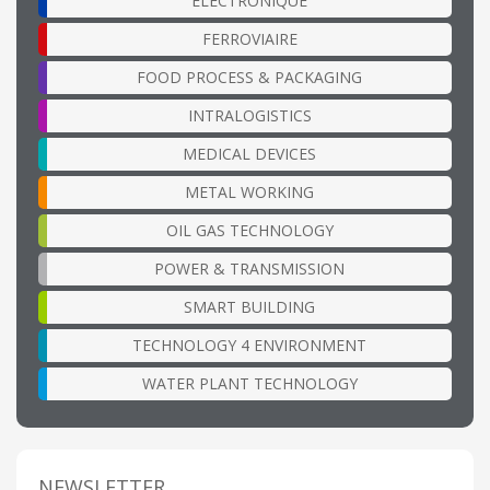
ÉLECTRONIQUE
FERROVIAIRE
FOOD PROCESS & PACKAGING
INTRALOGISTICS
MEDICAL DEVICES
METAL WORKING
OIL GAS TECHNOLOGY
POWER & TRANSMISSION
SMART BUILDING
TECHNOLOGY 4 ENVIRONMENT
WATER PLANT TECHNOLOGY
NEWSLETTER