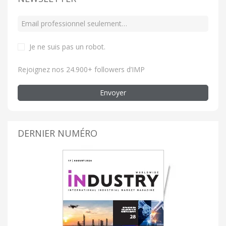
Je ne suis pas un robot
.
Rejoignez nos 24.900+ followers d’IMP
Envoyer
DERNIER NUMÉRO