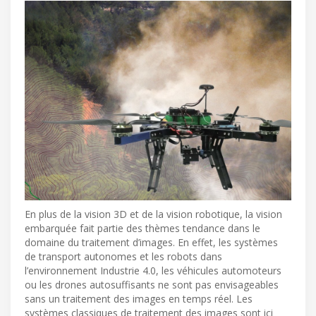
En plus de la vision 3D et de la vision robotique, la vision
embarquée fait partie des thèmes tendance dans le
domaine du traitement d’images. En effet, les systèmes
de transport autonomes et les robots dans
l’environnement Industrie 4.0, les véhicules automoteurs
ou les drones autosuffisants ne sont pas envisageables
sans un traitement des images en temps réel. Les
systèmes classiques de traitement des images sont ici