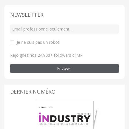
NEWSLETTER
Je ne suis pas un robot
.
Rejoignez nos 24.900+ followers d’IMP
Envoyer
DERNIER NUMÉRO