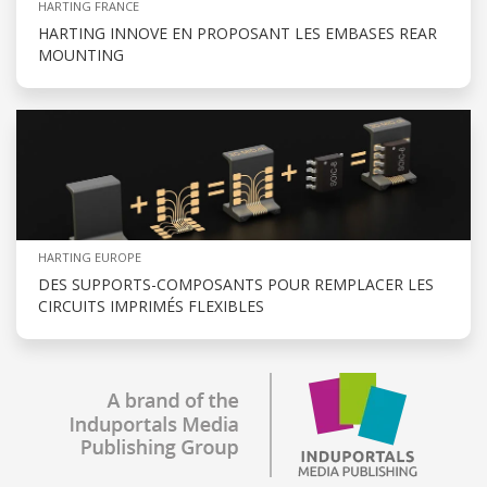
HARTING FRANCE
HARTING INNOVE EN PROPOSANT LES EMBASES REAR
MOUNTING
HARTING EUROPE
DES SUPPORTS-COMPOSANTS POUR REMPLACER LES
CIRCUITS IMPRIMÉS FLEXIBLES