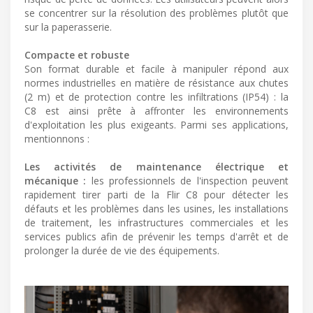
se concentrer sur la résolution des problèmes plutôt que
sur la paperasserie.
Compacte et robuste
Son format durable et facile à manipuler répond aux
normes industrielles en matière de résistance aux chutes
(2 m) et de protection contre les infiltrations (IP54) : la
C8 est ainsi prête à affronter les environnements
d'exploitation les plus exigeants. Parmi ses applications,
mentionnons :
Les activités de maintenance électrique et
mécanique :
les professionnels de l'inspection peuvent
rapidement tirer parti de la Flir C8 pour détecter les
défauts et les problèmes dans les usines, les installations
de traitement, les infrastructures commerciales et les
services publics afin de prévenir les temps d'arrêt et de
prolonger la durée de vie des équipements.