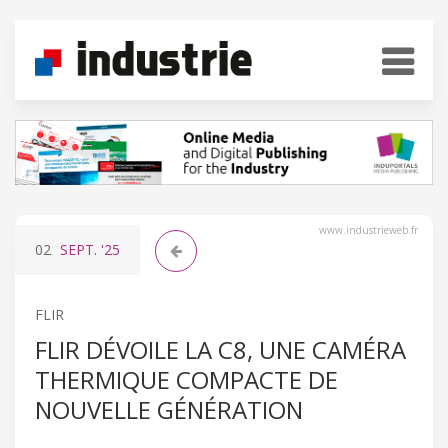
www.industrieweb.fr
02
SEPT.
'25
FLIR
FLIR DÉVOILE LA C8, UNE CAMÉRA
THERMIQUE COMPACTE DE
NOUVELLE GÉNÉRATION