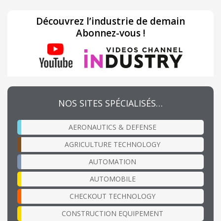
Découvrez l’industrie de demain
Abonnez-vous !
NOS SITES SPÉCIALISÉS…
AERONAUTICS & DEFENSE
AGRICULTURE TECHNOLOGY
AUTOMATION
AUTOMOBILE
CHECKOUT TECHNOLOGY
CONSTRUCTION EQUIPEMENT