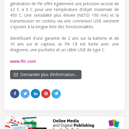
génération de Flir offre également une précision accrue de
±2 C à 0 C pour une température d’objet maximale de
450 C. Une sensibilité plus élevée (NETD <50 mK) et la
transmission en continu via une connexion USB viennent
s'ajouter à la longue liste des fonctionnalités.
Bénéficiant d'une garantie de 2 ans sur la batterie et de
10 ans sur le capteur, la Flir C8 est livrée avec une
dragonne, une pochette et un câble USB de type C.
www.flir.com
Demander plus d’information…