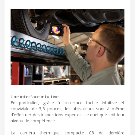
Une interface intuitive
En particulier, grâce à l'interface tactile intuitive et
conviviale de 3,5 pouces, les utilisateurs sont à même
d'effectuer des inspections expertes, ce quel que soit leur
niveau de compétence.
La caméra thermique compacte C8 de dernière