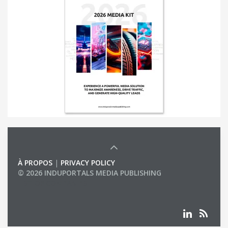
À PROPOS
|
PRIVACY POLICY
© 2026 INDUPORTALS MEDIA PUBLISHING
LIST OF COMPANIES