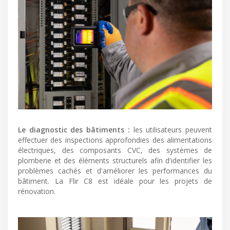
Le diagnostic des bâtiments :
les utilisateurs peuvent
effectuer des inspections approfondies des alimentations
électriques, des composants CVC, des systèmes de
plomberie et des éléments structurels afin d'identifier les
problèmes cachés et d'améliorer les performances du
bâtiment. La Flir C8 est idéale pour les projets de
rénovation.