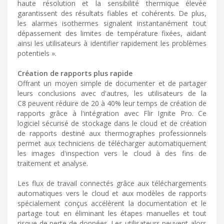
haute résolution et la sensibilité thermique élevée
garantissent des résultats fiables et cohérents. De plus,
les alarmes isothermes signalent instantanément tout
dépassement des limites de température fixées, aidant
ainsi les utilisateurs à identifier rapidement les problèmes
potentiels ».
Création de rapports plus rapide
Offrant un moyen simple de documenter et de partager
leurs conclusions avec d'autres, les utilisateurs de la
C8 peuvent réduire de 20 à 40% leur temps de création de
rapports grâce à l'intégration avec Flir Ignite Pro. Ce
logiciel sécurisé de stockage dans le cloud et de création
de rapports destiné aux thermographes professionnels
permet aux techniciens de télécharger automatiquement
les images d'inspection vers le cloud à des fins de
traitement et analyse.
Les flux de travail connectés grâce aux téléchargements
automatiques vers le cloud et aux modèles de rapports
spécialement conçus accélèrent la documentation et le
partage tout en éliminant les étapes manuelles et tout
risque de perte de données. Les utilisateurs peuvent alors