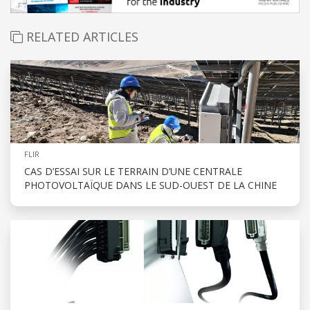
RELATED ARTICLES
FLIR
CAS D’ESSAI SUR LE TERRAIN D’UNE CENTRALE
PHOTOVOLTAÏQUE DANS LE SUD-OUEST DE LA CHINE