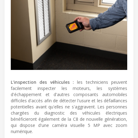
L’inspection des véhicules :
les techniciens peuvent
facilement inspecter les moteurs, les systèmes
d'échappement et d'autres composants automobiles
difficiles d'accès afin de détecter l'usure et les défaillances
potentielles avant qu'elles ne s'aggravent. Les personnes
chargées du diagnostic des véhicules électriques
bénéficieront également de la C8 de nouvelle génération,
qui dispose d'une caméra visuelle 5 MP avec zoom
numérique.