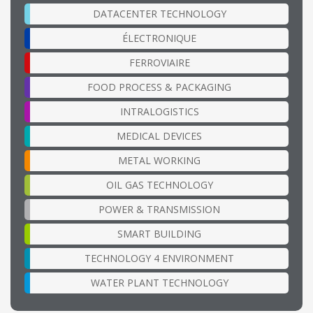
DATACENTER TECHNOLOGY
ÉLECTRONIQUE
FERROVIAIRE
FOOD PROCESS & PACKAGING
INTRALOGISTICS
MEDICAL DEVICES
METAL WORKING
OIL GAS TECHNOLOGY
POWER & TRANSMISSION
SMART BUILDING
TECHNOLOGY 4 ENVIRONMENT
WATER PLANT TECHNOLOGY