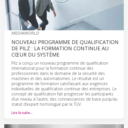
MEDIAWORLD
NOUVEAU PROGRAMME DE QUALIFICATION
DE PILZ : LA FORMATION CONTINUE AU
CŒUR DU SYSTÈME
Pilz a conçu un nouveau programme de qualification
international pour la formation continue des
professionnels dans le domaine de la sécurité des
machines et des automatismes. Le résultat est un
programme de formation satisfaisant aux exigences
individuelles de qualification continue des entreprises. Le
concept de qualification fait progresser les participants
d’un niveau à l’autre, des connaissances de base jusqu’au
statut d’expert homologué par le TÜV.
Lire la suite…