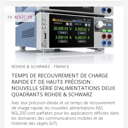
14
AOÛT
'19
ROHDE & SCHWARZ - FRANCE
TEMPS DE RECOUVREMENT DE CHARGE
RAPIDE ET DE HAUTE PRÉCISION :
NOUVELLE SÉRIE D'ALIMENTATIONS DEUX
QUADRANTS ROHDE & SCHWARZ
Avec leur précision élevée et un temps de recouvrement
de charge rapide, les nouvelles alimentations R&S
NGL200 sont parfaites pour les applications difficiles dans
les domaines des communications mobiles et de
l'internet des objets (IoT).