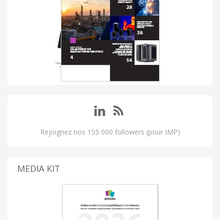
Rejoignez nos 155 000 followers (pour IMP)
MEDIA KIT