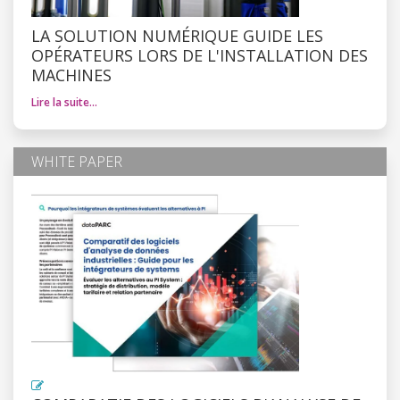
LA SOLUTION NUMÉRIQUE GUIDE LES
OPÉRATEURS LORS DE L'INSTALLATION DES
MACHINES
Lire la suite…
WHITE PAPER