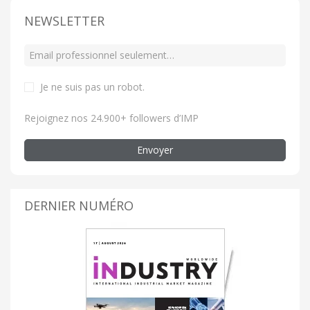
NEWSLETTER
Je ne suis pas un robot
.
Rejoignez nos 24.900+ followers d’IMP
Envoyer
DERNIER NUMÉRO