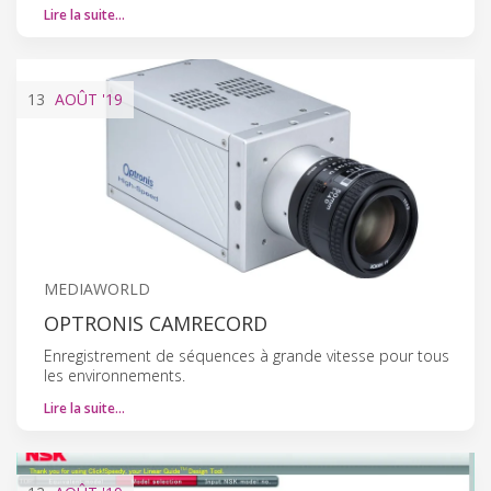
Lire la suite…
13
AOÛT
'19
MEDIAWORLD
OPTRONIS CAMRECORD
Enregistrement de séquences à grande vitesse pour tous
les environnements.
Lire la suite…