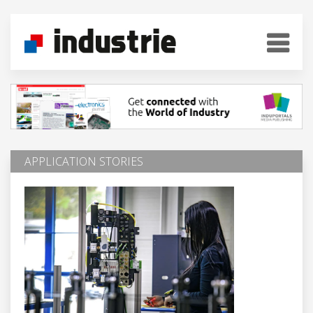
APPLICATION STORIES