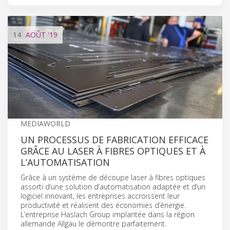
14
AOÛT
'19
MEDIAWORLD
UN PROCESSUS DE FABRICATION EFFICACE
GRÂCE AU LASER À FIBRES OPTIQUES ET À
L’AUTOMATISATION
Grâce à un système de découpe laser à fibres optiques
assorti d’une solution d’automatisation adaptée et d’un
logiciel innovant, les entreprises accroissent leur
productivité et réalisent des économies d’énergie.
L’entreprise Haslach Group implantée dans la région
allemande Allgäu le démontre parfaitement.