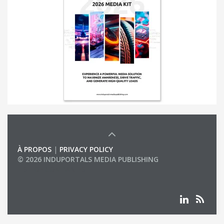
À PROPOS
|
PRIVACY POLICY
© 2026 INDUPORTALS MEDIA PUBLISHING
LIST OF COMPANIES