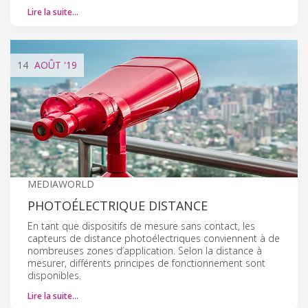
Lire la suite…
14
AOÛT
'19
MEDIAWORLD
PHOTOÉLECTRIQUE DISTANCE
En tant que dispositifs de mesure sans contact, les
capteurs de distance photoélectriques conviennent à de
nombreuses zones d’application. Selon la distance à
mesurer, différents principes de fonctionnement sont
disponibles.
Lire la suite…