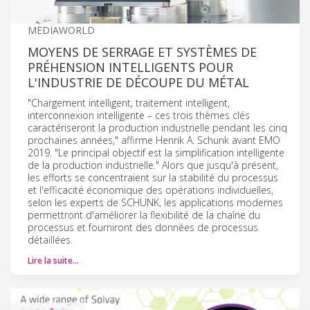
MEDIAWORLD
MOYENS DE SERRAGE ET SYSTÈMES DE
PRÉHENSION INTELLIGENTS POUR
L'INDUSTRIE DE DÉCOUPE DU MÉTAL
"Chargement intelligent, traitement intelligent,
interconnexion intelligente – ces trois thèmes clés
caractériseront la production industrielle pendant les cinq
prochaines années," affirme Henrik A. Schunk avant EMO
2019. "Le principal objectif est la simplification intelligente
de la production industrielle." Alors que jusqu'à présent,
les efforts se concentraient sur la stabilité du processus
et l'efficacité économique des opérations individuelles,
selon les experts de SCHUNK, les applications modernes
permettront d'améliorer la flexibilité de la chaîne du
processus et fourniront des données de processus
détaillées.
Lire la suite…