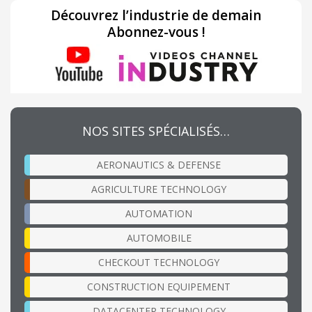
Découvrez l’industrie de demain
Abonnez-vous !
NOS SITES SPÉCIALISÉS…
AERONAUTICS & DEFENSE
AGRICULTURE TECHNOLOGY
AUTOMATION
AUTOMOBILE
CHECKOUT TECHNOLOGY
CONSTRUCTION EQUIPEMENT
DATACENTER TECHNOLOGY