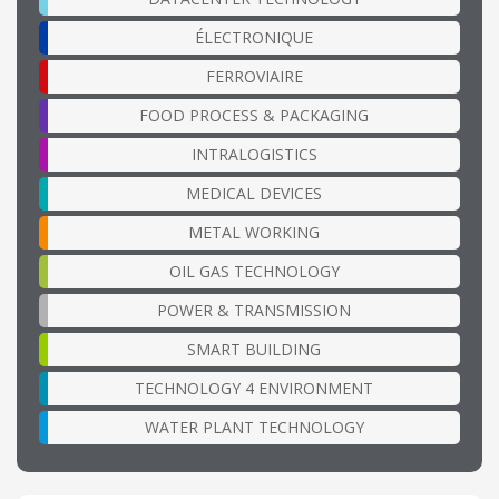
ÉLECTRONIQUE
FERROVIAIRE
FOOD PROCESS & PACKAGING
INTRALOGISTICS
MEDICAL DEVICES
METAL WORKING
OIL GAS TECHNOLOGY
POWER & TRANSMISSION
SMART BUILDING
TECHNOLOGY 4 ENVIRONMENT
WATER PLANT TECHNOLOGY