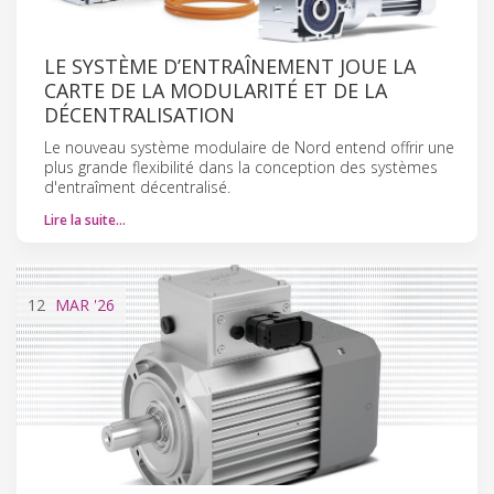
LE SYSTÈME D’ENTRAÎNEMENT JOUE LA
CARTE DE LA MODULARITÉ ET DE LA
DÉCENTRALISATION
Le nouveau système modulaire de Nord entend offrir une
plus grande flexibilité dans la conception des systèmes
d'entraîment décentralisé.
Lire la suite…
12
MAR
'26