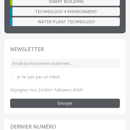
SMART BUILDING
TECHNOLOGY 4 ENVIRONMENT
WATER PLANT TECHNOLOGY
NEWSLETTER
Je ne suis pas un robot
.
Rejoignez nos 24.900+ followers d’IMP
Envoyer
DERNIER NUMÉRO