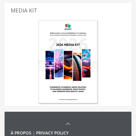
MEDIA KIT
À PROPOS
|
PRIVACY POLICY