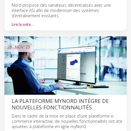
Nord propose des variateurs décentralisés avec une
interface ASi afin de moderniser des systèmes
d’entraînement existants.
Lire la suite…
28
NOV
'25
LA PLATEFORME MYNORD INTÈGRE DE
NOUVELLES FONCTIONNALITÉS
Dans le cadre de la mise en place d'une plateforme e-
commerce interactive, de nouvelles fonctionnalités ont été
ajoutées à plateforme en ligne myNord.