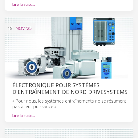
Lire la suite…
18
NOV
'25
ÉLECTRONIQUE POUR SYSTÈMES
D'ENTRAÎNEMENT DE NORD DRIVESYSTEMS
« Pour nous, les systèmes entraînements ne se résument
pas à leur puissance ».
Lire la suite…