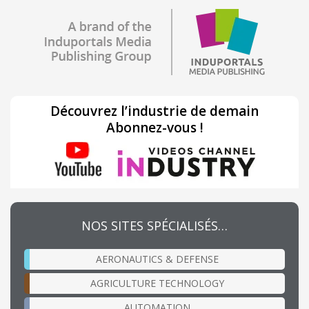
Découvrez l’industrie de demain
Abonnez-vous !
NOS SITES SPÉCIALISÉS…
AERONAUTICS & DEFENSE
AGRICULTURE TECHNOLOGY
AUTOMATION