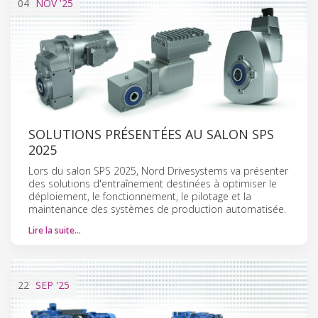
04
NOV
'25
SOLUTIONS PRÉSENTÉES AU SALON SPS
2025
Lors du salon SPS 2025, Nord Drivesystems va présenter
des solutions d'entraînement destinées à optimiser le
déploiement, le fonctionnement, le pilotage et la
maintenance des systèmes de production automatisée.
Lire la suite…
22
SEP
'25