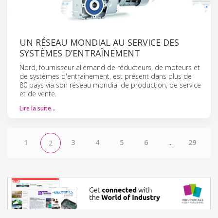
UN RÉSEAU MONDIAL AU SERVICE DES
SYSTÈMES D’ENTRAÎNEMENT
Nord, fournisseur allemand de réducteurs, de moteurs et
de systèmes d'entraînement, est présent dans plus de
80 pays via son réseau mondial de production, de service
et de vente.
Lire la suite…
1
3
4
5
6
...
29
2