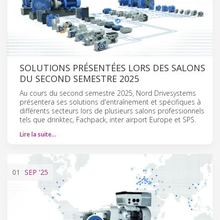
SOLUTIONS PRÉSENTÉES LORS DES SALONS
DU SECOND SEMESTRE 2025
Au cours du second semestre 2025, Nord Drivesystems
présentera ses solutions d'entraînement et spécifiques à
différents secteurs lors de plusieurs salons professionnels
tels que drinktec, Fachpack, inter airport Europe et SPS.
Lire la suite…
01
SEP
'25