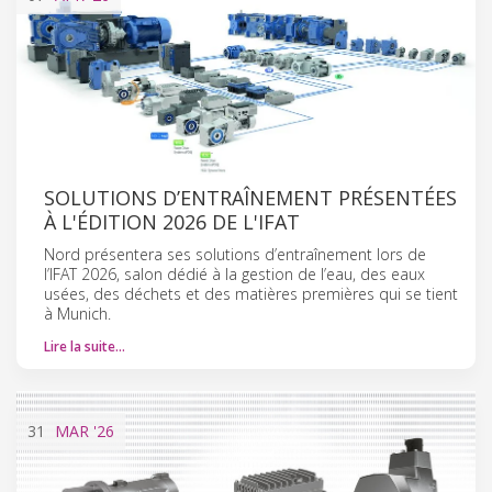
SOLUTIONS D’ENTRAÎNEMENT PRÉSENTÉES
À L'ÉDITION 2026 DE L'IFAT
Nord présentera ses solutions d’entraînement lors de
l’IFAT 2026, salon dédié à la gestion de l’eau, des eaux
usées, des déchets et des matières premières qui se tient
à Munich.
Lire la suite…
31
MAR
'26