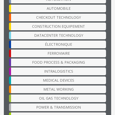
AUTOMOBILE
CHECKOUT TECHNOLOGY
CONSTRUCTION EQUIPEMENT
DATACENTER TECHNOLOGY
ÉLECTRONIQUE
FERROVIAIRE
FOOD PROCESS & PACKAGING
INTRALOGISTICS
MEDICAL DEVICES
METAL WORKING
OIL GAS TECHNOLOGY
POWER & TRANSMISSION