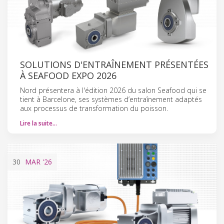
SOLUTIONS D'ENTRAÎNEMENT PRÉSENTÉES
À SEAFOOD EXPO 2026
Nord présentera à l'édition 2026 du salon Seafood qui se
tient à Barcelone, ses systèmes d’entraînement adaptés
aux processus de transformation du poisson.
Lire la suite…
30
MAR
'26