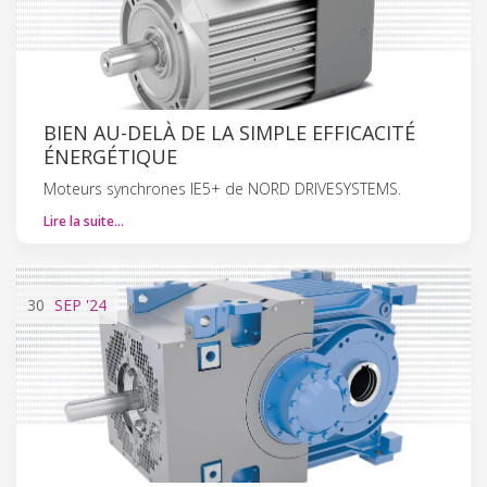
BIEN AU-DELÀ DE LA SIMPLE EFFICACITÉ
ÉNERGÉTIQUE
Moteurs synchrones IE5+ de NORD DRIVESYSTEMS.
Lire la suite…
30
SEP
'24