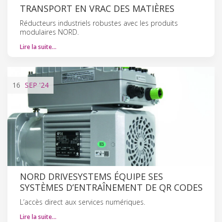
TRANSPORT EN VRAC DES MATIÈRES
Réducteurs industriels robustes avec les produits
modulaires NORD.
Lire la suite…
16
SEP
'24
NORD DRIVESYSTEMS ÉQUIPE SES
SYSTÈMES D’ENTRAÎNEMENT DE QR CODES
L’accès direct aux services numériques.
Lire la suite…