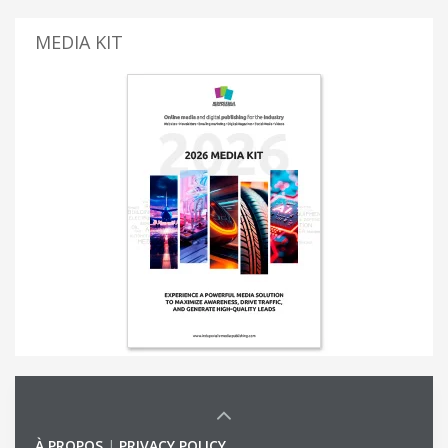
MEDIA KIT
À PROPOS
|
PRIVACY POLICY