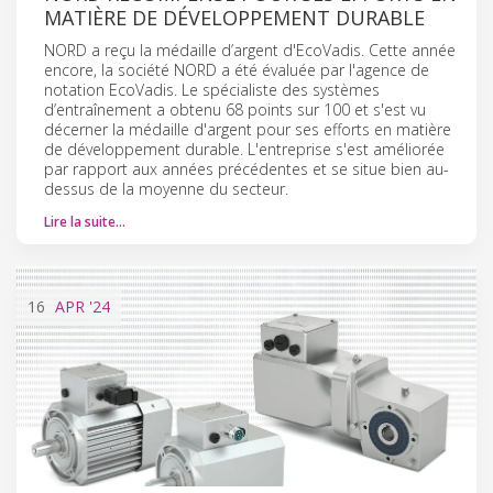
MATIÈRE DE DÉVELOPPEMENT DURABLE
NORD a reçu la médaille d’argent d'EcoVadis. Cette année
encore, la société NORD a été évaluée par l'agence de
notation EcoVadis. Le spécialiste des systèmes
d’entraînement a obtenu 68 points sur 100 et s'est vu
décerner la médaille d'argent pour ses efforts en matière
de développement durable. L'entreprise s'est améliorée
par rapport aux années précédentes et se situe bien au-
dessus de la moyenne du secteur.
Lire la suite…
16
APR
'24