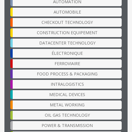
AUTOMATION
AUTOMOBILE
CHECKOUT TECHNOLOGY
CONSTRUCTION EQUIPEMENT
DATACENTER TECHNOLOGY
ÉLECTRONIQUE
FERROVIAIRE
FOOD PROCESS & PACKAGING
INTRALOGISTICS
MEDICAL DEVICES
METAL WORKING
OIL GAS TECHNOLOGY
POWER & TRANSMISSION