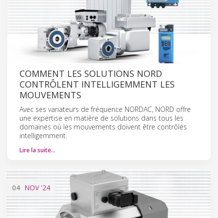
COMMENT LES SOLUTIONS NORD
CONTRÔLENT INTELLIGEMMENT LES
MOUVEMENTS
Avec ses variateurs de fréquence NORDAC, NORD offre
une expertise en matière de solutions dans tous les
domaines où les mouvements doivent être contrôlés
intelligemment.
Lire la suite…
04
NOV
'24