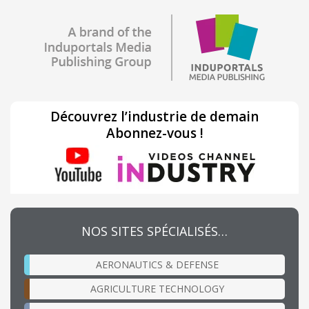
Découvrez l’industrie de demain
Abonnez-vous !
NOS SITES SPÉCIALISÉS…
AERONAUTICS & DEFENSE
AGRICULTURE TECHNOLOGY