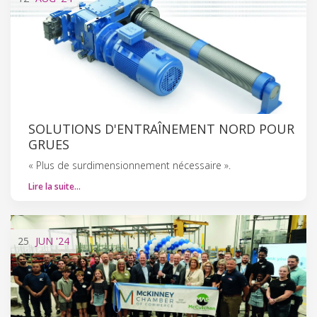
SOLUTIONS D'ENTRAÎNEMENT NORD POUR
GRUES
« Plus de surdimensionnement nécessaire ».
Lire la suite…
25
JUN
'24