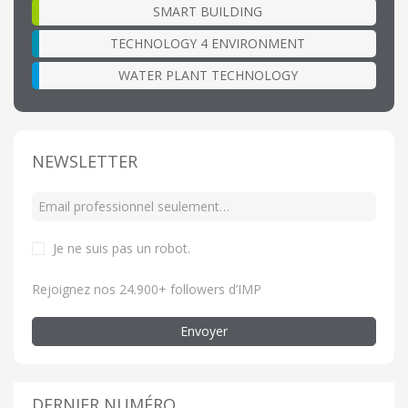
SMART BUILDING
TECHNOLOGY 4 ENVIRONMENT
WATER PLANT TECHNOLOGY
NEWSLETTER
Je ne suis pas un robot
.
Rejoignez nos 24.900+ followers d’IMP
Envoyer
DERNIER NUMÉRO