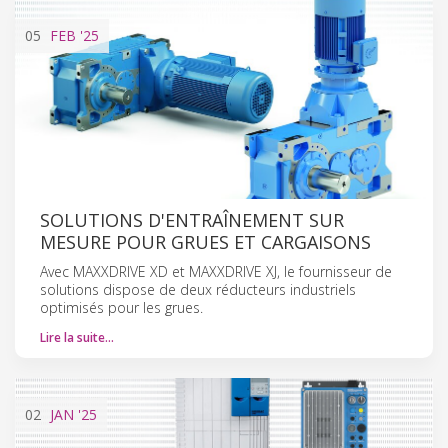
05
FEB
'25
SOLUTIONS D'ENTRAÎNEMENT SUR
MESURE POUR GRUES ET CARGAISONS
Avec MAXXDRIVE XD et MAXXDRIVE XJ, le fournisseur de
solutions dispose de deux réducteurs industriels
optimisés pour les grues.
Lire la suite…
02
JAN
'25