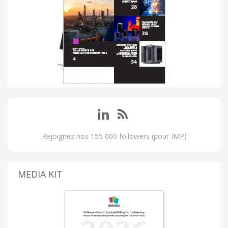
Rejoignez nos 155 000 followers (pour IMP)
MEDIA KIT