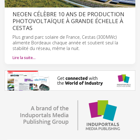
NEOEN CÉLÈBRE 10 ANS DE PRODUCTION
PHOTOVOLTAÏQUE À GRANDE ÉCHELLE À
CESTAS
Plus grand parc solaire de France, Cestas (300 MWc)
alimente Bordeaux chaque année et soutient seul la
stabilité du réseau, même la nuit.
Lire la suite…