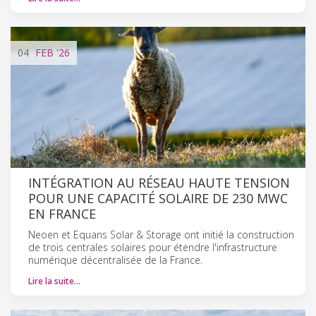
04
FEB
'26
INTÉGRATION AU RÉSEAU HAUTE TENSION
POUR UNE CAPACITÉ SOLAIRE DE 230 MWC
EN FRANCE
Neoen et Equans Solar & Storage ont initié la construction
de trois centrales solaires pour étendre l'infrastructure
numérique décentralisée de la France.
Lire la suite…