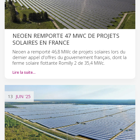
NEOEN REMPORTE 47 MWC DE PROJETS
SOLAIRES EN FRANCE
Neoen a remporté 46,8 MWc de projets solaires lors du
dernier appel d'offres du gouvernement français, dont la
ferme solaire flottante Romilly 2 de 35,4 MWc.
Lire la suite…
13
JUN
'25