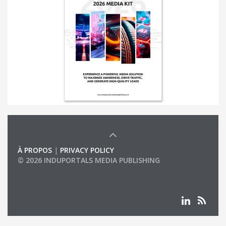
À PROPOS
|
PRIVACY POLICY
© 2026 INDUPORTALS MEDIA PUBLISHING
LIST OF COMPANIES