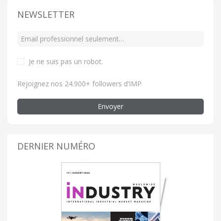
NEWSLETTER
Je ne suis pas un robot
.
Rejoignez nos 24.900+ followers d’IMP
Envoyer
DERNIER NUMÉRO