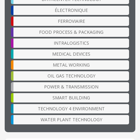
ÉLECTRONIQUE
FERROVIAIRE
FOOD PROCESS & PACKAGING
INTRALOGISTICS
MEDICAL DEVICES
METAL WORKING
OIL GAS TECHNOLOGY
POWER & TRANSMISSION
SMART BUILDING
TECHNOLOGY 4 ENVIRONMENT
WATER PLANT TECHNOLOGY