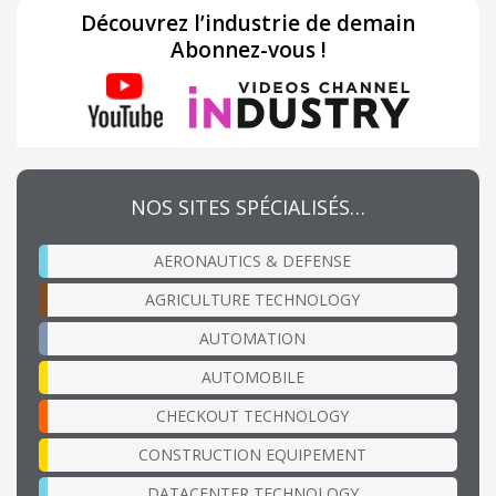
Découvrez l’industrie de demain
Abonnez-vous !
NOS SITES SPÉCIALISÉS…
AERONAUTICS & DEFENSE
AGRICULTURE TECHNOLOGY
AUTOMATION
AUTOMOBILE
CHECKOUT TECHNOLOGY
CONSTRUCTION EQUIPEMENT
DATACENTER TECHNOLOGY