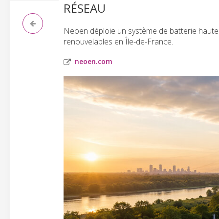
RÉSEAU
Neoen déploie un système de batterie haute ca
renouvelables en Île-de-France.
neoen.com