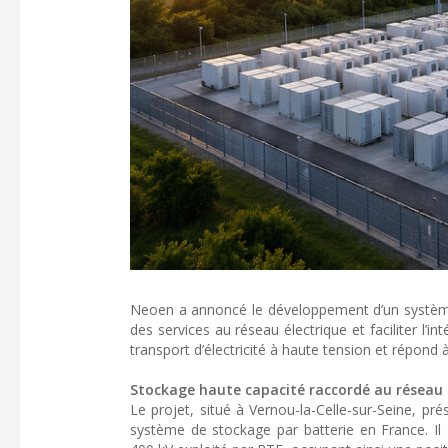
Neoen a annoncé le développement d’un système
des services au réseau électrique et faciliter l’in
transport d’électricité à haute tension et répond
Stockage haute capacité raccordé au réseau
Le projet, situé à Vernou-la-Celle-sur-Seine, p
système de stockage par batterie en France. Il