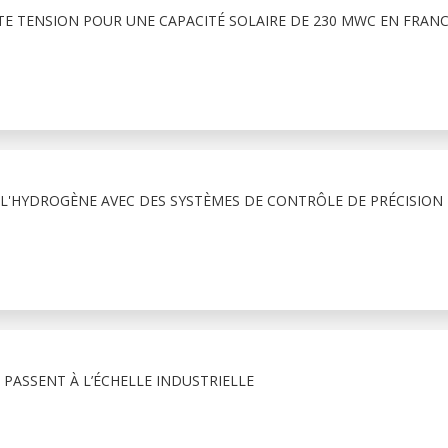
TE TENSION POUR UNE CAPACITÉ SOLAIRE DE 230 MWC EN FRAN
 L'HYDROGÈNE AVEC DES SYSTÈMES DE CONTRÔLE DE PRÉCISION
PASSENT À L’ÉCHELLE INDUSTRIELLE