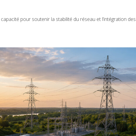
pacité pour soutenir la stabilité du réseau et l’intégration de