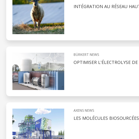
INTÉGRATION AU RÉSEAU HAU
BÜRKERT NEWS
OPTIMISER L'ÉLECTROLYSE DE
AXENS NEWS
LES MOLÉCULES BIOSOURCÉES 