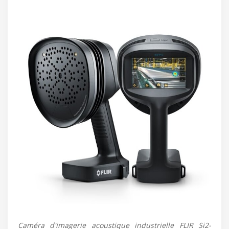
Caméra d'imagerie acoustique industrielle FLIR Si2-