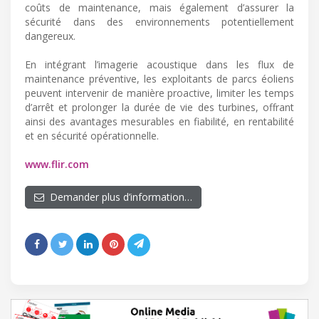
coûts de maintenance, mais également d’assurer la
sécurité dans des environnements potentiellement
dangereux.
En intégrant l’imagerie acoustique dans les flux de
maintenance préventive, les exploitants de parcs éoliens
peuvent intervenir de manière proactive, limiter les temps
d’arrêt et prolonger la durée de vie des turbines, offrant
ainsi des avantages mesurables en fiabilité, en rentabilité
et en sécurité opérationnelle.
www.flir.com
Demander plus d’information…