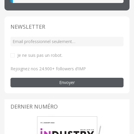
NEWSLETTER
Je ne suis pas un robot
.
Rejoignez nos 24.900+ followers d’IMP
Envoyer
DERNIER NUMÉRO