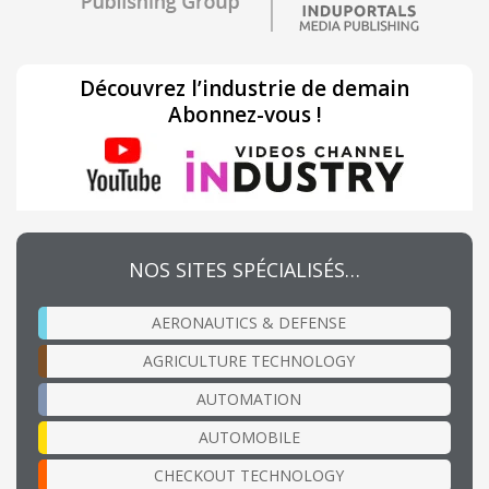
Découvrez l’industrie de demain
Abonnez-vous !
NOS SITES SPÉCIALISÉS…
AERONAUTICS & DEFENSE
AGRICULTURE TECHNOLOGY
AUTOMATION
AUTOMOBILE
CHECKOUT TECHNOLOGY