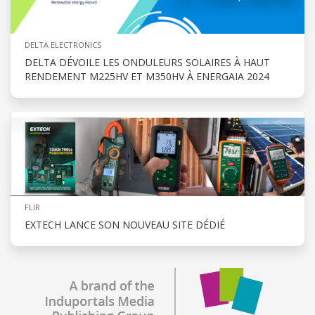
DELTA ELECTRONICS
DELTA DÉVOILE LES ONDULEURS SOLAIRES À HAUT
RENDEMENT M225HV ET M350HV À ENERGAIA 2024
FLIR
EXTECH LANCE SON NOUVEAU SITE DÉDIÉ