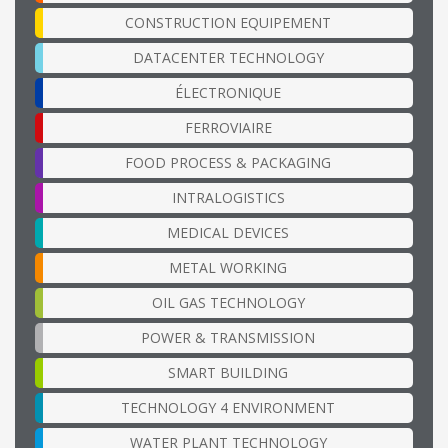
CONSTRUCTION EQUIPEMENT
DATACENTER TECHNOLOGY
ÉLECTRONIQUE
FERROVIAIRE
FOOD PROCESS & PACKAGING
INTRALOGISTICS
MEDICAL DEVICES
METAL WORKING
OIL GAS TECHNOLOGY
POWER & TRANSMISSION
SMART BUILDING
TECHNOLOGY 4 ENVIRONMENT
WATER PLANT TECHNOLOGY