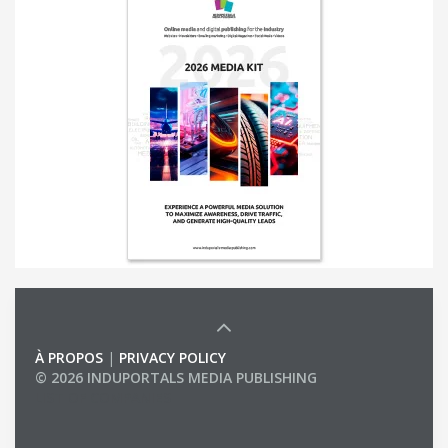
À PROPOS
|
PRIVACY POLICY
© 2026 INDUPORTALS MEDIA PUBLISHING
LIST OF COMPANIES