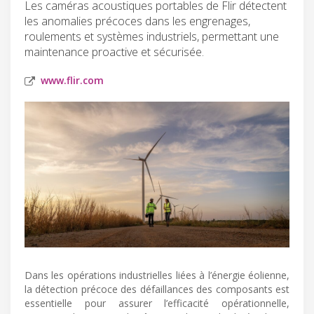
Les caméras acoustiques portables de Flir détectent
les anomalies précoces dans les engrenages,
roulements et systèmes industriels, permettant une
maintenance proactive et sécurisée.
www.flir.com
Dans les opérations industrielles liées à l’énergie éolienne,
la détection précoce des défaillances des composants est
essentielle pour assurer l’efficacité opérationnelle,