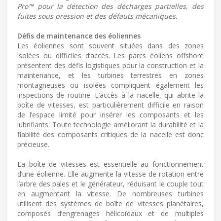
Pro™ pour la détection des décharges partielles, des
fuites sous pression et des défauts mécaniques.
Défis de maintenance des éoliennes
Les éoliennes sont souvent situées dans des zones
isolées ou difficiles d’accès. Les parcs éoliens offshore
présentent des défis logistiques pour la construction et la
maintenance, et les turbines terrestres en zones
montagneuses ou isolées compliquent également les
inspections de routine. L’accès à la nacelle, qui abrite la
boîte de vitesses, est particulièrement difficile en raison
de l’espace limité pour insérer les composants et les
lubrifiants. Toute technologie améliorant la durabilité et la
fiabilité des composants critiques de la nacelle est donc
précieuse.
La boîte de vitesses est essentielle au fonctionnement
d’une éolienne. Elle augmente la vitesse de rotation entre
l’arbre des pales et le générateur, réduisant le couple tout
en augmentant la vitesse. De nombreuses turbines
utilisent des systèmes de boîte de vitesses planétaires,
composés d’engrenages hélicoïdaux et de multiples