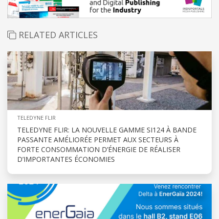
RELATED ARTICLES
TELEDYNE FLIR
TELEDYNE FLIR: LA NOUVELLE GAMME SI124 À BANDE
PASSANTE AMÉLIORÉE PERMET AUX SECTEURS À
FORTE CONSOMMATION D’ÉNERGIE DE RÉALISER
D’IMPORTANTES ÉCONOMIES