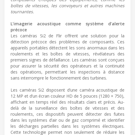
boîtes de vitesses, les convoyeurs et autres machines
tournantes.
L’imagerie acoustique comme système d’alerte
précoce
Les caméras Si2 de Flir offrent une solution pour la
détection précoce des problèmes de composants. Ces
appareils portables détectent les sons anormaux dans les
roulements et les boîtes de vitesses, révélateurs des
premiers signes de défaillance. Les caméras sont conçues
pour assurer la sécurité des opérateurs et la continuité
des opérations, permettant les inspections à distance
sans interrompre le fonctionnement des turbines.
Les caméras Si2 disposent d’une caméra acoustique de
12 MP et d’un écran couleur HD de 5 pouces (1280 × 750),
affichant en temps réel des résultats clairs et précis. Au-
delà de la surveillance des boîtes de vitesses et des
roulements, ces dispositifs peuvent détecter des fuites
dans les systèmes d’air ou de gaz comprimé et identifier
les décharges partielles dans les systèmes électriques.
Cette technologie permet non seulement de réduire les