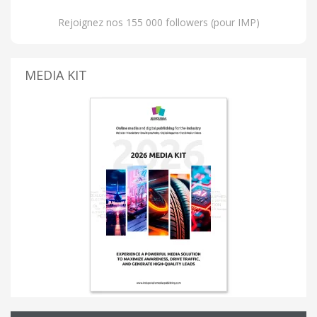
Rejoignez nos 155 000 followers (pour IMP)
MEDIA KIT