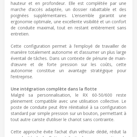
hauteur et en profondeur. Elle est complétée par une
marche d’accès adaptée, un dossier rabattable et des
poignées supplémentaires. L’ensemble garantit une
ergonomie optimale, une excellente visibilité et un confort
de conduite maximal, tout en restant entièrement sans
entretien.
Cette configuration permet à l’employé de travailler de
manière totalement autonome et d’assumer un plus large
éventail de tâches. Dans un contexte de pénurie de main-
d’œuvre et de forte pression sur les coûts, cette
autonomie constitue un avantage stratégique pour
l’entreprise.
Une intégration complète dans la flotte
Malgré sa personnalisation, le RX 60-50/600 reste
pleinement compatible avec une utilisation collective. Le
poste de conduite peut être réinitialisé à sa configuration
standard par simple pression sur un bouton, permettant à
tout autre cariste d’utiliser le chariot sans contrainte.
Cette approche évite l’achat d’un véhicule dédié, réduit la