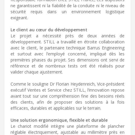
ne garantissent ni la fiabilité de la conduite ni le niveau de
sécurité requis dans un environnement logistique
exigeant.
Le client au cœur du développement
Le projet a nécessité près de deux années de
développement. STILL a travaillé en étroite collaboration
avec le client, le partenaire technique Barrus Engineering
et surtout avec l’employé concerné, impliqué dès les
premières phases du projet. Ses dimensions ont servi de
référence et de nombreux tests ont été réalisés pour
valider chaque ajustement.
Comme le souligne Dr Florian Heydenreich, Vice-président
exécutif Ventes et Service chez STILL, l’innovation repose
avant tout sur une compréhension fine des besoins réels
des clients, afin de proposer des solutions à la fois
efficaces, durables et applicables sur le terrain.
Une solution ergonomique, flexible et durable
Le chariot modifié intègre une plateforme de plancher
réglable électriquement, ajustable au millimètre près en