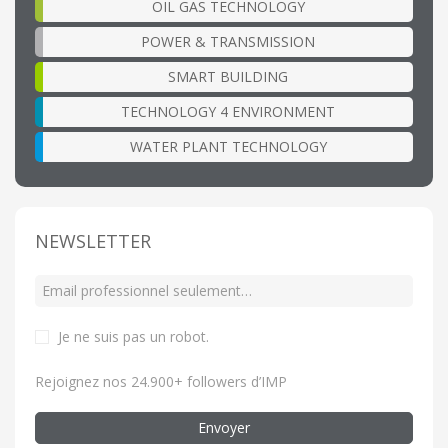
OIL GAS TECHNOLOGY
POWER & TRANSMISSION
SMART BUILDING
TECHNOLOGY 4 ENVIRONMENT
WATER PLANT TECHNOLOGY
NEWSLETTER
Je ne suis pas un robot
.
Rejoignez nos 24.900+ followers d’IMP
Envoyer