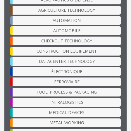
AGRICULTURE TECHNOLOGY
AUTOMATION
AUTOMOBILE
CHECKOUT TECHNOLOGY
CONSTRUCTION EQUIPEMENT
DATACENTER TECHNOLOGY
ÉLECTRONIQUE
FERROVIAIRE
FOOD PROCESS & PACKAGING
INTRALOGISTICS
MEDICAL DEVICES
METAL WORKING