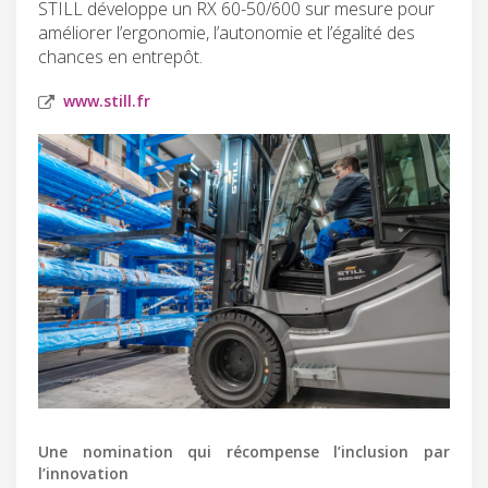
STILL développe un RX 60-50/600 sur mesure pour
améliorer l’ergonomie, l’autonomie et l’égalité des
chances en entrepôt.
www.still.fr
Une nomination qui récompense l’inclusion par
l’innovation