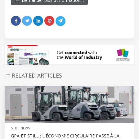
Demander plus d’information…
RELATED ARTICLES
STILL NEWS
GPA ET STILL : L'ÉCONOMIE CIRCULAIRE PASSE À LA