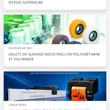
VITESSE SUPÉRIEURE
NORELEM AB INFO
GALETS DE GUIDAGE INDUSTRIELS EN POLYURÉTHANE
ET POLYAMIDE
CANON NEWS