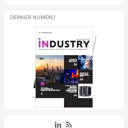
DERNIER NUMÉRO