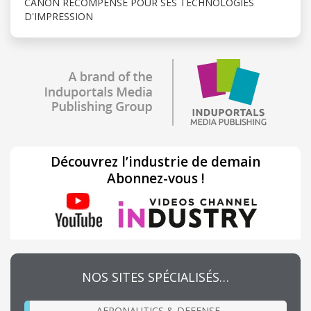
CANON RÉCOMPENSÉ POUR SES TECHNOLOGIES
D'IMPRESSION
Découvrez l’industrie de demain
Abonnez-vous !
NOS SITES SPÉCIALISÉS…
AERONAUTICS & DEFENSE