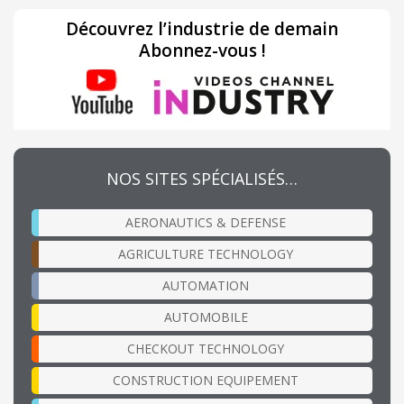
Découvrez l’industrie de demain
Abonnez-vous !
NOS SITES SPÉCIALISÉS…
AERONAUTICS & DEFENSE
AGRICULTURE TECHNOLOGY
AUTOMATION
AUTOMOBILE
CHECKOUT TECHNOLOGY
CONSTRUCTION EQUIPEMENT