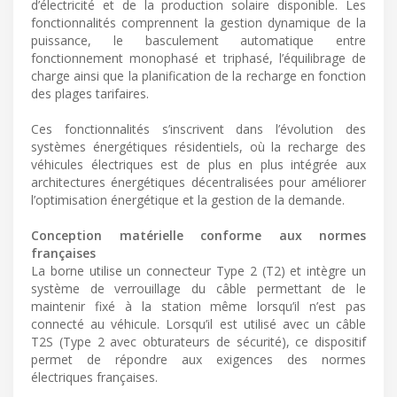
d’électricité et de la production solaire disponible. Les
fonctionnalités comprennent la gestion dynamique de la
puissance, le basculement automatique entre
fonctionnement monophasé et triphasé, l’équilibrage de
charge ainsi que la planification de la recharge en fonction
des plages tarifaires.
Ces fonctionnalités s’inscrivent dans l’évolution des
systèmes énergétiques résidentiels, où la recharge des
véhicules électriques est de plus en plus intégrée aux
architectures énergétiques décentralisées pour améliorer
l’optimisation énergétique et la gestion de la demande.
Conception matérielle conforme aux normes
françaises
La borne utilise un connecteur Type 2 (T2) et intègre un
système de verrouillage du câble permettant de le
maintenir fixé à la station même lorsqu’il n’est pas
connecté au véhicule. Lorsqu’il est utilisé avec un câble
T2S (Type 2 avec obturateurs de sécurité), ce dispositif
permet de répondre aux exigences des normes
électriques françaises.