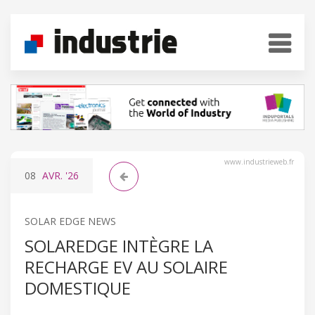
www.industrieweb.fr
08
AVR.
'26
SOLAR EDGE NEWS
SOLAREDGE INTÈGRE LA
RECHARGE EV AU SOLAIRE
DOMESTIQUE