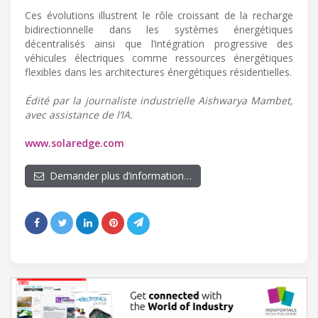
Ces évolutions illustrent le rôle croissant de la recharge
bidirectionnelle dans les systèmes énergétiques
décentralisés ainsi que l’intégration progressive des
véhicules électriques comme ressources énergétiques
flexibles dans les architectures énergétiques résidentielles.
Édité par la journaliste industrielle Aishwarya Mambet,
avec assistance de l’IA.
www.solaredge.com
Demander plus d’information…