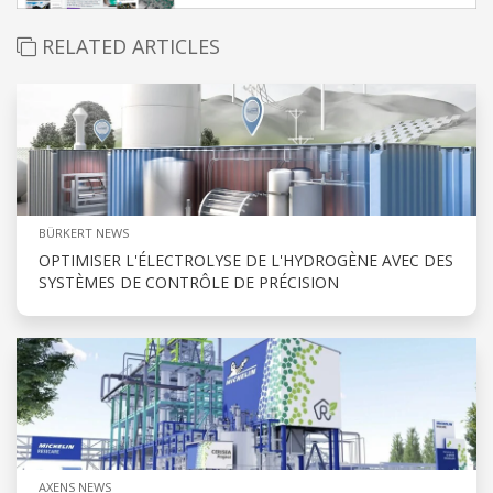
RELATED ARTICLES
BÜRKERT NEWS
OPTIMISER L'ÉLECTROLYSE DE L'HYDROGÈNE AVEC DES
SYSTÈMES DE CONTRÔLE DE PRÉCISION
AXENS NEWS