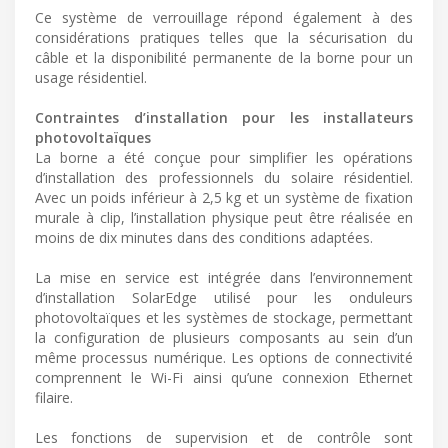
Ce système de verrouillage répond également à des
considérations pratiques telles que la sécurisation du
câble et la disponibilité permanente de la borne pour un
usage résidentiel.
Contraintes d’installation pour les installateurs
photovoltaïques
La borne a été conçue pour simplifier les opérations
d’installation des professionnels du solaire résidentiel.
Avec un poids inférieur à 2,5 kg et un système de fixation
murale à clip, l’installation physique peut être réalisée en
moins de dix minutes dans des conditions adaptées.
La mise en service est intégrée dans l’environnement
d’installation SolarEdge utilisé pour les onduleurs
photovoltaïques et les systèmes de stockage, permettant
la configuration de plusieurs composants au sein d’un
même processus numérique. Les options de connectivité
comprennent le Wi-Fi ainsi qu’une connexion Ethernet
filaire.
Les fonctions de supervision et de contrôle sont