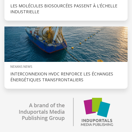
LES MOLÉCULES BIOSOURCÉES PASSENT À L’ÉCHELLE
INDUSTRIELLE
NEXANS NEWS
INTERCONNEXION HVDC RENFORCE LES ÉCHANGES
ÉNERGÉTIQUES TRANSFRONTALIERS