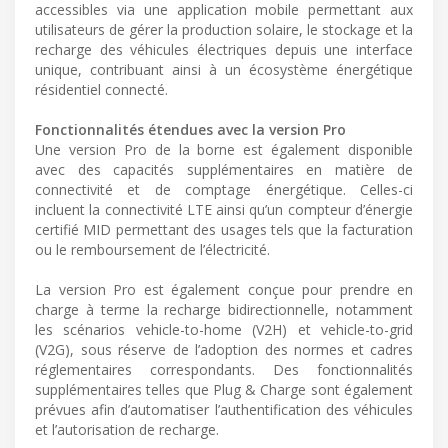
accessibles via une application mobile permettant aux
utilisateurs de gérer la production solaire, le stockage et la
recharge des véhicules électriques depuis une interface
unique, contribuant ainsi à un écosystème énergétique
résidentiel connecté.
Fonctionnalités étendues avec la version Pro
Une version Pro de la borne est également disponible
avec des capacités supplémentaires en matière de
connectivité et de comptage énergétique. Celles-ci
incluent la connectivité LTE ainsi qu’un compteur d’énergie
certifié MID permettant des usages tels que la facturation
ou le remboursement de l’électricité.
La version Pro est également conçue pour prendre en
charge à terme la recharge bidirectionnelle, notamment
les scénarios vehicle-to-home (V2H) et vehicle-to-grid
(V2G), sous réserve de l’adoption des normes et cadres
réglementaires correspondants. Des fonctionnalités
supplémentaires telles que Plug & Charge sont également
prévues afin d’automatiser l’authentification des véhicules
et l’autorisation de recharge.