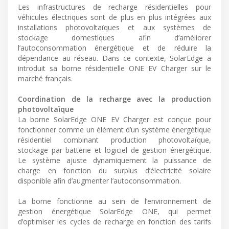
Les infrastructures de recharge résidentielles pour
véhicules électriques sont de plus en plus intégrées aux
installations photovoltaïques et aux systèmes de
stockage domestiques afin d’améliorer
l’autoconsommation énergétique et de réduire la
dépendance au réseau. Dans ce contexte, SolarEdge a
introduit sa borne résidentielle ONE EV Charger sur le
marché français.
Coordination de la recharge avec la production
photovoltaïque
La borne SolarEdge ONE EV Charger est conçue pour
fonctionner comme un élément d’un système énergétique
résidentiel combinant production photovoltaïque,
stockage par batterie et logiciel de gestion énergétique.
Le système ajuste dynamiquement la puissance de
charge en fonction du surplus d’électricité solaire
disponible afin d’augmenter l’autoconsommation.
La borne fonctionne au sein de l’environnement de
gestion énergétique SolarEdge ONE, qui permet
d’optimiser les cycles de recharge en fonction des tarifs