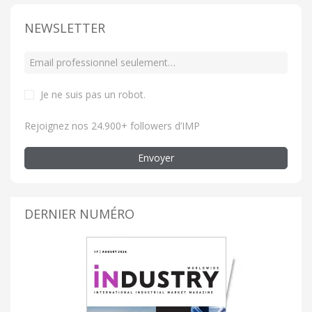
NEWSLETTER
Je ne suis pas un robot
.
Rejoignez nos 24.900+ followers d’IMP
Envoyer
DERNIER NUMÉRO