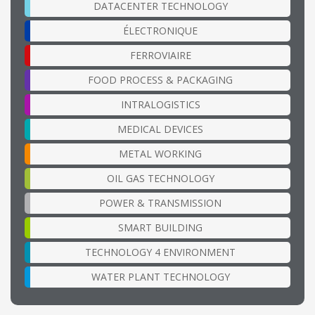
DATACENTER TECHNOLOGY
ÉLECTRONIQUE
FERROVIAIRE
FOOD PROCESS & PACKAGING
INTRALOGISTICS
MEDICAL DEVICES
METAL WORKING
OIL GAS TECHNOLOGY
POWER & TRANSMISSION
SMART BUILDING
TECHNOLOGY 4 ENVIRONMENT
WATER PLANT TECHNOLOGY