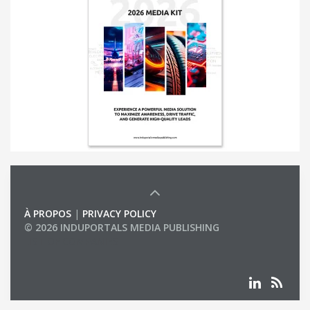
À PROPOS
|
PRIVACY POLICY
© 2026 INDUPORTALS MEDIA PUBLISHING
LIST OF COMPANIES