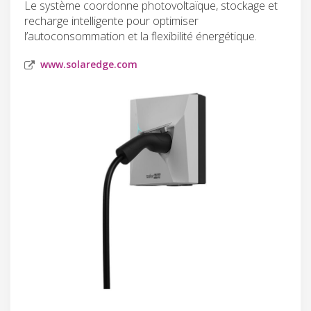
Le système coordonne photovoltaïque, stockage et
recharge intelligente pour optimiser
l’autoconsommation et la flexibilité énergétique.
www.solaredge.com