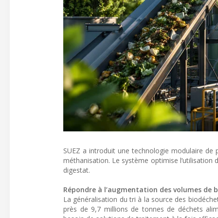
SUEZ a introduit une technologie modulaire de p
méthanisation. Le système optimise l’utilisation
digestat.
Répondre à l’augmentation des volumes de b
La généralisation du tri à la source des biodéche
près de 9,7 millions de tonnes de déchets alime