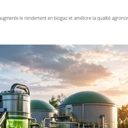
 augmente le rendement en biogaz et améliore la qualité agron