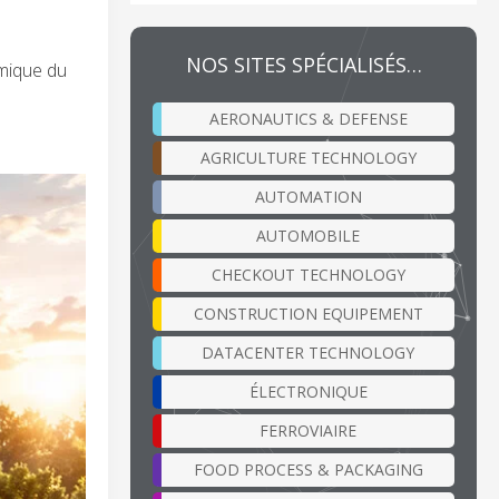
NOS SITES SPÉCIALISÉS…
omique du
AERONAUTICS & DEFENSE
AGRICULTURE TECHNOLOGY
AUTOMATION
AUTOMOBILE
CHECKOUT TECHNOLOGY
CONSTRUCTION EQUIPEMENT
DATACENTER TECHNOLOGY
ÉLECTRONIQUE
FERROVIAIRE
FOOD PROCESS & PACKAGING