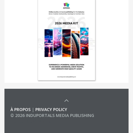
À PROPOS
|
PRIVACY POLICY
© 2026 INDUPORTALS MEDIA PUBLISHING
LIST OF COMPANIES