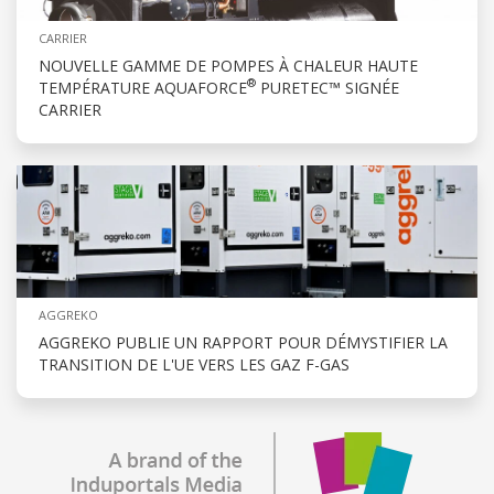
CARRIER
NOUVELLE GAMME DE POMPES À CHALEUR HAUTE
®
TEMPÉRATURE AQUAFORCE
PURETEC™ SIGNÉE
CARRIER
AGGREKO
AGGREKO PUBLIE UN RAPPORT POUR DÉMYSTIFIER LA
TRANSITION DE L'UE VERS LES GAZ F-GAS