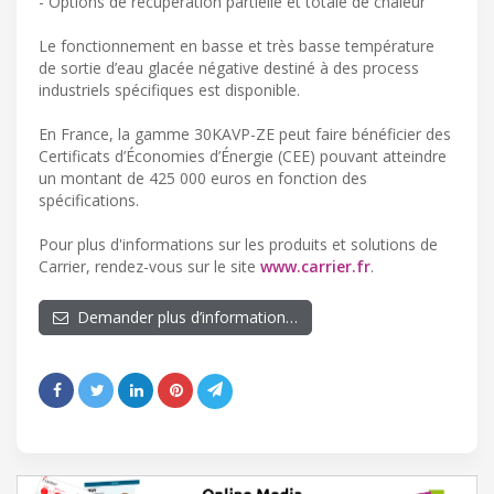
- Options de récupération partielle et totale de chaleur
Le fonctionnement en basse et très basse température
de sortie d’eau glacée négative destiné à des process
industriels spécifiques est disponible.
En France, la gamme 30KAVP-ZE peut faire bénéficier des
Certificats d’Économies d’Énergie (CEE) pouvant atteindre
un montant de 425 000 euros en fonction des
spécifications.
Pour plus d'informations sur les produits et solutions de
Carrier, rendez-vous sur le site
www.carrier.fr
.
Demander plus d’information…