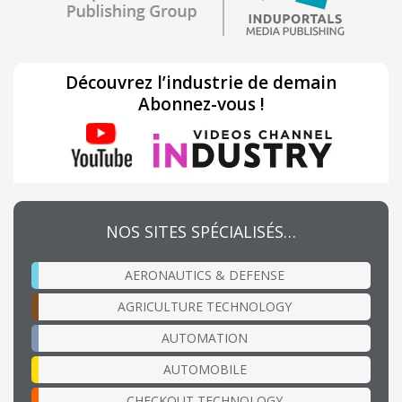
Découvrez l’industrie de demain
Abonnez-vous !
NOS SITES SPÉCIALISÉS…
AERONAUTICS & DEFENSE
AGRICULTURE TECHNOLOGY
AUTOMATION
AUTOMOBILE
CHECKOUT TECHNOLOGY