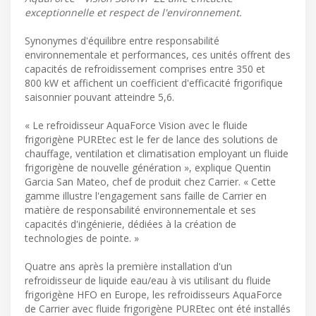
exceptionnelle et respect de l'environnement.
Synonymes d'équilibre entre responsabilité
environnementale et performances, ces unités offrent des
capacités de refroidissement comprises entre 350 et
800 kW et affichent un coefficient d'efficacité frigorifique
saisonnier pouvant atteindre 5,6.
« Le refroidisseur AquaForce Vision avec le fluide
frigorigène PUREtec est le fer de lance des solutions de
chauffage, ventilation et climatisation employant un fluide
frigorigène de nouvelle génération », explique Quentin
Garcia San Mateo, chef de produit chez Carrier. « Cette
gamme illustre l'engagement sans faille de Carrier en
matière de responsabilité environnementale et ses
capacités d'ingénierie, dédiées à la création de
technologies de pointe. »
Quatre ans après la première installation d'un
refroidisseur de liquide eau/eau à vis utilisant du fluide
frigorigène HFO en Europe, les refroidisseurs AquaForce
de Carrier avec fluide frigorigène PUREtec ont été installés