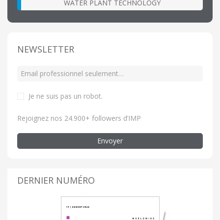
WATER PLANT TECHNOLOGY
NEWSLETTER
Je ne suis pas un robot
.
Rejoignez nos 24.900+ followers d’IMP
Envoyer
DERNIER NUMÉRO