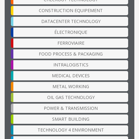
CONSTRUCTION EQUIPEMENT
DATACENTER TECHNOLOGY
ÉLECTRONIQUE
FERROVIAIRE
FOOD PROCESS & PACKAGING
INTRALOGISTICS
MEDICAL DEVICES
METAL WORKING
OIL GAS TECHNOLOGY
POWER & TRANSMISSION
SMART BUILDING
TECHNOLOGY 4 ENVIRONMENT