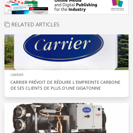
RELATED ARTICLES
CARRIER
CARRIER PRÉVOIT DE RÉDUIRE L'EMPREINTE CARBONE
DE SES CLIENTS DE PLUS D'UNE GIGATONNE