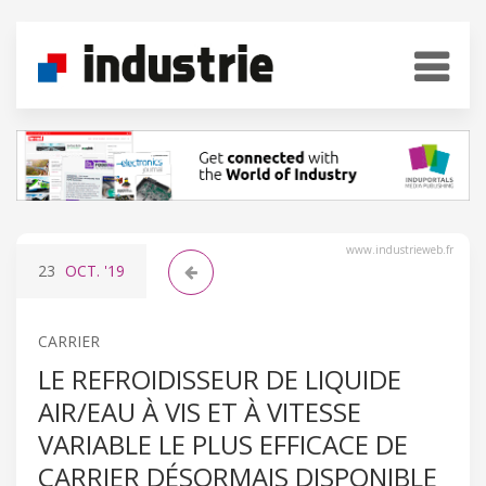
www.industrieweb.fr
23
OCT.
'19
CARRIER
LE REFROIDISSEUR DE LIQUIDE
AIR/EAU À VIS ET À VITESSE
VARIABLE LE PLUS EFFICACE DE
CARRIER DÉSORMAIS DISPONIBLE