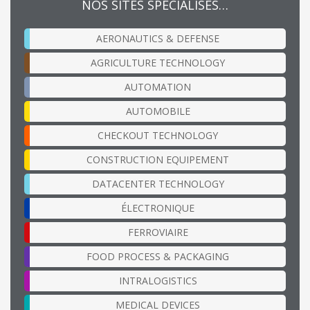
NOS SITES SPÉCIALISÉS…
AERONAUTICS & DEFENSE
AGRICULTURE TECHNOLOGY
AUTOMATION
AUTOMOBILE
CHECKOUT TECHNOLOGY
CONSTRUCTION EQUIPEMENT
DATACENTER TECHNOLOGY
ÉLECTRONIQUE
FERROVIAIRE
FOOD PROCESS & PACKAGING
INTRALOGISTICS
MEDICAL DEVICES