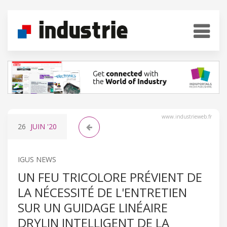
www.industrieweb.fr
26
JUIN
'20
IGUS NEWS
UN FEU TRICOLORE PRÉVIENT DE
LA NÉCESSITÉ DE L'ENTRETIEN
SUR UN GUIDAGE LINÉAIRE
DRYLIN INTELLIGENT DE LA