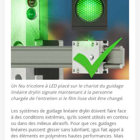
Un feu tricolore à LED placé sur le chariot du guidage
linéaire drylin signale maintenant à la personne
chargée de l'entretien si le film lisse doit être changé.
Les systèmes de guidage linéaire drylin doivent faire face
à des conditions extrêmes, qu'ils soient utilisés en continu
ou dans des milieux abrasifs. Pour que ces guidages
linéaires puissent glisser sans lubrifiant, igus fait appel à
des éléments en polymères hautes performances. Mais