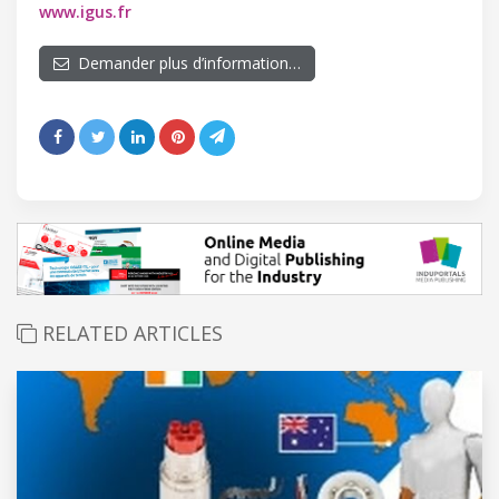
www.igus.fr
Demander plus d’information…
RELATED ARTICLES