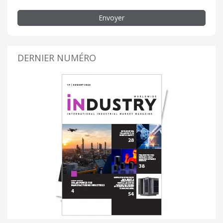
Envoyer
DERNIER NUMÉRO