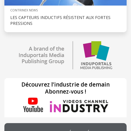
CONTRINEX NEWS
LES CAPTEURS INDUCTIFS RÉSISTENT AUX FORTES
PRESSIONS
Découvrez l’industrie de demain
Abonnez-vous !