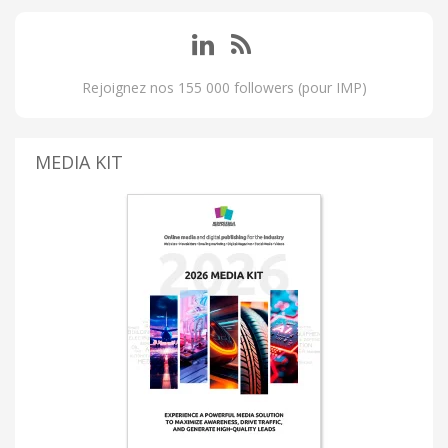
Rejoignez nos 155 000 followers (pour IMP)
MEDIA KIT