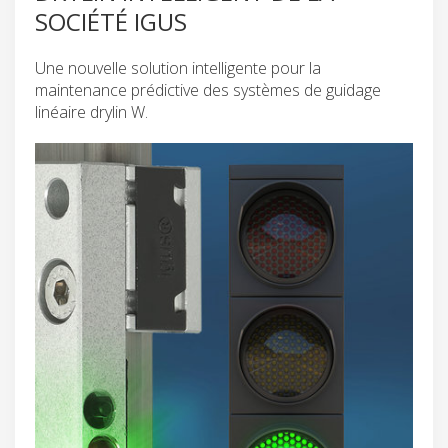
SOCIÉTÉ IGUS
Une nouvelle solution intelligente pour la
maintenance prédictive des systèmes de guidage
linéaire drylin W.