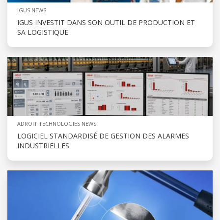
IGUS NEWS
IGUS INVESTIT DANS SON OUTIL DE PRODUCTION ET
SA LOGISTIQUE
ADROIT TECHNOLOGIES NEWS
LOGICIEL STANDARDISÉ DE GESTION DES ALARMES
INDUSTRIELLES