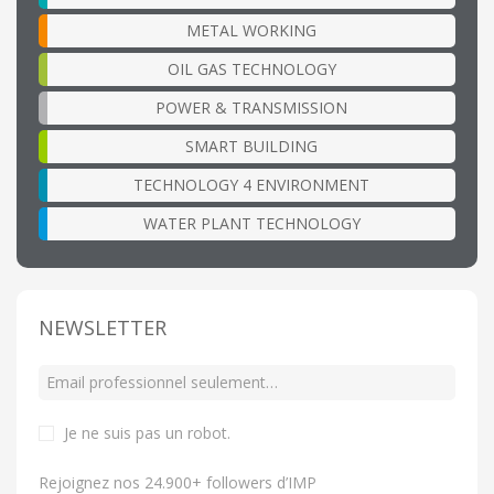
METAL WORKING
OIL GAS TECHNOLOGY
POWER & TRANSMISSION
SMART BUILDING
TECHNOLOGY 4 ENVIRONMENT
WATER PLANT TECHNOLOGY
NEWSLETTER
Je ne suis pas un robot
.
Rejoignez nos 24.900+ followers d’IMP